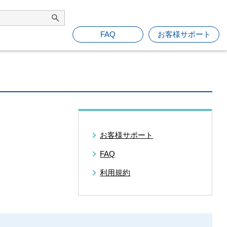
FAQ
お客様サポート
お客様サポート
FAQ
利用規約