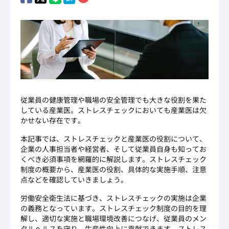
従業員の健康管理や職場の安全管理でも大きな役割を果た
している産業医。ストレスチェックにおいても産業医は欠
かせない存在です。
本記事では、ストレスチェックと産業医の役割について、
企業の人事担当者や経営者、そして従業員自身も知ってお
くべき必須事項を網羅的に解説します。ストレスチェック
制度の概要から、産業医の役割、具体的な実施手順、注意
点などを確認していきましょう。
労働安全衛生法に基づき、ストレスチェックの実施は企業
の義務となっています。ストレスチェック制度の目的を理
解し、適切な実施と職場環境改善につなげ、従業員のメン
タルヘルスを守り、生産性向上に貢献できます。ストレス