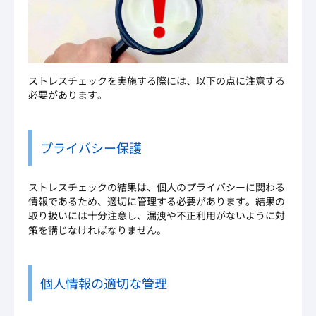
ストレスチェックを実施する際には、以下の点に注意する
必要があります。
プライバシー保護
ストレスチェックの結果は、個人のプライバシーに関わる
情報であるため、適切に管理する必要があります。結果の
取り扱いには十分注意し、漏洩や不正利用がないように対
策を講じなければなりません。
個人情報の適切な管理