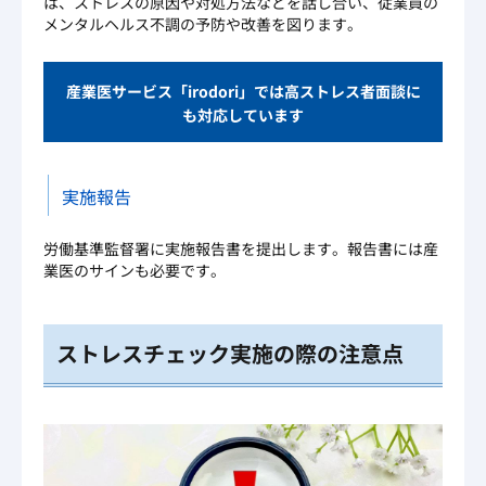
は、ストレスの原因や対処方法などを話し合い、従業員の
メンタルヘルス不調の予防や改善を図ります。
産業医サービス「irodori」では高ストレス者面談に
も対応しています
実施報告
労働基準監督署に実施報告書を提出します。報告書には産
業医のサインも必要です。
ストレスチェック実施の際の注意点