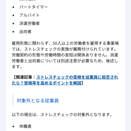
パートタイマー
アルバイト
派遣労働者
出向者
雇用形態に関わらず、50人以上の労働者を雇用する事業場
では、ストレスチェックの実施が義務付けられています。
労働契約の形態や労働時間の長短は関係ありません。派遣
労働者と出向者については別途注意が必要なため、後述し
ます。
【関連記事：
ストレスチェックの受検を従業員に拒否され
たら？受検率を高めるポイントを解説
】
対象外となる従業員
以下の場合は、ストレスチェックの対象外となります。
休職者