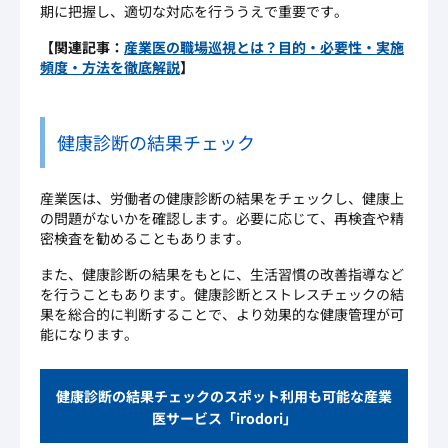
期に把握し、適切な対応を行ううえで重要です。
【関連記事：
産業医の職場巡視とは？目的・必要性・実施
頻度・方法を徹底解説
】
健康診断の結果チェック
産業医は、労働者の健康診断の結果をチェックし、健康上
の問題がないかを確認します。必要に応じて、再検査や精
密検査を勧めることもあります。
また、健康診断の結果をもとに、生活習慣の改善指導など
を行うこともあります。健康診断とストレスチェックの結
果を総合的に判断することで、より効果的な健康管理が可
能になります。
健康診断の結果チェックのスポット利用も可能な産業
医サービス「irodori」