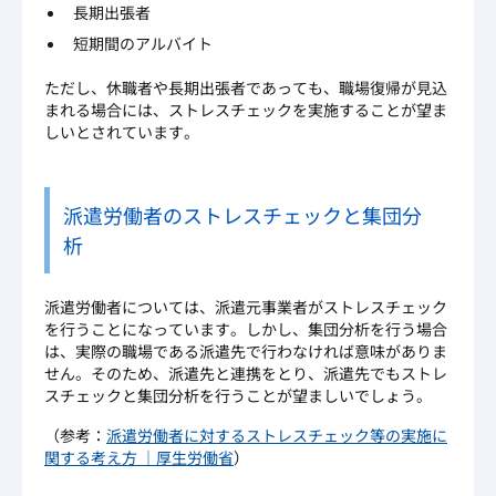
長期出張者
短期間のアルバイト
ただし、休職者や長期出張者であっても、職場復帰が見込
まれる場合には、ストレスチェックを実施することが望ま
しいとされています。
派遣労働者のストレスチェックと集団分
析
派遣労働者については、派遣元事業者がストレスチェック
を行うことになっています。しかし、集団分析を行う場合
は、実際の職場である派遣先で行わなければ意味がありま
せん。そのため、派遣先と連携をとり、派遣先でもストレ
スチェックと集団分析を行うことが望ましいでしょう。
（参考：
派遣労働者に対するストレスチェック等の実施に
関する考え方 ｜厚生労働省
）