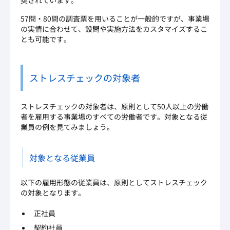
奨されています。
57問・80問の調査票を用いることが一般的ですが、事業場
の実情に合わせて、設問や実施方法をカスタマイズするこ
とも可能です。
ストレスチェックの対象者
ストレスチェックの対象者は、原則として50人以上の労働
者を雇用する事業場のすべての労働者です。対象となる従
業員の例を見てみましょう。
対象となる従業員
以下の雇用形態の従業員は、原則としてストレスチェック
の対象となります。
正社員
契約社員