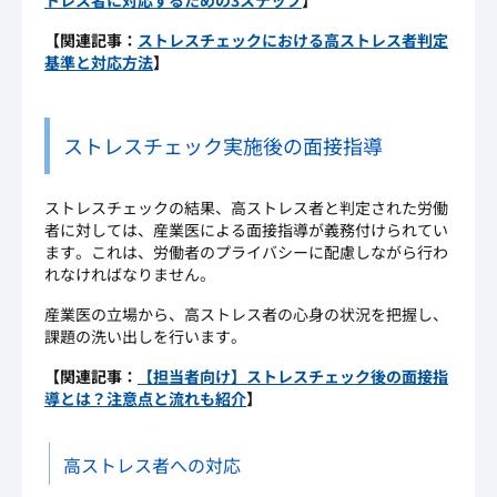
【関連記事：
ストレスチェックにおける高ストレス者判定
基準と対応方法
】
ストレスチェック実施後の面接指導
ストレスチェックの結果、高ストレス者と判定された労働
者に対しては、産業医による面接指導が義務付けられてい
ます。これは、労働者のプライバシーに配慮しながら行わ
れなければなりません。
産業医の立場から、高ストレス者の心身の状況を把握し、
課題の洗い出しを行います。
【関連記事：
【担当者向け】ストレスチェック後の面接指
導とは？注意点と流れも紹介
】
高ストレス者への対応