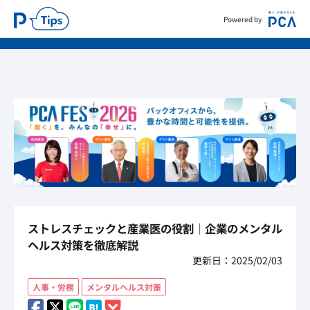
Powered by
ストレスチェックと産業医の役割｜企業のメンタル
ヘルス対策を徹底解説
更新日：2025/02/03
人事・労務
メンタルヘルス対策