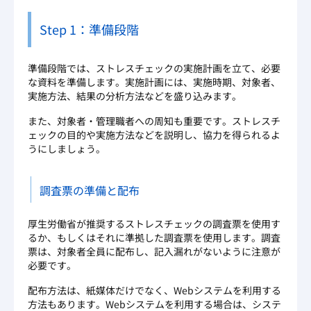
Step 1：準備段階
準備段階では、ストレスチェックの実施計画を立て、必要
な資料を準備します。実施計画には、実施時期、対象者、
実施方法、結果の分析方法などを盛り込みます。
また、対象者・管理職者への周知も重要です。ストレスチ
ェックの目的や実施方法などを説明し、協力を得られるよ
うにしましょう。
調査票の準備と配布
厚生労働省が推奨するストレスチェックの調査票を使用す
るか、もしくはそれに準拠した調査票を使用します。調査
票は、対象者全員に配布し、記入漏れがないように注意が
必要です。
配布方法は、紙媒体だけでなく、Webシステムを利用する
方法もあります。Webシステムを利用する場合は、システ