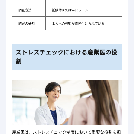
調査方法
紙媒体またはWebツール
結果の通知
本人への通知が義務付けられている
ストレスチェックにおける産業医の役
割
産業医は、ストレスチェック制度において重要な役割を担