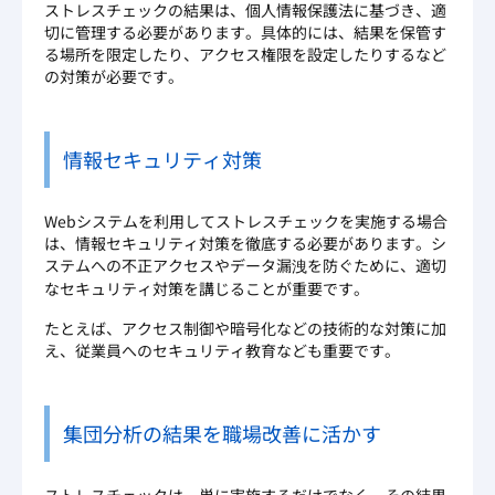
ストレスチェックの結果は、個人情報保護法に基づき、適
切に管理する必要があります。具体的には、結果を保管す
る場所を限定したり、アクセス権限を設定したりするなど
の対策が必要です。
情報セキュリティ対策
Webシステムを利用してストレスチェックを実施する場合
は、情報セキュリティ対策を徹底する必要があります。シ
ステムへの不正アクセスやデータ漏洩を防ぐために、適切
なセキュリティ対策を講じることが重要です。
たとえば、アクセス制御や暗号化などの技術的な対策に加
え、従業員へのセキュリティ教育なども重要です。
集団分析の結果を職場改善に活かす