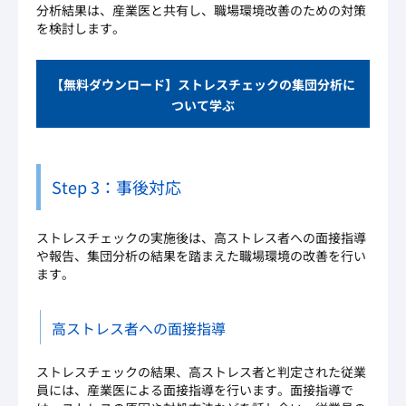
分析結果は、産業医と共有し、職場環境改善のための対策
を検討します。
【無料ダウンロード】ストレスチェックの集団分析に
ついて学ぶ
Step 3：事後対応
ストレスチェックの実施後は、高ストレス者への面接指導
や報告、集団分析の結果を踏まえた職場環境の改善を行い
ます。
高ストレス者への面接指導
ストレスチェックの結果、高ストレス者と判定された従業
員には、産業医による面接指導を行います。面接指導で