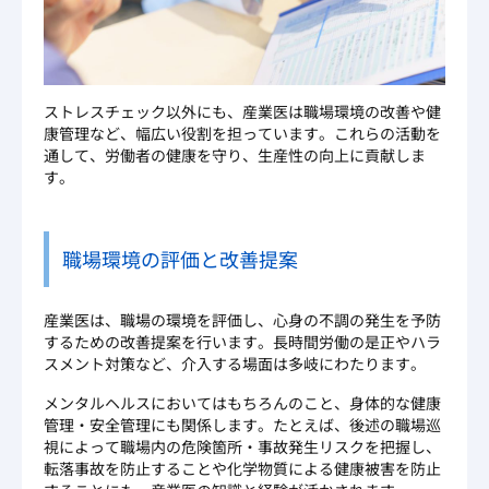
ストレスチェック以外にも、産業医は職場環境の改善や健
康管理など、幅広い役割を担っています。これらの活動を
通して、労働者の健康を守り、生産性の向上に貢献しま
す。
職場環境の評価と改善提案
産業医は、職場の環境を評価し、心身の不調の発生を予防
するための改善提案を行います。長時間労働の是正やハラ
スメント対策など、介入する場面は多岐にわたります。
メンタルヘルスにおいてはもちろんのこと、身体的な健康
管理・安全管理にも関係します。たとえば、後述の職場巡
視によって職場内の危険箇所・事故発生リスクを把握し、
転落事故を防止することや化学物質による健康被害を防止