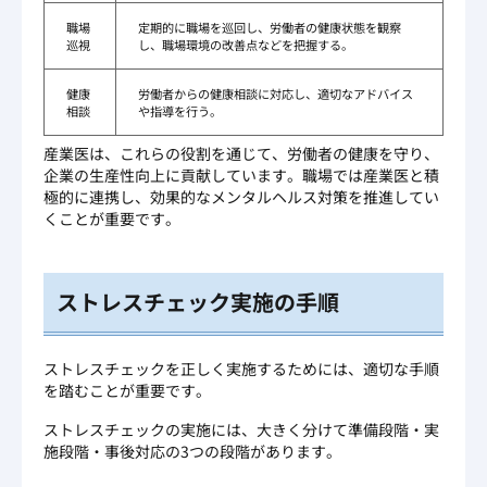
職場
定期的に職場を巡回し、労働者の健康状態を観察
巡視
し、職場環境の改善点などを把握する。
健康
労働者からの健康相談に対応し、適切なアドバイス
相談
や指導を行う。
産業医は、これらの役割を通じて、労働者の健康を守り、
企業の生産性向上に貢献しています。職場では産業医と積
極的に連携し、効果的なメンタルヘルス対策を推進してい
くことが重要です。
ストレスチェック実施の手順
ストレスチェックを正しく実施するためには、適切な手順
を踏むことが重要です。
ストレスチェックの実施には、大きく分けて準備段階・実
施段階・事後対応の3つの段階があります。