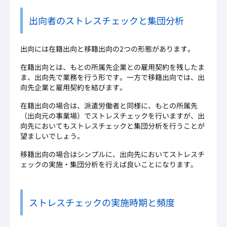
出向者のストレスチェックと集団分析
出向には在籍出向と移籍出向の2つの形態があります。
在籍出向とは、もとの所属先企業との雇用契約を残したま
ま、出向先で業務を行う形です。一方で移籍出向では、出
向先企業と雇用契約を結びます。
在籍出向の場合は、派遣労働者と同様に、もとの所属先
（出向元の事業場）でストレスチェックを行いますが、出
向先においてもストレスチェックと集団分析を行うことが
望ましいでしょう。
移籍出向の場合はシンプルに、出向先においてストレスチ
ェックの実施・集団分析を行えば良いことになります。
ストレスチェックの実施時期と頻度