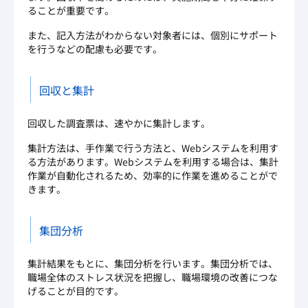
ることが重要です。
また、記入方法がわからない対象者には、個別にサポート
を行うなどの配慮も必要です。
回収と集計
回収した調査票は、速やかに集計します。
集計方法は、手作業で行う方法と、Webシステムを利用す
る方法があります。Webシステムを利用する場合は、集計
作業が自動化されるため、効率的に作業を進めることがで
きます。
集団分析
集計結果をもとに、集団分析を行います。集団分析では、
職場全体のストレス状況を把握し、職場環境の改善につな
げることが目的です。