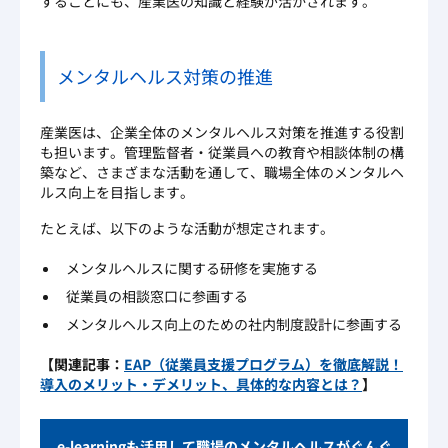
することにも、産業医の知識と経験が活かされます。
メンタルヘルス対策の推進
産業医は、企業全体のメンタルヘルス対策を推進する役割
も担います。管理監督者・従業員への教育や相談体制の構
築など、さまざまな活動を通して、職場全体のメンタルヘ
ルス向上を目指します。
たとえば、以下のような活動が想定されます。
メンタルヘルスに関する研修を実施する
従業員の相談窓口に参画する
メンタルヘルス向上のための社内制度設計に参画する
【関連記事：
EAP（従業員支援プログラム）を徹底解説！
導入のメリット・デメリット、具体的な内容とは？
】
e-learningも活用して職場のメンタルヘルスがぐんぐ