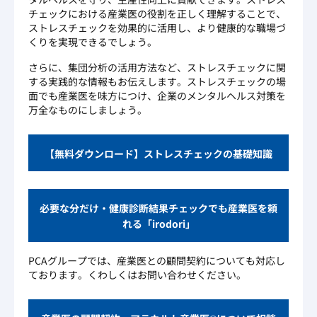
チェックにおける産業医の役割を正しく理解することで、
ストレスチェックを効果的に活用し、より健康的な職場づ
くりを実現できるでしょう。
さらに、集団分析の活用方法など、ストレスチェックに関
する実践的な情報もお伝えします。ストレスチェックの場
面でも産業医を味方につけ、企業のメンタルヘルス対策を
万全なものにしましょう。
【無料ダウンロード】ストレスチェックの基礎知識
必要な分だけ・健康診断結果チェックでも産業医を頼
れる「irodori」
PCAグループでは、産業医との顧問契約についても対応し
ております。くわしくはお問い合わせください。