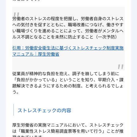
労働者のストレスの程度を把握し、労働者自身のストレス
への気付きを促すとともに、職場改善につなげ、働きやす
い職場づくりを進めることによって、労働者がメンタルヘ
ルス不調となることを未然に防止すること（一次予防）
引用：労働安全衛生法に基づくストレスチェック制度実施
マニュアル｜厚生労働省
従業員が精神的な負担を抱え、調子を崩してしまう前に
「負担がかかっている」ということを知り、早期介入・課
題解決できるようにするための制度、と考えられるでしょ
う。
ストレスチェックの内容
厚生労働省の実施マニュアルにおいて、ストレスチェック
は「職業性ストレス簡易調査票等を用いて行う」ことが推