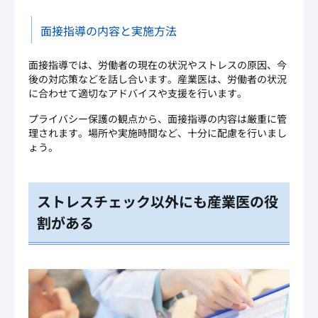
面接指導の内容と実施方法
面接指導では、労働者の現在の状況やストレスの原因、今
後の対応策などを話し合います。産業医は、労働者の状況
に合わせて適切なアドバイスや支援を行います。
プライバシー保護の観点から、面接指導の内容は厳重に管
理されます。場所や実施時間など、十分に配慮を行いまし
ょう。
ストレスチェック以外にも産業医の役
割がある