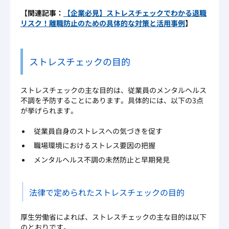
【関連記事：
【企業必見】ストレスチェックでわかる退職
リスク！離職防止のための具体的な対策と活用事例
】
ストレスチェックの目的
ストレスチェックの主な目的は、従業員のメンタルヘルス
不調を予防することにあります。具体的には、以下の3点
が挙げられます。
従業員自身のストレスへの気づきを促す
職場環境におけるストレス要因の把握
メンタルヘルス不調の未然防止と早期発見
法律で定められたストレスチェックの目的
厚生労働省によれば、ストレスチェックの主な目的は以下
のとおりです。