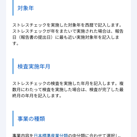
対象年
ストレスチェックを実施した対象年を西暦で記入します。
ストレスチェックが年をまたいで実施された場合は、報告
日（報告書の提出日）に最も近い実施対象年を記入しま
す。
検査実施年月
ストレスチェックの検査を実施した年月を記入します。複
数月にわたって検査を実施した場合は、検査が完了した最
終月の年月を記入します。
事業の種類
事業内容を
日本標準産業分類
の中分類に合わせて選択し、