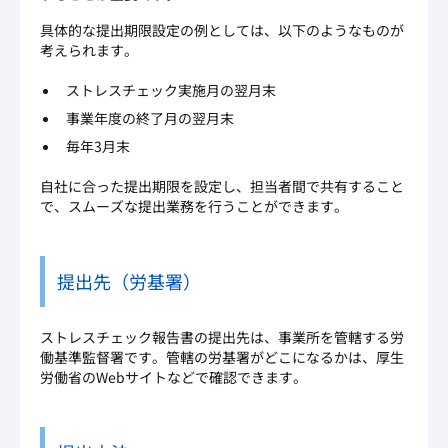
具体的な提出期限設定の例としては、以下のようなものが
考えられます。
ストレスチェック実施月の翌月末
事業年度の終了月の翌月末
毎年3月末
自社に合った提出期限を設定し、担当者間で共有すること
で、スムーズな提出業務を行うことができます。
提出先（労基署）
ストレスチェック報告書の提出先は、事業所を管轄する労
働基準監督署です。管轄の労基署がどこになるかは、厚生
労働省のWebサイトなどで確認できます。