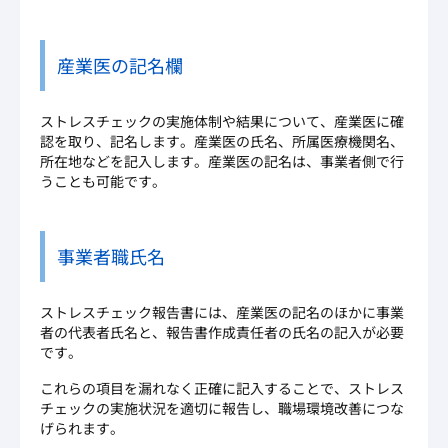
産業医の記名欄
ストレスチェックの実施体制や結果について、産業医に確
認を取り、記名します。産業医の氏名、所属医療機関名、
所在地などを記入します。産業医の記名は、事業者側で行
うことも可能です。
事業者職氏名
ストレスチェック報告書には、産業医の記名のほかに事業
者の代表者氏名と、報告書作成責任者の氏名の記入が必要
です。
これらの項目を漏れなく正確に記入することで、ストレス
チェックの実施状況を適切に報告し、職場環境改善につな
げられます。