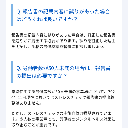
Q. 報告書の記載内容に誤りがあった場合
はどうすれば良いですか？
報告書の記載内容に誤りがあった場合は、訂正した報告書
を速やかに提出する必要があります。誤りを訂正した理由
を明記し、所轄の労働基準監督署に相談しましょう。
Q. 労働者数が50人未満の場合は、報告書
の提出は必要ですか？
常時使用する労働者数が50人未満の事業場について、202
4年11月現在においてはストレスチェック報告書の提出義
務はありません。
ただし、ストレスチェックの実施自体は推奨されていま
す。少人数の事業場でも、労働者のメンタルヘルス対策に
取り組むことが重要です。