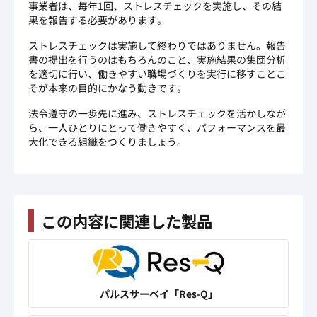
事業者は、毎年1回、ストレスチェックを実施し、その結
果を報告する必要があります。
ストレスチェックは実施して終わりではありません。報告
書の提出を行うのはもちろんのこと、実施結果の集団分析
を適切に行い、働きやすい職場づくりを実行に移すことこ
そが本来の目的にかなう動きです。
法令遵守の一歩先に進み、ストレスチェックを活かしなが
ら、一人ひとりにとって働きやすく、パフォーマンスを最
大化できる組織をつくりましょう。
この内容に関連した製品
パルスサーベイ「Res-Q」