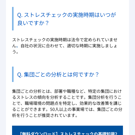
Q. ストレスチェックの実施時期はいつが
良いですか？
ストレスチェックの実施時期は法令で定められていませ
ん
。
自社の状況に合わせて、適切な時期に実施しましょ
う。
Q. 集団ごとの分析とは何ですか？
集団ごとの分析とは、部署や職種など、特定の集団におけ
るストレスの傾向を分析することです。集団分析を行うこ
とで、職場環境の問題点を特定し、効果的な改善策を講じ
ることができます。50人以上の事業場では、集団ごとの分
析を行うことが推奨されています。
【無料ダウンロード】ストレスチェックの基礎知識2