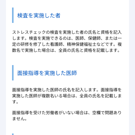
検査を実施した者
ストレスチェックの検査を実施した者の氏名と資格を記入
します。検査を実施できるのは、医師、保健師、または一
定の研修を修了した看護師、精神保健福祉士などです。複
数名で実施した場合は、全員の氏名と資格を記載します。
面接指導を実施した医師
面接指導を実施した医師の氏名を記入します。面接指導を
実施した医師が複数名いる場合は、全員の氏名を記載しま
す。
面接指導を受けた労働者がいない場合は、空欄で問題あり
ません。