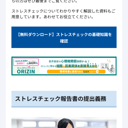
ちの方はぜひ最後までご覧ください。
ストレスチェックについてわかりやすく解説した資料もご
用意しています。あわせてお役立てください。
【無料ダウンロード】ストレスチェックの基礎知識を
確認
ストレスチェック報告書の提出義務