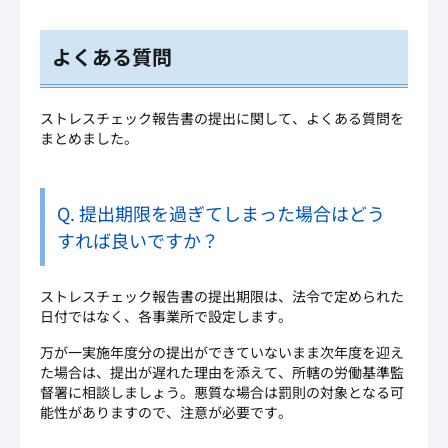
よくある質問
ストレスチェック報告書の提出に関して、よくある質問を
まとめました。
Q. 提出期限を過ぎてしまった場合はどう
すれば良いですか？
ストレスチェック報告書の提出期限は、法令で定められた
日付ではなく、各事業所で設定します。
万が一実施年度分の提出ができていないまま次年度を迎え
た場合は、提出が遅れた理由を添えて、所轄の労働基準監
督署に相談しましょう。悪質な場合は罰則の対象となる可
能性がありますので、注意が必要です。