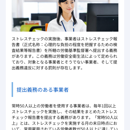
ストレスチェックの実施後、事業者はストレスチェック報
告書（正式名称：心理的な負担の程度を把握するための検
査結果等報告書）を所轄の労働基準監督署へ提出する義務
があります。この義務は労働安全衛生法によって定められ
ており、対象となる事業者とそうでない事業者、そして提
出義務違反に対する罰則が存在します。
提出義務のある事業者
常時50人以上の労働者を使用する事業者は、毎年1回以上
ストレスチェックを実施し、その結果をまとめたストレス
チェック報告書を提出する義務があります。「常時50人以
上」とは、ストレスチェックを実施する月の末日時点にお
いて、常用雇用されている労働者数が50人以上に達してい