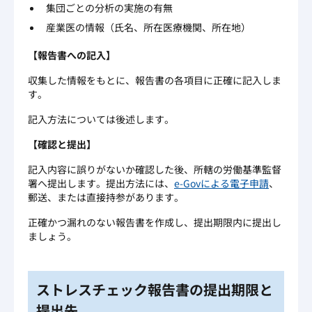
集団ごとの分析の実施の有無
産業医の情報（氏名、所在医療機関、所在地）
【報告書への記入】
収集した情報をもとに、報告書の各項目に正確に記入しま
す。
記入方法については後述します。
【確認と提出】
記入内容に誤りがないか確認した後、所轄の労働基準監督
署へ提出します。提出方法には、
e-Govによる電子申請
、
郵送、または直接持参があります。
正確かつ漏れのない報告書を作成し、提出期限内に提出し
ましょう。
ストレスチェック報告書の提出期限と
提出先