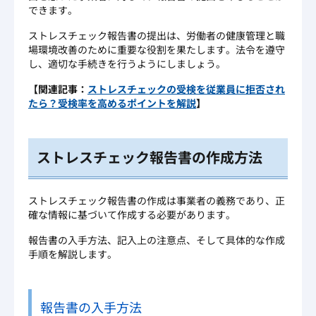
できます。
ストレスチェック報告書の提出は、労働者の健康管理と職
場環境改善のために重要な役割を果たします。法令を遵守
し、適切な手続きを行うようにしましょう。
【関連記事：
ストレスチェックの受検を従業員に拒否され
たら？受検率を高めるポイントを解説
】
ストレスチェック報告書の作成方法
ストレスチェック報告書の作成は事業者の義務であり、正
確な情報に基づいて作成する必要があります。
報告書の入手方法、記入上の注意点、そして具体的な作成
手順を解説します。
報告書の入手方法