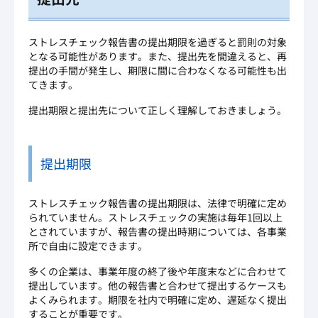
ストレスチェック報告書の提出期限を過ぎると罰則の対象
となる可能性があります。また、提出先を間違えると、再
提出の手間が発生し、期限に間に合わなくなる可能性も出
てきます。
提出期限と提出先について正しく理解しておきましょう。
提出期限
ストレスチェック報告書の提出期限は、法律で明確に定め
られていません。ストレスチェックの実施は毎年1回以上
とされていますが、報告書の提出時期については、各事業
所で自由に設定できます。
多くの企業は、事業年度の終了後や年度末などに合わせて
提出しています。他の報告書と合わせて提出するケースも
よくみられます。期限を社内で明確に定め、遅延なく提出
することが重要です。