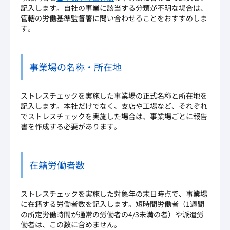
記入します。自社の事業に該当する分類が不明な場合は、
管轄の労働基準監督署に問い合わせることをおすすめしま
す。
事業場の名称・所在地
ストレスチェックを実施した事業場の正式名称と所在地を
記入します。本社だけでなく、支店や工場など、それぞれ
でストレスチェックを実施した場合は、事業場ごとに報告
書を作成する必要があります。
在籍労働者数
ストレスチェックを実施した対象年の末日時点で、事業場
に在籍する労働者数を記入します。短時間労働者（1週間
の所定労働時間が通常の労働者の4/3未満の者）や派遣労
働者は、この数に含めません。