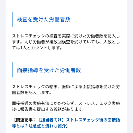
検査を受けた労働者数
ストレスチェックの検査を実際に受けた労働者数を記入し
ます。同じ労働者が複数回検査を受けていても、人数とし
ては1人とカウントします。
面接指導を受けた労働者数
ストレスチェックの結果、医師による面接指導を受けた労
働者数を記入します。
面接指導の実施有無にかかわらず、ストレスチェック実施
後に報告書を提出する義務があります。
【関連記事：
【担当者向け】ストレスチェック後の面接指
導とは？注意点と流れも紹介
】