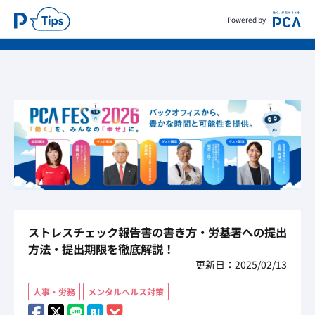
Powered by
ストレスチェック報告書の書き方・労基署への提出
方法・提出期限を徹底解説！
更新日：2025/02/13
人事・労務
メンタルヘルス対策