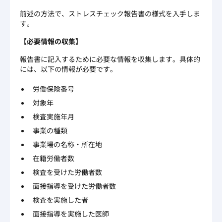
前述の方法で、ストレスチェック報告書の様式を入手しま
す。
【必要情報の収集】
報告書に記入するために必要な情報を収集します。具体的
には、以下の情報が必要です。
労働保険番号
対象年
検査実施年月
事業の種類
事業場の名称・所在地
在籍労働者数
検査を受けた労働者数
面接指導を受けた労働者数
検査を実施した者
面接指導を実施した医師