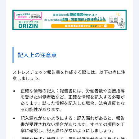
記入上の注意点
ストレスチェック報告書を作成する際には、以下の点に注
意しましょう。
正確な情報の記入：報告書には、労働者数や面接指導
を受けた労働者数など、正確な情報を記入する必要が
あります。誤った情報を記入した場合、法令違反とな
る可能性があります。
記入漏れがないようにする：記入漏れがあると、報告
書が受理されない場合があります。すべての項目を丁
寧に確認し、記入漏れがないようにしましょう。