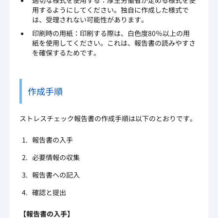
適切な様式を使用する：厚生労働省が定める様式を使
用するようにしてください。独自に作成した様式で
は、受理されない可能性があります。
印刷時の用紙：印刷する際は、白色度80％以上の用
紙を使用してください。これは、報告書の読みやすさ
を確保するためです。
作成手順
ストレスチェック報告書の作成手順は以下のとおりです。
報告書の入手
必要情報の収集
報告書への記入
確認と提出
【報告書の入手】