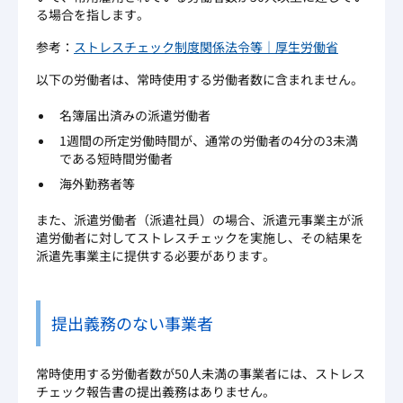
る場合を指します。
参考：
ストレスチェック制度関係法令等｜厚生労働省
以下の労働者は、常時使用する労働者数に含まれません。
名簿届出済みの派遣労働者
1週間の所定労働時間が、通常の労働者の4分の3未満
である短時間労働者
海外勤務者等
また、派遣労働者（派遣社員）の場合、派遣元事業主が派
遣労働者に対してストレスチェックを実施し、その結果を
派遣先事業主に提供する必要があります。
提出義務のない事業者
常時使用する労働者数が50人未満の事業者には、ストレス
チェック報告書の提出義務はありません。