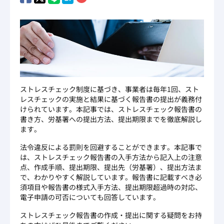
ストレスチェック制度に基づき、事業者は毎年1回、スト
レスチェックの実施と結果に基づく報告書の提出が義務付
けられています。本記事では、ストレスチェック報告書の
書き方、労基署への提出方法、提出期限までを徹底解説し
ます。
法令違反による罰則を回避することができます。本記事で
は、ストレスチェック報告書の入手方法から記入上の注意
点、作成手順、提出期限、提出先（労基署）、提出方法ま
で、わかりやすく解説しています。報告書に記載すべき必
須項目や報告書の様式入手方法、提出期限超過時の対応、
電子申請の可否についても回答しています。
ストレスチェック報告書の作成・提出に関する疑問をお持