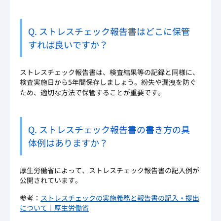
Q. ストレスチェック報告書はどこに保管
すれば良いですか？
ストレスチェック報告書は、検査結果等の記録と同様に、
検査実施日から5年間保存しましょう。紛失や漏洩を防ぐ
ため、適切な方法で保管することが重要です。
Q. ストレスチェック報告書の書き方の具
体例はありますか？
厚生労働省によって、ストレスチェック報告書の記入例が
公開されています。
参考：
ストレスチェックの実施義務と報告書の記入・提出
について｜厚生労働省