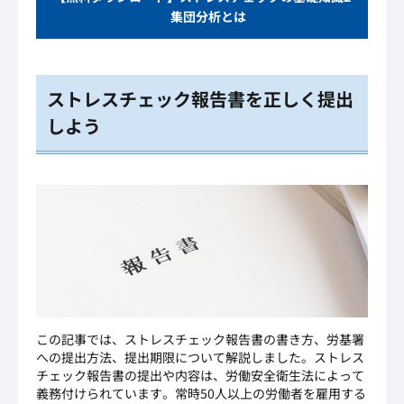
集団分析とは
ストレスチェック報告書を正しく提出
しよう
この記事では、ストレスチェック報告書の書き方、労基署
への提出方法、提出期限について解説しました。ストレス
チェック報告書の提出や内容は、労働安全衛生法によって
義務付けられています。常時50人以上の労働者を雇用する