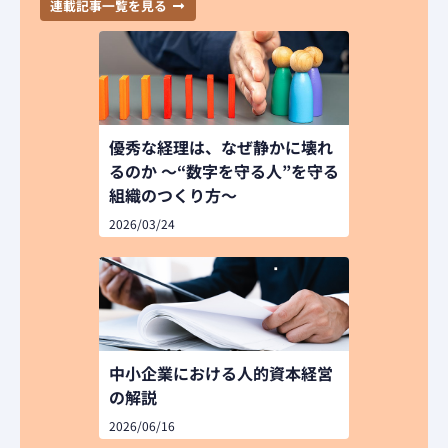
連載記事一覧を見る
優秀な経理は、なぜ静かに壊れ
るのか ～“数字を守る人”を守る
組織のつくり方～
2026/03/24
中小企業における人的資本経営
の解説
2026/06/16