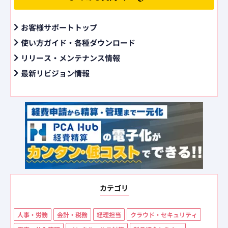
お客様サポートトップ
使い方ガイド・各種ダウンロード
リリース・メンテナンス情報
最新リビジョン情報
カテゴリ
人事・労務
会計・税務
経理担当
クラウド・セキュリティ