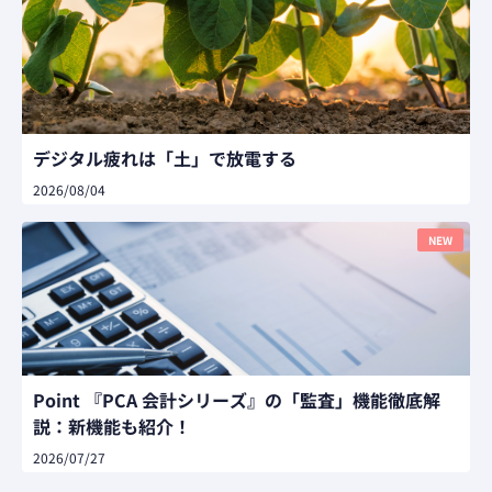
デジタル疲れは「土」で放電する
2026/08/04
NEW
Point 『PCA 会計シリーズ』の「監査」機能徹底解
説：新機能も紹介！
2026/07/27