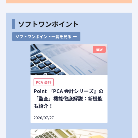
ソフトワンポイント
ソフトワンポイント一覧を見る
NEW
PCA 会計
Point 『PCA 会計シリーズ』の
「監査」機能徹底解説：新機能
も紹介！
2026/07/27