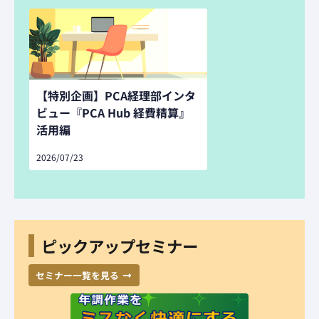
【特別企画】PCA経理部インタ
ビュー『PCA Hub 経費精算』
活用編
2026/07/23
ピックアップセミナー
セミナー一覧を見る