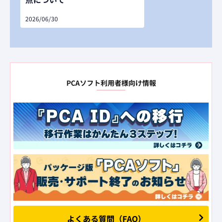
2026/06/30
PCAソフト利用者様向け情報
よくある質問（FAQ）