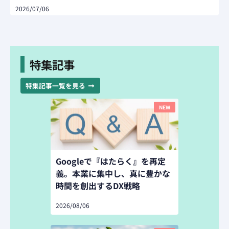
2026/07/06
特集記事
特集記事一覧を見る
NEW
Googleで『はたらく』を再定
義。本業に集中し、真に豊かな
時間を創出するDX戦略
2026/08/06