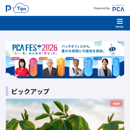
Powered by
ピックアップ
NEW