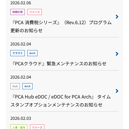
2026.02.06
税務計算
リリース
『PCA 消費税シリーズ』（Rev.6.12）プログラム
更新のお知らせ
2026.02.04
クラウド
Arch
『PCAクラウド』緊急メンテナンスのお知らせ
2026.02.04
Hub
Arch
『PCA Hub eDOC / eDOC for PCA Arch』 タイム
スタンプオプションメンテナンスのお知らせ
2026.02.03
人事・給与
リリース