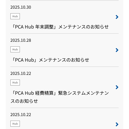
2025.10.30
Hub
「PCA Hub 年末調整」メンテナンスのお知らせ
2025.10.28
Hub
「PCA Hub」メンテナンスのお知らせ
2025.10.22
Hub
「PCA Hub 経費精算」緊急システムメンテナン
スのお知らせ
2025.10.22
Hub