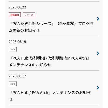
2026.06.22
財務会計
リリース
『PCA 財務会計シリーズ』（Rev.6.20）プログラ
ム更新のお知らせ
2026.06.19
Hub
『PCA Hub 取引明細 / 取引明細 for PCA Arch』
メンテナンスのお知らせ
2026.06.17
Hub
『PCA Hub / PCA Arch』メンテナンスのお知ら
せ