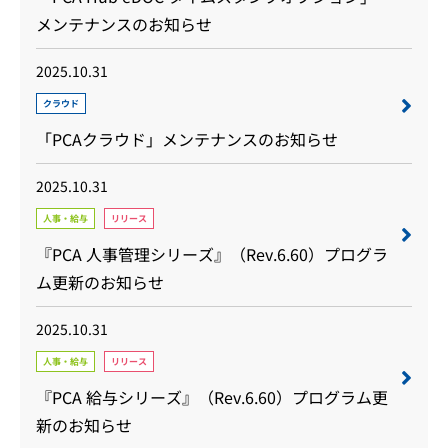
メンテナンスのお知らせ
2025.10.31
クラウド
「PCAクラウド」メンテナンスのお知らせ
2025.10.31
人事・給与
リリース
『PCA 人事管理シリーズ』（Rev.6.60）プログラ
ム更新のお知らせ
2025.10.31
人事・給与
リリース
『PCA 給与シリーズ』（Rev.6.60）プログラム更
新のお知らせ