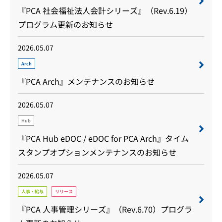
『PCA 社会福祉法人会計シリーズ』（Rev.6.19）
プログラム更新のお知らせ
2026.05.07
Arch
『PCA Arch』メンテナンスのお知らせ
2026.05.07
Hub
『PCA Hub eDOC / eDOC for PCA Arch』タイム
スタンプオプションメンテナンスのお知らせ
2026.05.07
人事・給与
リリース
『PCA 人事管理シリーズ』（Rev.6.70）プログラ