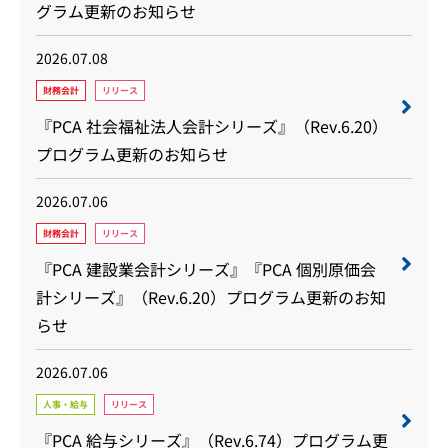
グラム更新のお知らせ
2026.07.08
財務会計
リリース
『PCA 社会福祉法人会計シリーズ』（Rev.6.20）
プログラム更新のお知らせ
2026.07.06
財務会計
リリース
『PCA 建設業会計シリーズ』『PCA 個別原価会
計シリーズ』（Rev.6.20）プログラム更新のお知
らせ
2026.07.06
人事・給与
リリース
『PCA 給与シリーズ』（Rev.6.74）プログラム更