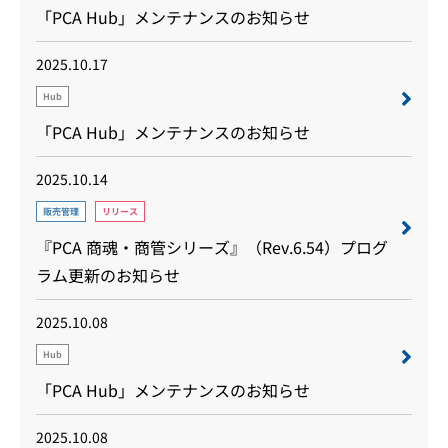
「PCA Hub」メンテナンスのお知らせ
2025.10.17
Hub
「PCA Hub」メンテナンスのお知らせ
2025.10.14
販売管理
リリース
『PCA 商魂・商管シリーズ』（Rev.6.54）プログ
ラム更新のお知らせ
2025.10.08
Hub
「PCA Hub」メンテナンスのお知らせ
2025.10.08