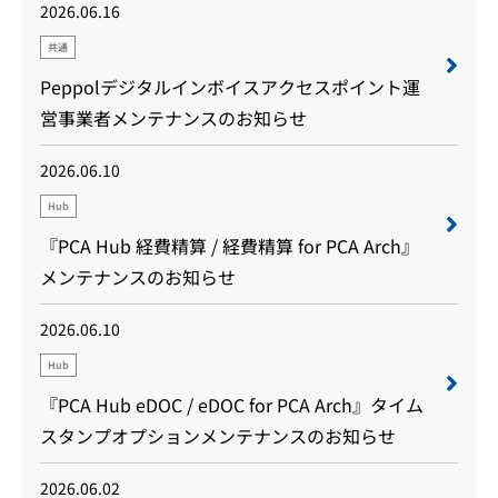
2026.06.16
共通
Peppolデジタルインボイスアクセスポイント運
営事業者メンテナンスのお知らせ
2026.06.10
Hub
『PCA Hub 経費精算 / 経費精算 for PCA Arch』
メンテナンスのお知らせ
2026.06.10
Hub
『PCA Hub eDOC / eDOC for PCA Arch』タイム
スタンプオプションメンテナンスのお知らせ
2026.06.02