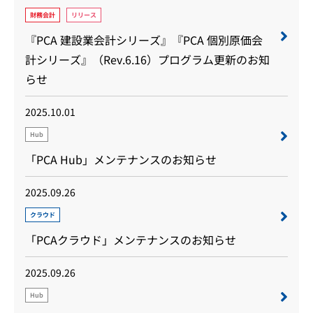
財務会計
リリース
『PCA 建設業会計シリーズ』『PCA 個別原価会
計シリーズ』（Rev.6.16）プログラム更新のお知
らせ
2025.10.01
Hub
「PCA Hub」メンテナンスのお知らせ
2025.09.26
クラウド
「PCAクラウド」メンテナンスのお知らせ
2025.09.26
Hub