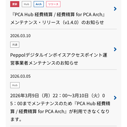
更新
Hub
Arch
リリース
『PCA Hub 経費精算 / 経費精算 for PCA Arch』
メンテナンス・リリース（v1.4.0）のお知らせ
2026.03.10
共通
Peppolデジタルインボイスアクセスポイント運
営事業者メンテナンスのお知らせ
2026.03.05
Hub
2026年3月9日（月）22：00～3月10日（火）0
5：00までメンテナンスのため『PCA Hub 経費精
算 / 経費精算 for PCA Arch』が利用できなくなり
ます。