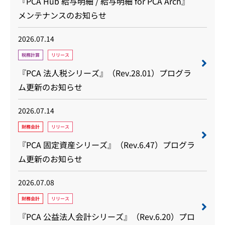
『PCA Hub 給与明細 / 給与明細 for PCA Arch』
メンテナンスのお知らせ
2026.07.14
税務計算
リリース
『PCA 法人税シリーズ』（Rev.28.01）プログラ
ム更新のお知らせ
2026.07.14
財務会計
リリース
『PCA 固定資産シリーズ』（Rev.6.47）プログラ
ム更新のお知らせ
2026.07.08
財務会計
リリース
『PCA 公益法人会計シリーズ』（Rev.6.20）プロ