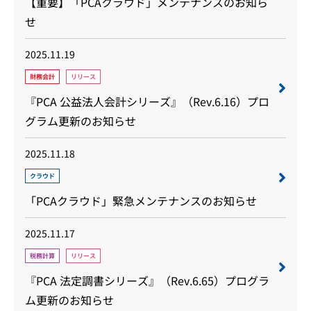
【重要】「PCAクラウド」メンテナンスのお知ら
せ
2025.11.19
財務会計
リリース
『PCA 公益法人会計シリーズ』（Rev.6.16）プロ
グラム更新のお知らせ
2025.11.18
クラウド
「PCAクラウド」緊急メンテナンスのお知らせ
2025.11.17
税務計算
リリース
『PCA 法定調書シリーズ』（Rev.6.65）プログラ
ム更新のお知らせ