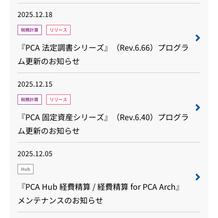
2025.12.18
税務計算
リリース
『PCA 法定調書シリーズ』（Rev.6.66）プログラ
ム更新のお知らせ
2025.12.15
税務計算
リリース
『PCA 固定資産シリーズ』（Rev.6.40）プログラ
ム更新のお知らせ
2025.12.05
Hub
『PCA Hub 経費精算 / 経費精算 for PCA Arch』
メンテナンスのお知らせ