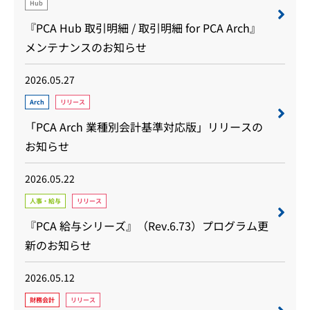
Hub
『PCA Hub 取引明細 / 取引明細 for PCA Arch』
メンテナンスのお知らせ
2026.05.27
Arch
リリース
「PCA Arch 業種別会計基準対応版」リリースの
お知らせ
2026.05.22
人事・給与
リリース
『PCA 給与シリーズ』（Rev.6.73）プログラム更
新のお知らせ
2026.05.12
財務会計
リリース