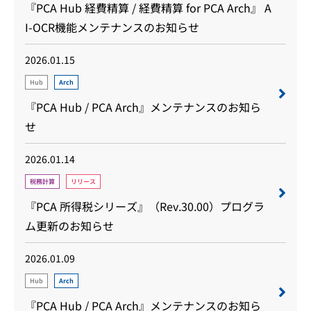
『PCA Hub 経費精算 / 経費精算 for PCA Arch』 A
I-OCR機能メンテナンスのお知らせ
2026.01.15
Hub
Arch
『PCA Hub / PCA Arch』メンテナンスのお知ら
せ
2026.01.14
税務計算
リリース
『PCA 所得税シリーズ』（Rev.30.00）プログラ
ム更新のお知らせ
2026.01.09
Hub
Arch
『PCA Hub / PCA Arch』メンテナンスのお知ら