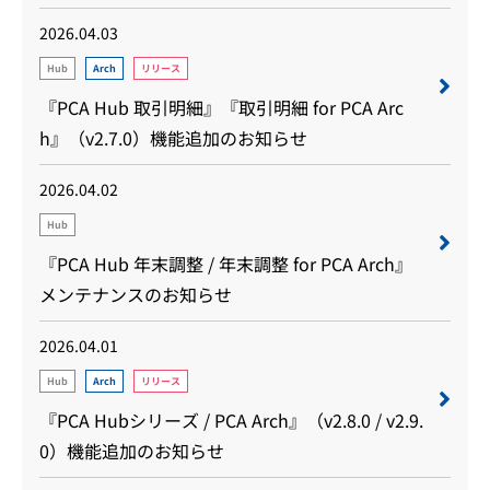
2026.04.03
Hub
Arch
リリース
『PCA Hub 取引明細』『取引明細 for PCA Arc
h』（v2.7.0）機能追加のお知らせ
2026.04.02
Hub
『PCA Hub 年末調整 / 年末調整 for PCA Arch』
メンテナンスのお知らせ
2026.04.01
Hub
Arch
リリース
『PCA Hubシリーズ / PCA Arch』（v2.8.0 / v2.9.
0）機能追加のお知らせ