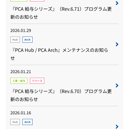
『PCA 給与シリーズ』（Rev.6.71）プログラム更
新のお知らせ
2026.01.29
Hub
Arch
『PCA Hub / PCA Arch』メンテナンスのお知ら
せ
2026.01.21
人事・給与
リリース
『PCA 給与シリーズ』（Rev.6.70）プログラム更
新のお知らせ
2026.01.16
Hub
Arch