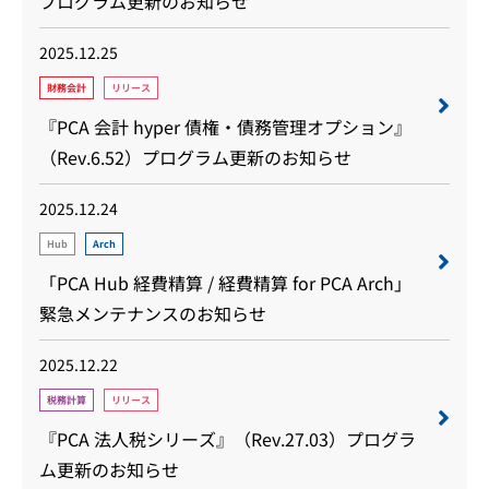
プログラム更新のお知らせ
2025.12.25
財務会計
リリース
『PCA 会計 hyper 債権・債務管理オプション』
（Rev.6.52）プログラム更新のお知らせ
2025.12.24
Hub
Arch
「PCA Hub 経費精算 / 経費精算 for PCA Arch」
緊急メンテナンスのお知らせ
2025.12.22
税務計算
リリース
『PCA 法人税シリーズ』（Rev.27.03）プログラ
ム更新のお知らせ