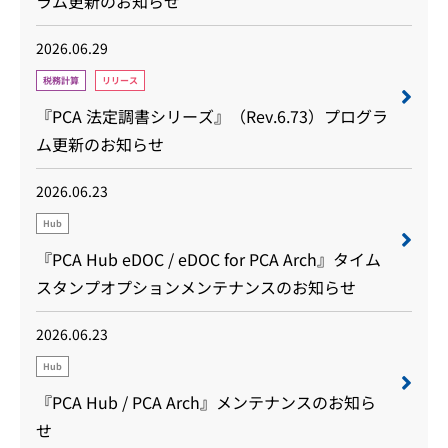
ラム更新のお知らせ
2026.06.29
税務計算
リリース
『PCA 法定調書シリーズ』（Rev.6.73）プログラ
ム更新のお知らせ
2026.06.23
Hub
『PCA Hub eDOC / eDOC for PCA Arch』タイム
スタンプオプションメンテナンスのお知らせ
2026.06.23
Hub
『PCA Hub / PCA Arch』メンテナンスのお知ら
せ