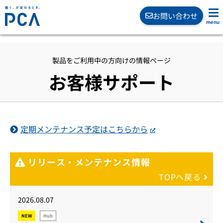
お問い合わせ
製品をご利用中の方向けの情報ページ
お客様サポート
定期メンテナンス予定はこちらから
リリース・メンテナンス情報
TOPへ戻る
2026.08.07
NEW
Hub