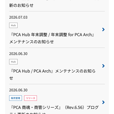
新のお知らせ
2026.07.03
Hub
『PCA Hub 年末調整 / 年末調整 for PCA Arch』
メンテナンスのお知らせ
2026.06.30
Hub
『PCA Hub / PCA Arch』メンテナンスのお知ら
せ
2026.06.30
販売管理
リリース
『PCA 商魂・商管シリーズ』（Rev.6.56）プログ