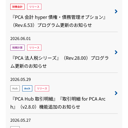
財務会計
リリース
『PCA 会計 hyper 債権・債務管理オプション』
（Rev.6.53）プログラム更新のお知らせ
2026.06.01
税務計算
リリース
『PCA 法人税シリーズ』（Rev.28.00）プログラ
ム更新のお知らせ
2026.05.29
Hub
Arch
リリース
『PCA Hub 取引明細』『取引明細 for PCA Arc
h』（v2.8.0）機能追加のお知らせ
2026.05.27