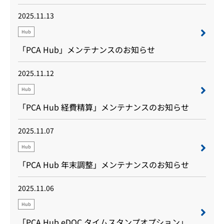
2025.11.13
Hub
「PCA Hub」メンテナンスのお知らせ
2025.11.12
Hub
「PCA Hub 経費精算」メンテナンスのお知らせ
2025.11.07
Hub
「PCA Hub 年末調整」メンテナンスのお知らせ
2025.11.06
Hub
「PCA Hub eDOC タイムスタンプオプション」