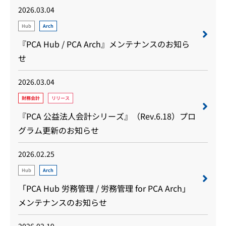
2026.03.04
Hub
Arch
『PCA Hub / PCA Arch』メンテナンスのお知ら
せ
2026.03.04
財務会計
リリース
『PCA 公益法人会計シリーズ』（Rev.6.18）プロ
グラム更新のお知らせ
2026.02.25
Hub
Arch
「PCA Hub 労務管理 / 労務管理 for PCA Arch」
メンテナンスのお知らせ