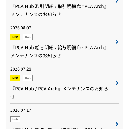
『PCA Hub 取引明細 / 取引明細 for PCA Arch』
メンテナンスのお知らせ
2026.08.07
NEW
Hub
『PCA Hub 給与明細 / 給与明細 for PCA Arch』
メンテナンスのお知らせ
2026.07.28
NEW
Hub
『PCA Hub / PCA Arch』メンテナンスのお知ら
せ
2026.07.17
Hub