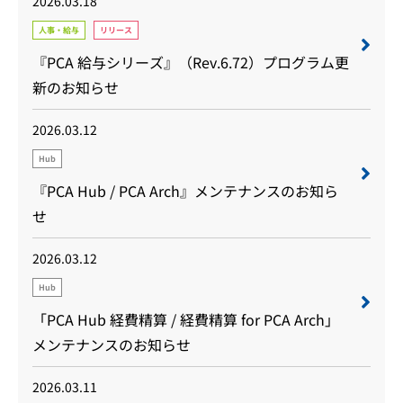
2026.03.18
人事・給与
リリース
『PCA 給与シリーズ』（Rev.6.72）プログラム更
新のお知らせ
2026.03.12
Hub
『PCA Hub / PCA Arch』メンテナンスのお知ら
せ
2026.03.12
Hub
「PCA Hub 経費精算 / 経費精算 for PCA Arch」
メンテナンスのお知らせ
2026.03.11