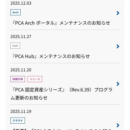
2025.12.03
Arch
『PCA Arch ポータル』メンテナンスのお知らせ
2025.11.27
Hub
『PCA Hub』メンテナンスのお知らせ
2025.11.20
税務計算
リリース
『PCA 固定資産シリーズ』（Rev.6.39）プログラ
ム更新のお知らせ
2025.11.19
クラウド