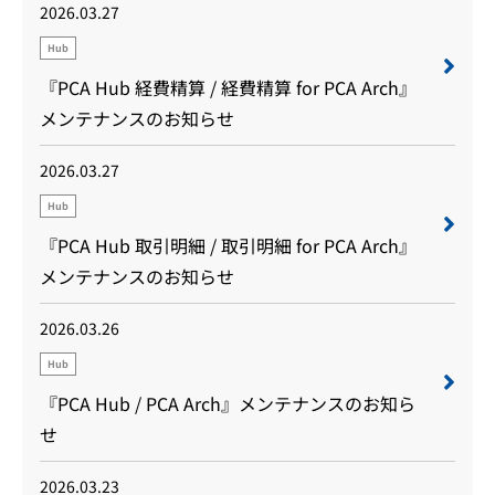
2026.03.27
Hub
『PCA Hub 経費精算 / 経費精算 for PCA Arch』
メンテナンスのお知らせ
2026.03.27
Hub
『PCA Hub 取引明細 / 取引明細 for PCA Arch』
メンテナンスのお知らせ
2026.03.26
Hub
『PCA Hub / PCA Arch』メンテナンスのお知ら
せ
2026.03.23