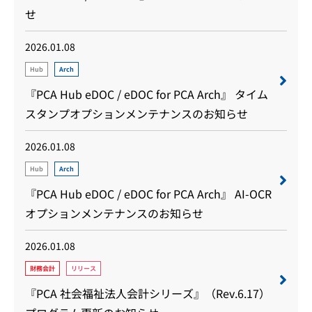
せ
2026.01.08
Hub
Arch
『PCA Hub eDOC / eDOC for PCA Arch』 タイム
スタンプオプションメンテナンスのお知らせ
2026.01.08
Hub
Arch
『PCA Hub eDOC / eDOC for PCA Arch』 AI-OCR
オプションメンテナンスのお知らせ
2026.01.08
財務会計
リリース
『PCA 社会福祉法人会計シリーズ』（Rev.6.17）