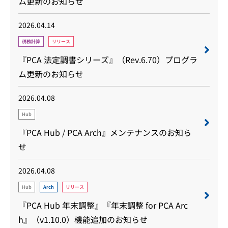
ム更新のお知らせ
2026.04.14
税務計算
リリース
『PCA 法定調書シリーズ』（Rev.6.70）プログラ
ム更新のお知らせ
2026.04.08
Hub
『PCA Hub / PCA Arch』メンテナンスのお知ら
せ
2026.04.08
Hub
Arch
リリース
『PCA Hub 年末調整』『年末調整 for PCA Arc
h』（v1.10.0）機能追加のお知らせ