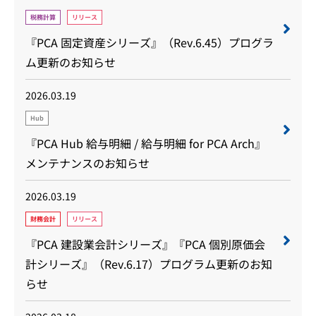
税務計算
リリース
『PCA 固定資産シリーズ』（Rev.6.45）プログラ
ム更新のお知らせ
2026.03.19
Hub
『PCA Hub 給与明細 / 給与明細 for PCA Arch』
メンテナンスのお知らせ
2026.03.19
財務会計
リリース
『PCA 建設業会計シリーズ』『PCA 個別原価会
計シリーズ』（Rev.6.17）プログラム更新のお知
らせ