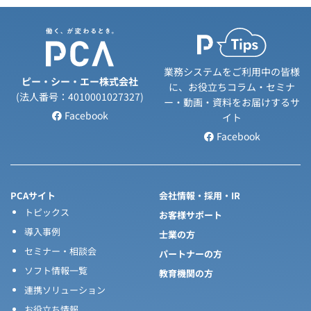
業務システムをご利用中の皆様
ピー・シー・エー株式会社
に、お役立ちコラム・セミナ
(法人番号：4010001027327)
ー・動画・資料をお届けするサ
Facebook
イト
Facebook
PCAサイト
会社情報・採用・IR
トピックス
お客様サポート
導入事例
士業の方
セミナー・相談会
パートナーの方
ソフト情報一覧
教育機関の方
連携ソリューション
お役立ち情報