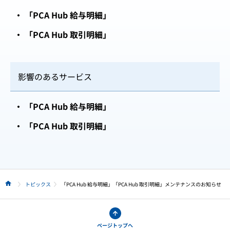
「PCA Hub 給与明細」
「PCA Hub 取引明細」
影響のあるサービス
「PCA Hub 給与明細」
「PCA Hub 取引明細」
トピックス
「PCA Hub 給与明細」「PCA Hub 取引明細」メンテナンスのお知らせ
HOME
ページトップへ