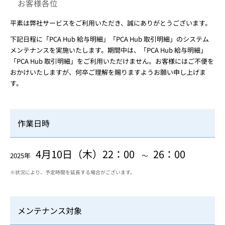
お客様各位
平素は弊社サービスをご利用いただき、誠にありがとうございます。
下記日程に「PCA Hub 給与明細」「PCA Hub 取引明細」のシステム
メンテナンスを実施いたします。期間中は、「PCA Hub 給与明細」
「PCA Hub 取引明細」をご利用いただけません。お客様にはご不便を
おかけいたしますが、何卒ご理解を賜りますようお願い申し上げま
す。
作業日時
4月10日（木）22：00
26：00
2025年
～
※状況により、予定時間を延長する場合がございます。
メンテナンス対象