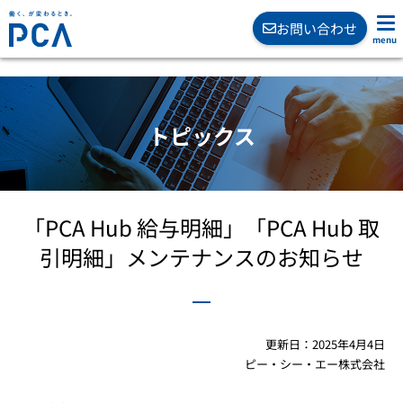
お問い合わせ
トピックス
「PCA Hub 給与明細」「PCA Hub 取
引明細」メンテナンスのお知らせ
更新日：
2025年4月4日
ピー・シー・エー株式会社