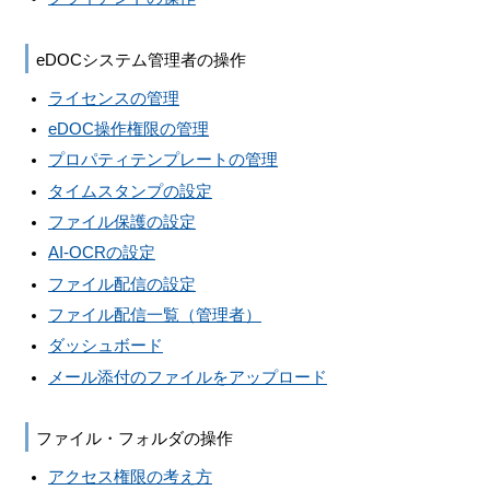
eDOCシステム管理者の操作
ライセンスの管理
eDOC操作権限の管理
プロパティテンプレートの管理
タイムスタンプの設定
ファイル保護の設定
AI-OCRの設定
ファイル配信の設定
ファイル配信一覧（管理者）
ダッシュボード
メール添付のファイルをアップロード
ファイル・フォルダの操作
アクセス権限の考え方