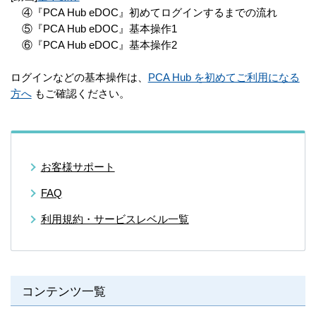
④『PCA Hub eDOC』初めてログインするまでの流れ
⑤『PCA Hub eDOC』基本操作1
⑥『PCA Hub eDOC』基本操作2
ログインなどの基本操作は、
PCA Hub を初めてご利用になる
方へ
もご確認ください。
お客様サポート
FAQ
利用規約・サービスレベル一覧
コンテンツ一覧