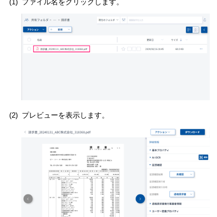
(1)
ファイル名をクリックします。
(2)
プレビューを表示します。