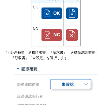
OK
NG
(4)
証憑種類「適格請求書」「請求書」「適格簡易請求書」
「領収書」「未設定」を選択します。