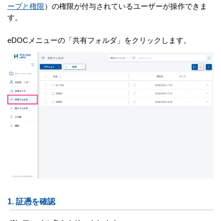
ープと権限
）の権限が付与されているユーザーが操作できま
す。
eDOCメニューの「共有フォルダ」をクリックします。
1.
証憑を確認