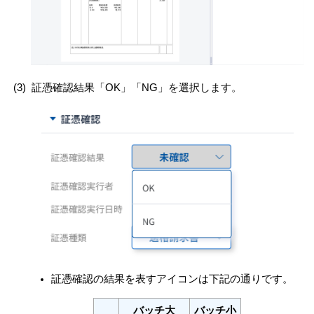
(3)
証憑確認結果「OK」「NG」を選択します。
証憑確認の結果を表すアイコンは下記の通りです。
バッチ大
バッチ小