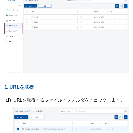
1.
URLを取得
(1)
URLを取得するファイル・フォルダをチェックします。