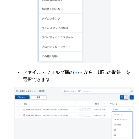
ファイル・フォルダ横の
から「URLの取得」を
選択できます