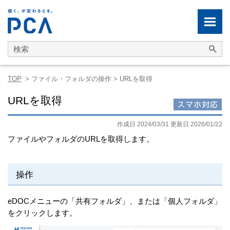
メイン コンテンツにスキップ
TOP
>
ファイル・フォルダの操作
>
URLを取得
URLを取得
作成日 2024/03/31 更新日 2026/01/22
ファイルやフォルダのURLを取得します。
操作
eDOCメニューの「共有フォルダ」、または「個人フォルダ」
をクリックします。