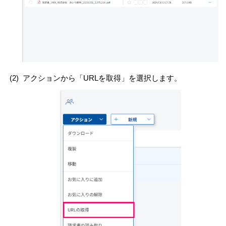
(2)
アクションから「URLを取得」を選択します。