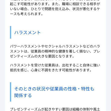
起こす可能性があります。また、職場に相談できる相手が
いない場合、ひとりで問題を抱え込み、状況が悪化するケ
ースも考えられます。
ハラスメント
パワーハラスメントやセクシャルハラスメントなどのハラ
スメントは、従業員の精神的な健康を著しく損ない、プレ
ゼンティーズムの大きな要因となります。
ハラスメントを受けた従業員は、出社すること自体に強い
抵抗を感じ、心身に不調をきたす可能性があります。
そのときの状況や従業員の性格・特性も
関係する
プレゼンティーズムが起きやすい要因は組織の体制や風土