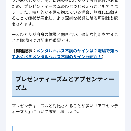
状が悪化したり、周囲に感染を広げたりする可能性がある
ため、プレゼンティーズムのひとつと考えることもできま
す。また、精神的な不調を抱えている場合、無理に出勤す
ることで症状が悪化し、より深刻な状態に陥る可能性も懸
念されます。
一人ひとりが自身の体調と向き合い、適切な判断をするこ
とと職場内での配慮が重要です。
【関連記事：
メンタルヘルス不調のサインは？職場で知っ
ておくべきメンタルヘルス不調のサインも紹介！
】
プレゼンティーズムとアブセンティー
ズム
プレゼンティーズムと対比されることが多い「アブセンテ
ィーズム」について確認しましょう。