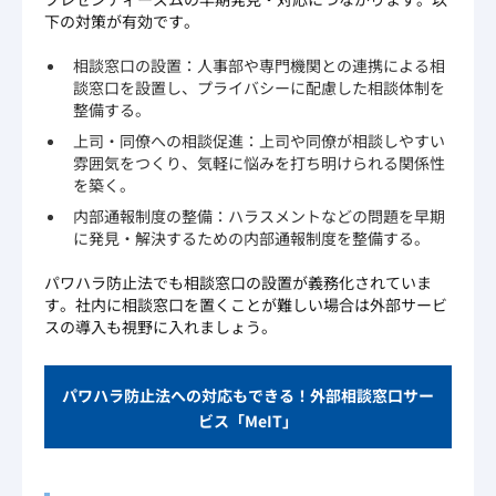
下の対策が有効です。
相談窓口の設置：人事部や専門機関との連携による相
談窓口を設置し、プライバシーに配慮した相談体制を
整備する。
上司・同僚への相談促進：上司や同僚が相談しやすい
雰囲気をつくり、気軽に悩みを打ち明けられる関係性
を築く。
内部通報制度の整備：ハラスメントなどの問題を早期
に発見・解決するための内部通報制度を整備する。
パワハラ防止法でも相談窓口の設置が義務化されていま
す。社内に相談窓口を置くことが難しい場合は外部サービ
スの導入も視野に入れましょう。
パワハラ防止法への対応もできる！外部相談窓口サー
ビス「MeIT」