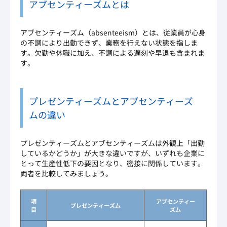
アブセンティーズムとは
アブセンティーズム（absenteeism）とは、従業員が心身
の不調により出勤できず、業務を行えない状態を指しま
す。欠勤や休職に加え、不調による遅刻や早退も含まれま
す。
プレゼンティーズムとアブセンティーズ
ムの違い
プレゼンティーズムとアブセンティーズムは外観上「出勤
しているかどうか」が大きな違いですが、いずれも企業に
とって生産性低下の要因となり、密接に関係しています。
両者を比較してみましょう。
項
アブセンティー
プレゼンティーズム
目
ズム