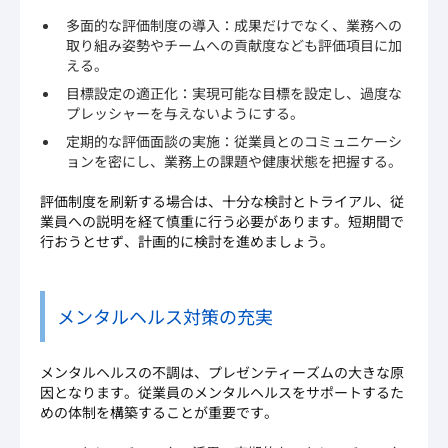
多面的な評価制度の導入：成果だけでなく、業務への
取り組み姿勢やチームへの貢献度なども評価項目に加
える。
目標設定の適正化：実現可能な目標を設定し、過度な
プレッシャーを与えないようにする。
定期的な評価面談の実施：従業員とのコミュニケーシ
ョンを密にし、業務上の課題や健康状態を把握する。
評価制度を刷新する場合は、十分な検討とトライアル、従
業員への説明を経て慎重に行う必要があります。短期間で
行おうとせず、計画的に検討を進めましょう。
メンタルヘルス対策の充実
メンタルヘルスの不調は、プレゼンティーズムの大きな原
因となります。従業員のメンタルヘルスをサポートするた
めの体制を構築することが重要です。