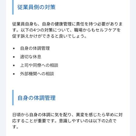
従業員側の対策
従業員自身も、自身の健康管理に責任を持つ必要がありま
す。以下の4つの対策について、職場からもセルフケアを
促す訴えかけができると良いでしょう。
自身の体調管理
適切な休息
上司や同僚への相談
外部機関への相談
自身の体調管理
日頃から自身の体調に気を配り、異変を感じたら早めに対
応することが重要です。意識しやすいのは以下の2点で
す。