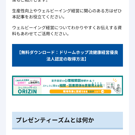
生産性向上やウェルビーイング経営に関心のある方はぜひ
本記事をお役立てください。
ウェルビーイング経営についてわかりやすくお伝えする資
料もあわせてご活用ください。
【無料ダウンロード：ドリームホップ流健康経営優良
法人認定の取得方法】
プレゼンティーズムとは何か