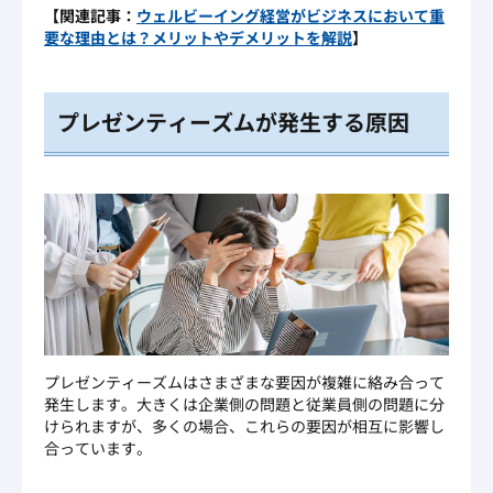
【関連記事：
ウェルビーイング経営がビジネスにおいて重
要な理由とは？メリットやデメリットを解説
】
プレゼンティーズムが発生する原因
プレゼンティーズムはさまざまな要因が複雑に絡み合って
発生します。大きくは企業側の問題と従業員側の問題に分
けられますが、多くの場合、これらの要因が相互に影響し
合っています。