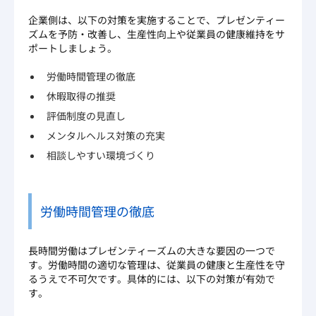
企業側は、以下の対策を実施することで、プレゼンティー
ズムを予防・改善し、生産性向上や従業員の健康維持をサ
ポートしましょう。
労働時間管理の徹底
休暇取得の推奨
評価制度の見直し
メンタルヘルス対策の充実
相談しやすい環境づくり
労働時間管理の徹底
長時間労働はプレゼンティーズムの大きな要因の一つで
す。労働時間の適切な管理は、従業員の健康と生産性を守
るうえで不可欠です。具体的には、以下の対策が有効で
す。