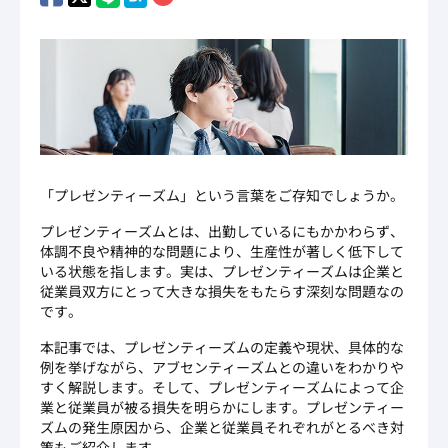
「プレゼンティーズム」という言葉をご存知でしょうか。
プレゼンティーズムとは、出勤しているにもかかわらず、
体調不良や精神的な問題により、生産性が著しく低下して
いる状態を指します。実は、プレゼンティーズムは企業と
従業員双方にとって大きな損失をもたらす深刻な問題なの
です。
本記事では、プレゼンティーズムの定義や現状、具体的な
例を挙げながら、アブセンティーズムとの違いをわかりや
すく解説します。そして、プレゼンティーズムによって企
業と従業員が被る損失を明らかにします。プレゼンティー
ズムの発生原因から、企業と従業員それぞれがとるべき対
策もご紹介します。