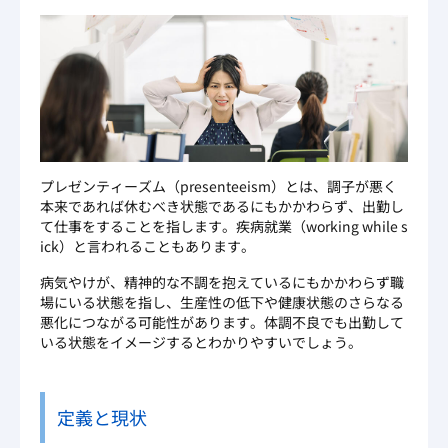
プレゼンティーズム（
presenteeism
）とは、調子が悪く
本来であれば休むべき状態であるにもかかわらず、出勤し
て仕事をすることを指します。疾病就業（working while s
ick）と言われることもあります。
病気やけが、精神的な不調を抱えているにもかかわらず職
場にいる状態を指し、生産性の低下や健康状態のさらなる
悪化につながる可能性があります。体調不良でも出勤して
いる状態をイメージするとわかりやすいでしょう。
定義と現状