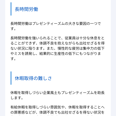
長時間労働
長時間労働はプレゼンティーズムの大きな要因の一つで
す。
長時間労働を強いられることで、従業員は十分な休息をと
ることができず、体調不良を抱えながらも出社せざるを得
ない状況に陥ります。また、慢性的な疲労は集中力の低下
やミスを誘発し、結果的に生産性の低下にもつながりま
す。
休暇取得の難しさ
休暇を取得しづらい企業風土もプレゼンティーズムを助長
します。
有給休暇を取得しづらい雰囲気や、休暇を取得することへ
の罪悪感などが、体調不良でも出社せざるを得ない状況を