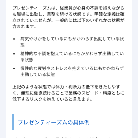
プレゼンティーズムは、従業員が心身の不調を抱えながら
も職場に出勤し、業務を続ける状態です。明確な定義は確
立されていませんが、一般的には以下のいずれかの状態が
含まれます。
病気やけがをしているにもかかわらず出勤している状
態
精神的な不調を抱えているにもかかわらず出勤してい
る状態
慢性的な疲労やストレスを抱えているにもかかわらず
出勤している状態
上記のような状態では体力・判断力の低下をきたしやす
く、無理に働き続けることで業務のスピード・精度ともに
低下するリスクを抱えていると言えます。
プレゼンティーズムの具体例