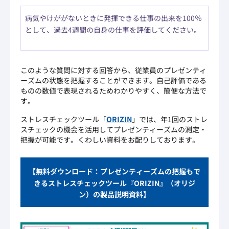
病気やけががないときに発揮できる仕事の出来を100％
として、過去4週間の自身の仕事を評価してください。
このような質問に対する回答から、従業員のプレゼンティ
ーズムの状態を把握することができます。自己評価である
ものの数値で表現されるためわかりやすく、簡便な方法で
す。
ストレスチェックツール「
ORIZIN
」では、年1回のストレ
スチェックの機会を活用してプレゼンティーズムの測定・
把握が可能です。くわしい資料をお配りしております。
【無料ダウンロード：プレゼンティーズムの把握もで
きるストレスチェックツール『ORIZIN』（オリジ
ン）の製品説明資料】