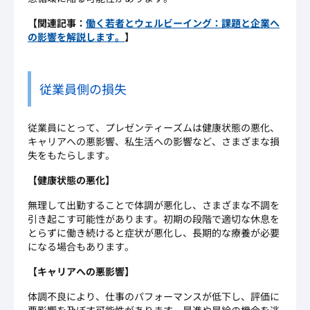
【関連記事：
働く若者とウェルビーイング：課題と企業へ
の影響を解説します。
】
従業員側の損失
従業員にとって、プレゼンティーズムは健康状態の悪化、
キャリアへの悪影響、私生活への影響など、さまざまな損
失をもたらします。
【健康状態の悪化】
無理して出勤することで体調が悪化し、さまざまな不調を
引き起こす可能性があります。初期の段階で適切な休息を
とらずに働き続けると症状が悪化し、長期的な療養が必要
になる場合もあります。
【キャリアへの悪影響】
体調不良により、仕事のパフォーマンスが低下し、評価に