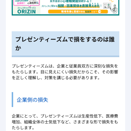
プレゼンティーズムで損をするのは誰
か
プレゼンティーズムは、企業と従業員双方に深刻な損失を
もたらします。目に見えにくい損失だからこそ、その影響
を正しく理解し、対策を講じる必要があります。
企業側の損失
企業にとって、プレゼンティーズムは生産性低下、医療費
増加、組織全体の士気低下など、さまざまな形で損失をも
たらします。