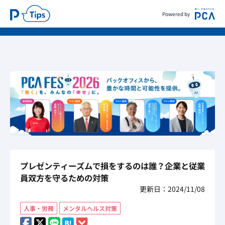
Powered by
プレゼンティーズムで損をするのは誰？企業と従業
員双方を守るための対策
更新日：2024/11/08
人事・労務
メンタルヘルス対策