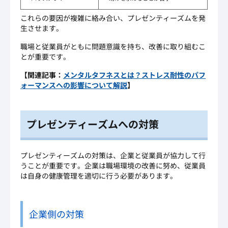
これらの要因が複雑に絡み合い、プレゼンティーズムを発
生させます。
職場と従業員がともに問題意識を持ち、改善に取り組むこ
とが重要です。
【関連記事：
メンタルタフネスとは？ストレス耐性のパフ
ォーマンスへの影響について解説
】
プレゼンティーズムへの対策
プレゼンティーズムの対策は、企業と従業員が協力して行
うことが重要です。企業は職場環境の改善に努め、従業員
は自身の健康管理を適切に行う必要があります。
企業側の対策