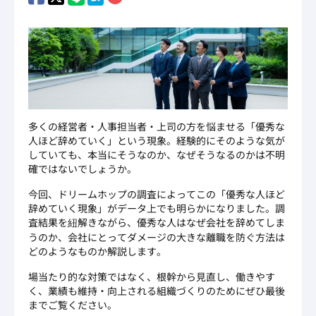
多くの経営者・人事担当者・上司の方を悩ませる「優秀な
人ほど辞めていく」という現象。経験的にそのような気が
していても、本当にそうなのか、なぜそうなるのかは不明
確ではないでしょうか。
今回、ドリームホップの調査によってこの「優秀な人ほど
辞めていく現象」がデータ上でも明らかになりました。調
査結果を紐解きながら、優秀な人はなぜ会社を辞めてしま
うのか、会社にとってダメージの大きな離職を防ぐ方法は
どのようなものか解説します。
場当たり的な対策ではなく、根幹から見直し、働きやす
く、業績も維持・向上される組織づくりのためにぜひ最後
までご覧ください。