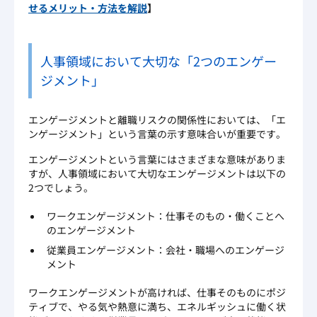
せるメリット・方法を解説
】
人事領域において大切な「2つのエンゲー
ジメント」
エンゲージメントと離職リスクの関係性においては、「エ
ンゲージメント」という言葉の示す意味合いが重要です。
エンゲージメントという言葉にはさまざまな意味がありま
すが、人事領域において大切なエンゲージメントは以下の
2つでしょう。
ワークエンゲージメント：仕事そのもの・働くことへ
のエンゲージメント
従業員エンゲージメント：会社・職場へのエンゲージ
メント
ワークエンゲージメントが高ければ、仕事そのものにポジ
ティブで、やる気や熱意に満ち、エネルギッシュに働く状