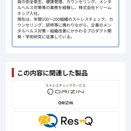
員の安全衛生、健康管理、カウンセリング、メンタ
ルヘルス対策等の業務を経験し、株式会社ドリーム
ホップ入社。
現在は、年間100～200組織のストレスチェック、カ
ウンセリング、研修等に携わりながら、企業のメン
タルヘルス対策・組織改善にかかわるプロダクト開
発・学術研究に従事している。
この内容に関連した製品
ORIZIN