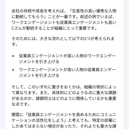
会社の存続や成長を考えれば、「生産性の高い優秀な人物
に勤続してもらう」ことが一番です。前述の例でいえば、
ワークエンゲージメントも従業員エンゲージメントも高い
Cさんが勤続することが組織にとって重要です。
そのためには、大きな流れとして以下の2つが考えられま
す。
従業員エンゲージメントが高い人物のワークエンゲー
ジメントを引き上げる
ワークエンゲージメントが高い人物の従業員エンゲー
ジメントを引き上げる
そして、このいずれに重きをおくかは、組織の現状によっ
て異なります。また、具体的にどのような点に重大な課題
があるのか、課題同士はどのように関係しているかも重要
な点です。
闇雲に「従業員エンゲージメントを高めるためにコミュニ
ケーションの活性化をしよう」と考えても、特定の部署に
しかあてはまらない場合があったり、それよりも重大な課