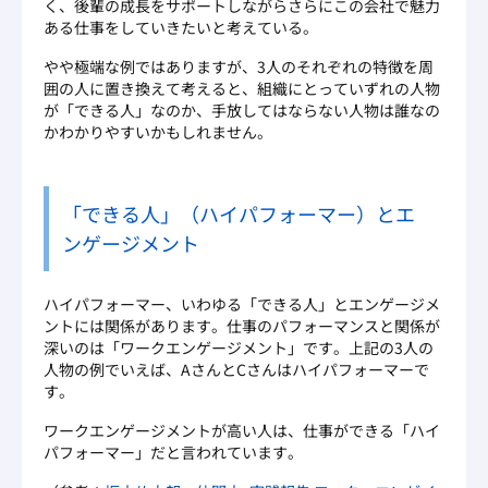
く、後輩の成長をサポートしながらさらにこの会社で魅力
ある仕事をしていきたいと考えている。
やや極端な例ではありますが、3人のそれぞれの特徴を周
囲の人に置き換えて考えると、組織にとっていずれの人物
が「できる人」なのか、手放してはならない人物は誰なの
かわかりやすいかもしれません。
「できる人」（ハイパフォーマー）とエ
ンゲージメント
ハイパフォーマー、いわゆる「できる人」とエンゲージメ
ントには関係があります。仕事のパフォーマンスと関係が
深いのは「ワークエンゲージメント」です。上記の3人の
人物の例でいえば、AさんとCさんはハイパフォーマーで
す。
ワークエンゲージメントが高い人は、仕事ができる「ハイ
パフォーマー」だと言われています。