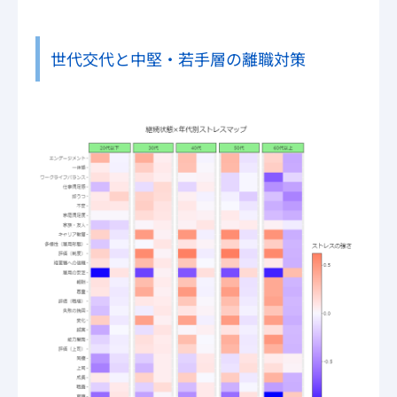
世代交代と中堅・若手層の離職対策