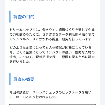
調査の目的
ドリームホップでは、働きやすい組織づくりを通じて企業
の力を高めるために、さまざまなデータ利活用や働く場で
のメンタルヘルスにかかわる調査・研究を行っています。
どのような企業にとっても人材確保が困難になっている
今、とくに企業にとってインパクトの強い「優秀な人物の
流出」について、現状把握を行い、原因を探るために調査
を行いました。
調査の概要
今回の調査は、ストレスチェックのビッグデータを用い
て、以下のとおり行われました。