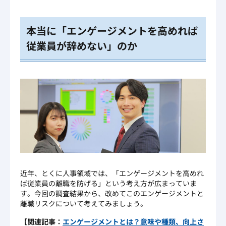
本当に「エンゲージメントを高めれば
従業員が辞めない」のか
近年、とくに人事領域では、「エンゲージメントを高めれ
ば従業員の離職を防げる」という考え方が広まっていま
す。今回の調査結果から、改めてこのエンゲージメントと
離職リスクについて考えてみましょう。
【関連記事：
エンゲージメントとは？意味や種類、向上さ