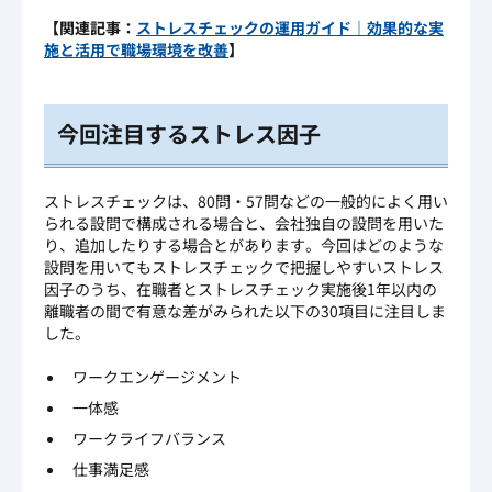
【関連記事：
ストレスチェックの運用ガイド｜効果的な実
施と活用で職場環境を改善
】
今回注目するストレス因子
ストレスチェックは、80問・57問などの一般的によく用い
られる設問で構成される場合と、会社独自の設問を用いた
り、追加したりする場合とがあります。今回はどのような
設問を用いてもストレスチェックで把握しやすいストレス
因子のうち、在職者とストレスチェック実施後1年以内の
離職者の間で有意な差がみられた以下の30項目に注目しま
した。
ワークエンゲージメント
一体感
ワークライフバランス
仕事満足感