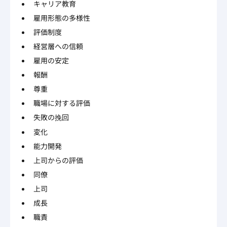
キャリア教育
雇用形態の多様性
評価制度
経営層への信頼
雇用の安定
報酬
尊重
職場に対する評価
失敗の挽回
変化
能力開発
上司からの評価
同僚
上司
成長
職責