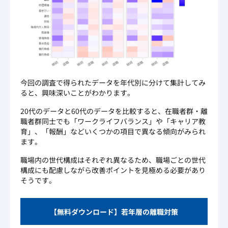
今回の調査で得られたデータを年代別に分けて集計してみ
ると、興味深いことがわかります。
20代のデータと60代のデータを比較すると、在職者群・離
職者群同士でも「ワークライフバランス」や「キャリア教
育」、「報酬」などいくつかの項目で異なる傾向がみられ
ます。
職場内の世代構成はそれぞれ異なるため、職場ごとの世代
構成にも配慮しながら改善ポイントを見極める必要があり
そうです。
【無料ダウンロード】若年層の離職対策