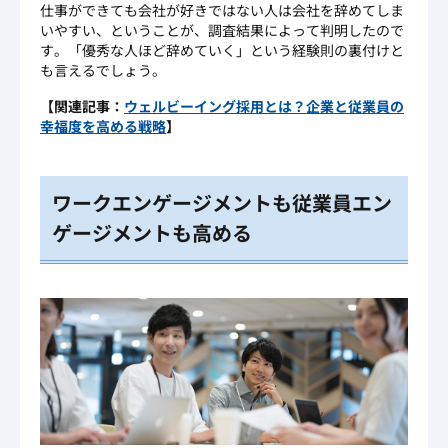
仕事ができても会社が好きではない人は会社を辞めてしま
いやすい、ということが、調査結果によって判明したので
す。「優秀な人ほど辞めていく」という経験則の裏付けと
も言えるでしょう。
【関連記事：
ウェルビーイング採用とは？企業と従業員の
幸福度を高める戦略
】
ワークエンゲージメントも従業員エン
ゲージメントも高める