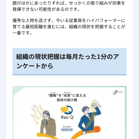
題がほかにあったりすれば、せっかくの取り組みが効果を
発揮できない可能性があるのです。
優秀な人物を逃さず、今いる従業員をハイパフォーマーに
育てる最短距離を進むには、組織の現状を把握することが
一番です。
組織の現状把握は毎月たった1分のア
ンケートから