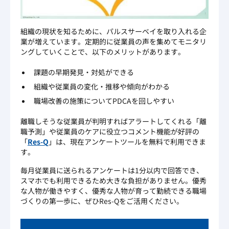
組織の現状を知るために、パルスサーベイを取り入れる企
業が増えています。定期的に従業員の声を集めてモニタリ
ングしていくことで、以下のメリットがあります。
課題の早期発見・対処ができる
組織や従業員の変化・推移や傾向がわかる
職場改善の施策についてPDCAを回しやすい
離職しそうな従業員が判明すればアラートしてくれる「離
職予測」や従業員のケアに役立つコメント機能が好評の
「
Res-Q
」は、現在アンケートツールを無料で利用できま
す。
毎月従業員に送られるアンケートは1分以内で回答でき、
スマホでも利用できるため大きな負担がありません。優秀
な人物が働きやすく、優秀な人物が育って勤続できる職場
づくりの第一歩に、ぜひRes-Qをご活用ください。