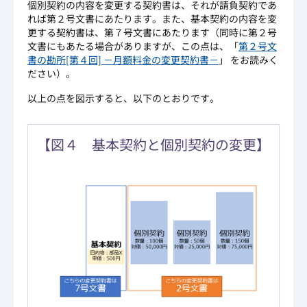
個別契約の内容を変更する契約書は、それが請負契約であ
れば第２号文書にあたります。また、基本契約の内容を変
更する契約書は、第７号文書にあたります（同時に第２号
文書にもあたる場合がありますが、この点は、「
第２号文
書の勘所[第４回] －月額料金の変更契約書－
」 をお読みく
ださい）。
以上の点を図示すると、以下のとおりです。
【図４ 基本契約と個別契約の変更】