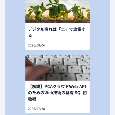
デジタル疲れは「土」で放電す
る
2026/08/04
【解説】PCAクラウドWeb-API
のためのWeb技術の基礎 SQL初
級編
2026/07/28