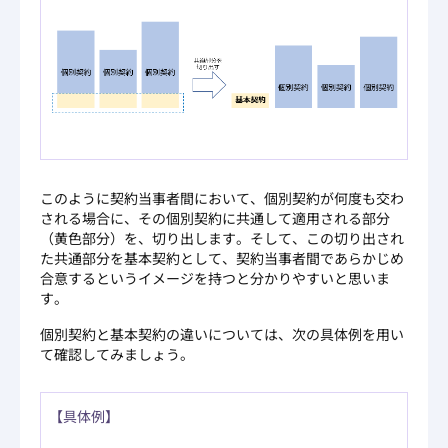
このように契約当事者間において、個別契約が何度も交わ
される場合に、その個別契約に共通して適用される部分
（黄色部分）を、切り出します。そして、この切り出され
た共通部分を基本契約として、契約当事者間であらかじめ
合意するというイメージを持つと分かりやすいと思いま
す。
個別契約と基本契約の違いについては、次の具体例を用い
て確認してみましょう。
【具体例】