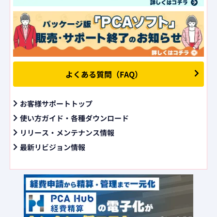
よくある質問（FAQ）
お客様サポートトップ
使い方ガイド・各種ダウンロード
リリース・メンテナンス情報
最新リビジョン情報