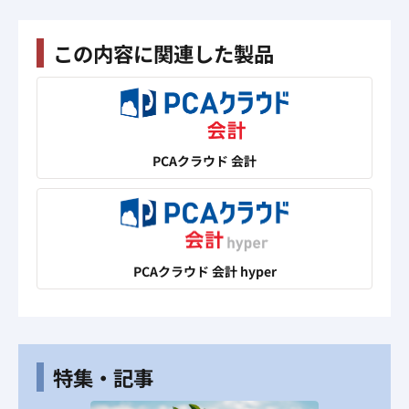
この内容に関連した製品
PCAクラウド 会計
PCAクラウド 会計 hyper
特集・記事