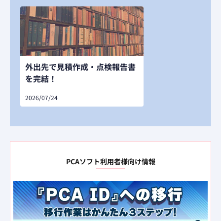
外出先で見積作成・点検報告書
を完結！
2026/07/24
PCAソフト利用者様向け情報