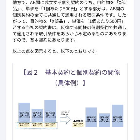
他方で、AB間に成立する個別契約のうち、目的物を「X部
品」、単価を「1個あたり500円」とする部分は、AB間の
個別契約の全てに共通して適用される取引条件です。した
がって、目的物を「X部品」、単価を「1個あたり500円」
とする当初の契約書は、反復する同様の個別契約で共通し
て適用される取引条件をあらかじめ定めるものにあたりま
すので、基本契約にあたります。
以上の点を図示すると、以下のとおりです。
【図２ 基本契約と個別契約の関係
（具体例）】