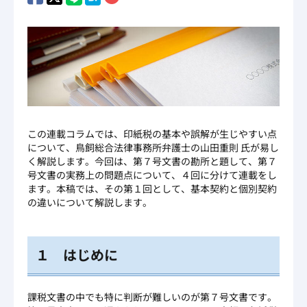
この連載コラムでは、印紙税の基本や誤解が生じやすい点
について、鳥飼総合法律事務所弁護士の山田重則 氏が易し
く解説します。今回は、第７号文書の勘所と題して、第７
号文書の実務上の問題点について、４回に分けて連載をし
ます。本稿では、その第１回として、基本契約と個別契約
の違いについて解説します。
１ はじめに
課税文書の中でも特に判断が難しいのが第７号文書です。