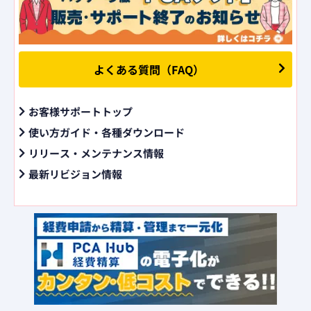
よくある質問（FAQ）
お客様サポートトップ
使い方ガイド・各種ダウンロード
リリース・メンテナンス情報
最新リビジョン情報