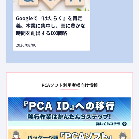
Googleで『はたらく』を再定
義。本業に集中し、真に豊かな
時間を創出するDX戦略
2026/08/06
PCAソフト利用者様向け情報