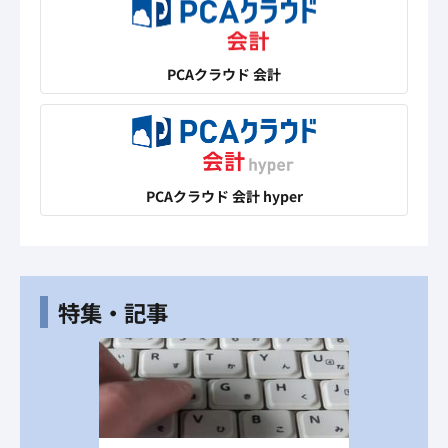
PCAクラウド 会計
PCAクラウド 会計 hyper
特集・記事