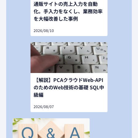
通販サイトの売上入力を自動
化。手入力をなくし、業務効率
を大幅改善した事例
2026/08/10
【解説】PCAクラウドWeb-API
のためのWeb技術の基礎 SQL中
級編
2026/08/07