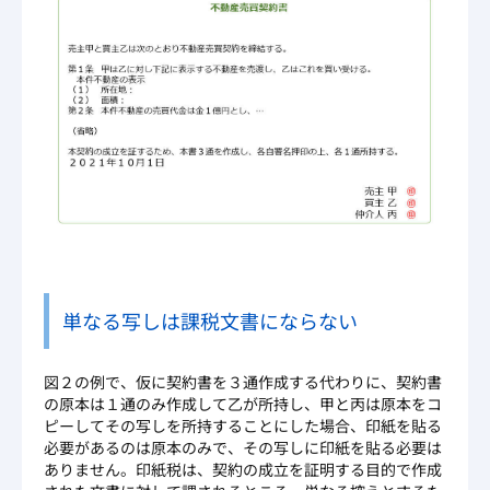
単なる写しは課税文書にならない
図２の例で、仮に契約書を３通作成する代わりに、契約書
の原本は１通のみ作成して乙が所持し、甲と丙は原本をコ
ピーしてその写しを所持することにした場合、印紙を貼る
必要があるのは原本のみで、その写しに印紙を貼る必要は
ありません。印紙税は、契約の成立を証明する目的で作成