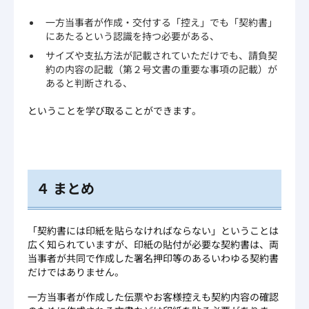
一方当事者が作成・交付する「控え」でも「契約書」
にあたるという認識を持つ必要がある、
サイズや支払方法が記載されていただけでも、請負契
約の内容の記載（第２号文書の重要な事項の記載）が
あると判断される、
ということを学び取ることができます。
４ まとめ
「契約書には印紙を貼らなければならない」ということは
広く知られていますが、印紙の貼付が必要な契約書は、両
当事者が共同で作成した署名押印等のあるいわゆる契約書
だけではありません。
一方当事者が作成した伝票やお客様控えも契約内容の確認