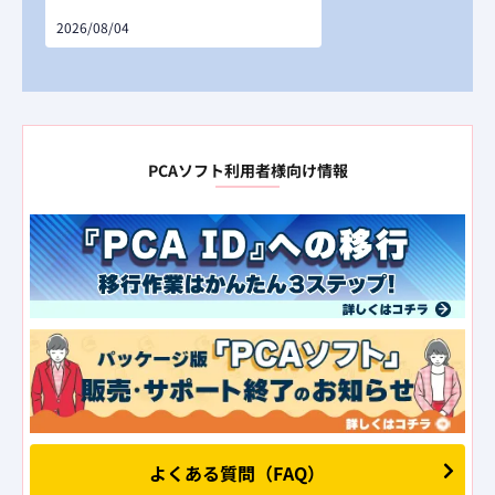
2026/08/04
PCAソフト利用者様向け情報
よくある質問（FAQ）