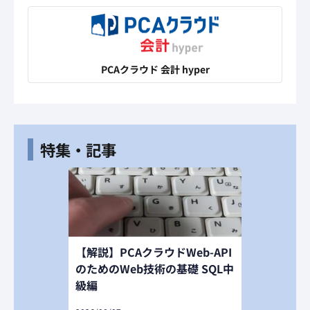
PCAクラウド 会計 hyper
特集・記事
【解説】PCAクラウドWeb-API
のためのWeb技術の基礎 SQL中
級編