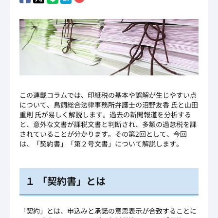
この連載コラムでは、印紙税の基本や誤解が生じやすい点
について、鳥飼総合法律事務所弁護士の沼野友香 氏と山田
重則 氏が易しく解説します。過去の新聞報道を分析する
と、意外な文書が課税文書と判断され、多額の過怠税を課
されていることが分かります。その第2回として、今回
は、「契約書」「第２号文書」について解説します。
１ 「契約書」とは
「契約」とは、申込みと承諾の意思表示が合致することに