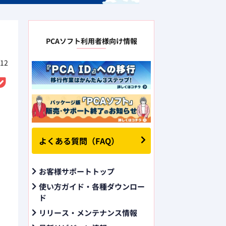
と
PCAソフト利用者様向け情報
12
よくある質問（FAQ）
お客様サポートトップ
使い方ガイド・各種ダウンロー
ド
リリース・メンテナンス情報