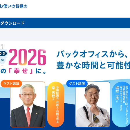
をお使いの皆様の
料ダウンロード