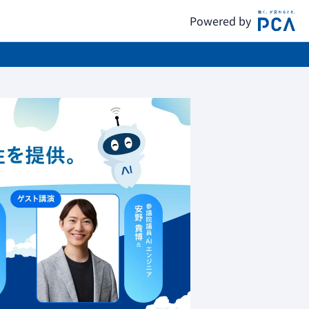
Powered by