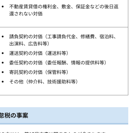
不動産賃貸借の権利金、敷金、保証金などの後日返
還されない対価
請負契約の対価（工事請負代金、修繕費、宿泊料、
出演料、広告料等）
運送契約の対価（運送料等）
委任契約の対価（委任報酬、情報の提供料等）
寄託契約の対価（保管料等）
その他（仲介料、技術援助料等）
過怠税の事案