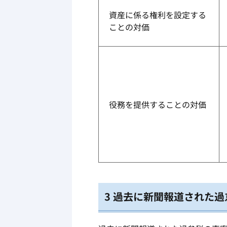
資産に係る権利を設定する
ことの対価
役務を提供することの対価
3 過去に新聞報道された