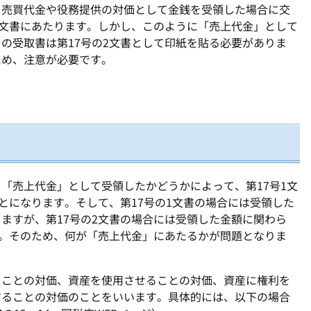
も売買代金や役務提供の対価として金銭を受領した場合に交
1文書にあたります。しかし、このように「売上代金」として
の受取書は第17号の2文書として印紙を貼る必要がありま
ため、注意が必要です。
「売上代金」として受領したかどうかによって、第17号1文
ことになります。そして、第17号の1文書の場合には受領した
ますが、第17号の2文書の場合には受領した金額に関わら
す。そのため、何が「売上代金」にあたるかが問題となりま
ることの対価、資産を使用させることの対価、資産に権利を
することの対価のことをいいます。具体的には、以下の場合