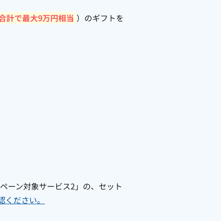
合計で最大9万円相当
）のギフトを
ペーン対象サービス2」の、セット
認ください。