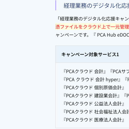
経理業務のデジタル化応
「経理業務のデジタル化応援キャンペー
憑ファイルをクラウド上で一元管理
ャンペーンです。『 PCA Hub 
キャンペーン対象サービス1
『PCAクラウド 会計』『PCAサ
『PCA クラウド 会計 hyper』『
『PCAクラウド 個別原価会計』
『PCAクラウド 建設業会計』『
『PCAクラウド 公益法人会計』
『PCAクラウド 社会福祉法人会
『PCAクラウド 医療法人会計』