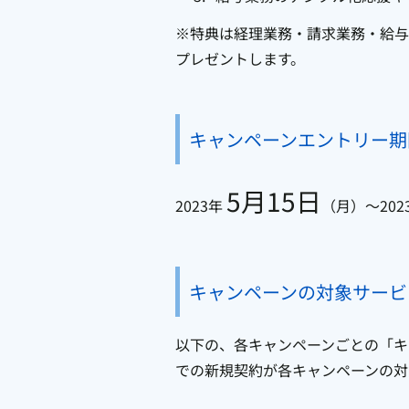
※特典は経理業務・請求業務・給与
プレゼントします。
キャンペーンエントリー期
5月15日
2023年
（月）～202
キャンペーンの対象サービ
以下の、各キャンペーンごとの「キ
での新規契約が各キャンペーンの対