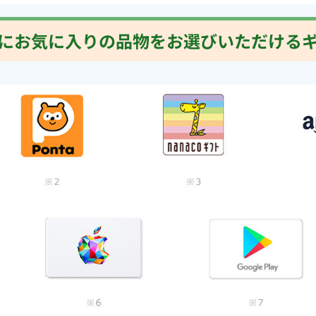
にお気に入りの品物をお選びいただける