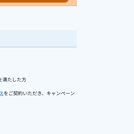
を満たした方
ス
をご契約いただき、キャンペーン