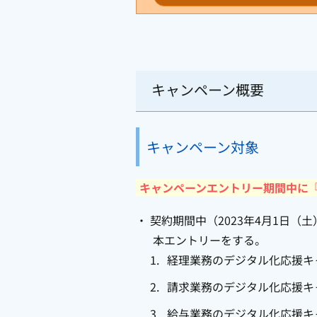
キャンペーン概要
キャンペーン対象
キャンペーンエントリー期間中に
契約期間中（2023年4月1日（土
本エントリーをする。
経理業務のデジタル化応援キ
請求業務のデジタル化応援キ
給与業務のデジタル化応援キ