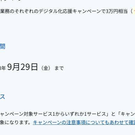
業務のそれぞれのデジタル化応援キャンペーンで3万円相当（
間
9月29日
3年
（金） まで
ス
ャンペーン対象サービス1からいずれか1サービス」と「キャン
象になります。
キャンペーンの注意事項についてもあわせて確