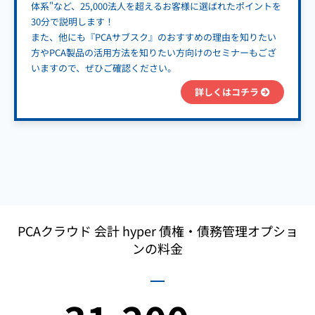
体系"など、25,000法人を超えるお客様に選ばれたポイントを
30分で説明します！
また、他にも『PCAサブスク』のおすすめの理由を知りたい
方やPCA製品の活用方法を知りたい方向けのセミナーもござ
いますので、ぜひご確認ください。
詳しくはコチラ
PCAクラウド 会計 hyper 債権・債務管理オプショ
ンの料金