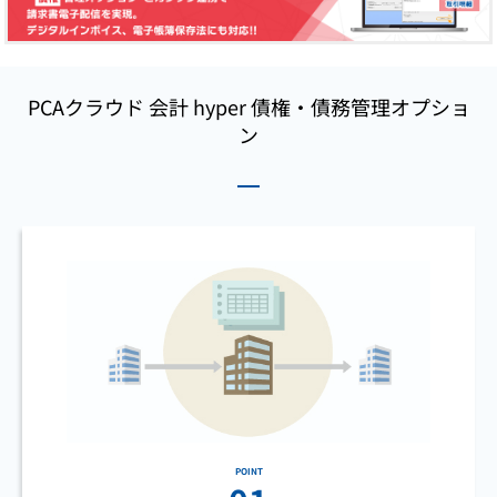
PCAクラウド 会計 hyper 債権・債務管理オプショ
ン
POINT