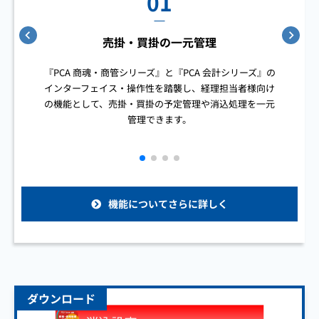
01
売掛・買掛の一元管理
『PCA 商魂・商管シリーズ』と『PCA 会計シリーズ』の
インターフェイス・操作性を踏襲し、経理担当者様向け
の機能として、売掛・買掛の予定管理や消込処理を一元
管理できます。
機能についてさらに詳しく
ダウンロード