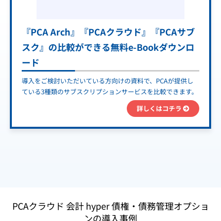
『PCA Arch』『PCAクラウド』『PCAサブ
スク』の比較ができる無料e-Bookダウンロ
ード
導入をご検討いただいている方向けの資料で、PCAが提供し
ている3種類のサブスクリプションサービスを比較できます。
詳しくはコチラ
PCAクラウド 会計 hyper 債権・債務管理オプショ
ンの導入事例