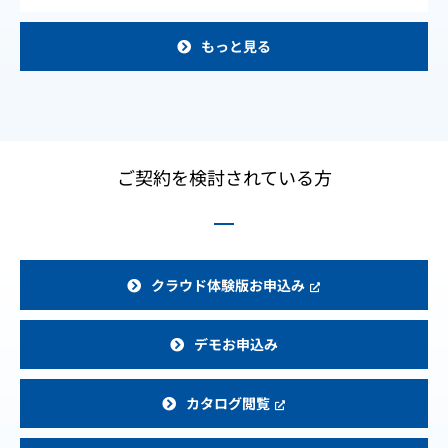
もっと見る
ご契約を検討されている方
クラウド体験版お申込み
デモお申込み
カタログ閲覧