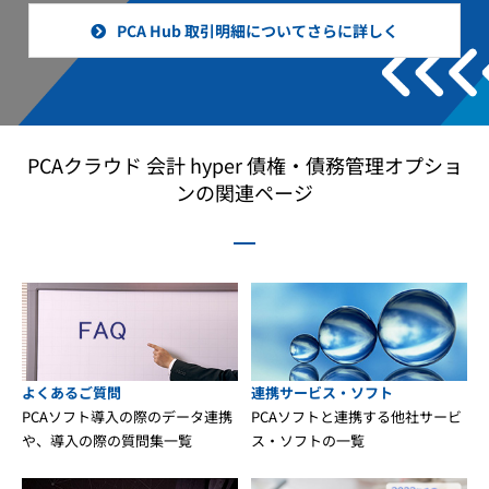
PCA Hub 取引明細についてさらに詳しく
PCAクラウド 会計 hyper 債権・債務管理オプショ
ンの関連ページ
よくあるご質問
連携サービス・ソフト
PCAソフト導入の際のデータ連携
PCAソフトと連携する他社サービ
や、導入の際の質問集一覧
ス・ソフトの一覧