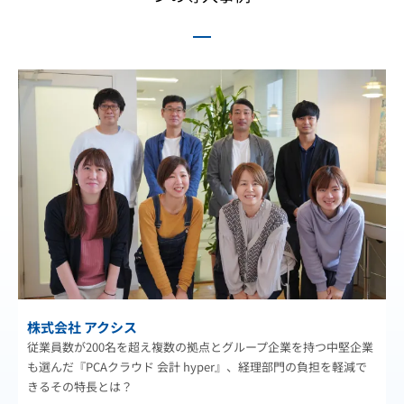
株式会社 アクシス
従業員数が200名を超え複数の拠点とグループ企業を持つ中堅企業
も選んだ『PCAクラウド 会計 hyper』、経理部門の負担を軽減で
きるその特長とは？