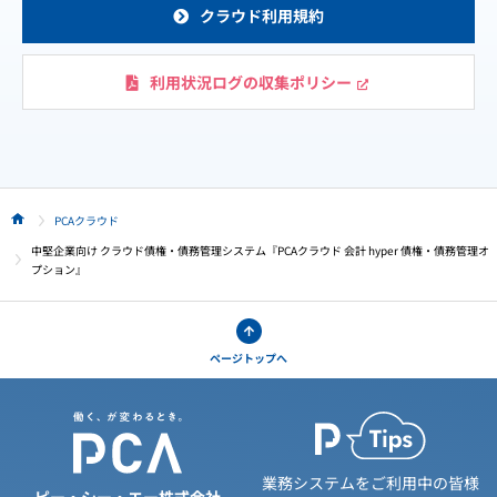
クラウド利用規約
利用状況ログの収集ポリシー
PCAクラウド
HOME
中堅企業向け クラウド債権・債務管理システム『PCAクラウド 会計 hyper 債権・債務管理オ
プション』
ページトップへ
業務システムをご利用中の皆様