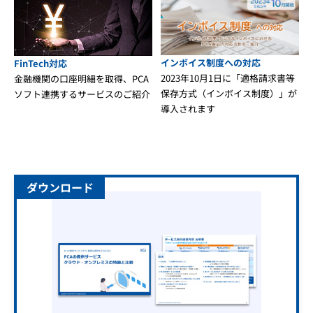
インボイス制度への対応
FinTech対応
2023年10月1日に「適格請求書等
金融機関の口座明細を取得、PCA
保存方式（インボイス制度）」が
ソフト連携するサービスのご紹介
導入されます
ダウンロード