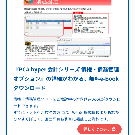
『PCA hyper 会計シリーズ 債権・債務管理
オプション』の詳細がわかる、無料e-Book
ダウンロード
債権・債務管理ソフトをご検討中の方向けe-Bookがダウンロ
ードできます。
すでにソフトをご検討の方には、Webの掲載情報よりもわか
りやすく詳しく、画面写真も豊富に掲載した資料です。
詳しくはコチラ