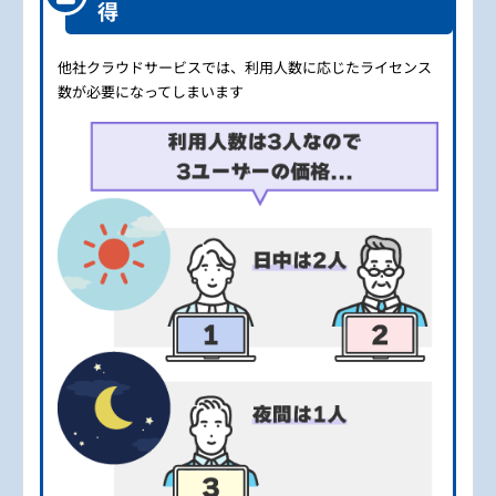
得
他社クラウドサービスでは、利用人数に応じたライセンス
数が必要になってしまいます