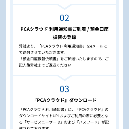
PCAクラウド 利用通知書ご到着 / 預金口座
振替の登録
弊社より、「PCAクラウド 利用通知書」をeメールに
て送付させていただきます。
「預金口座振替依頼書」をご郵送いたしますので、ご
記入後弊社までご返送ください
『PCAクラウド』ダウンロード
「PCAクラウド 利用通知書」に、『PCAクラウド』の
ダウンロードサイトURLおよびご利用の際に必要とな
る「サービスユーザーID」および「パスワード」が記
載されております。