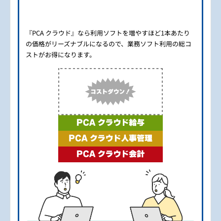
『PCA クラウド』なら利用ソフトを増やすほど1本あたり
の価格がリーズナブルになるので、業務ソフト利用の総コ
ストがお得になります。