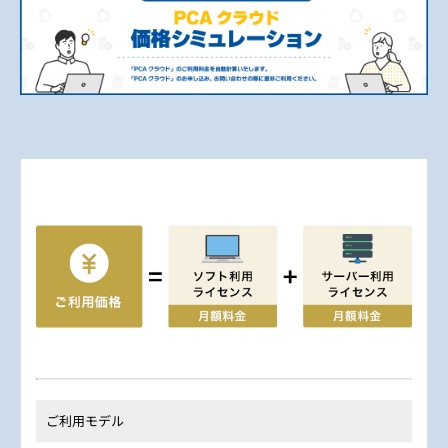
ご利用モデル