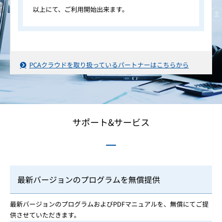
以上にて、ご利用開始出来ます。
PCAクラウドを取り扱っているパートナーはこちらから
サポート&サービス
最新バージョンのプログラムを無償提供
最新バージョンのプログラムおよびPDFマニュアルを、無償にてご提
供させていただきます。