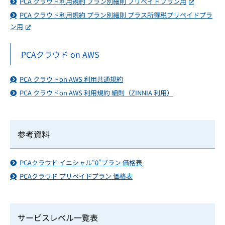
PCA クラウド利用規約 プラン別細則 プリペイドプラン用
PCA クラウド利用規約 プラン別細則 プラス所得税プリペイドプラ
ン用
PCAクラウド on AWS
PCA クラウドon AWS 利⽤共通規約
PCA クラウドon AWS 利⽤規約 細則（ZINNIA 利⽤）
参考資料
PCAクラウド イニシャル“0”プラン 価格表
PCAクラウド プリペイドプラン 価格表
サービスレベル一覧表