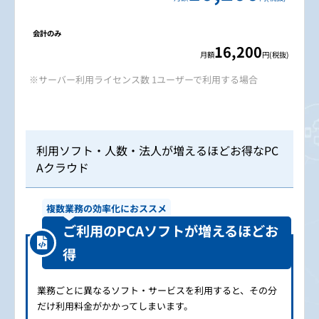
16,200
月額
円(税抜)
※サーバー利用ライセンス数 1ユーザーで利用する場合
利用ソフト・人数・法人が増えるほどお得なPC
Aクラウド
複数業務の効率化におススメ
ご利用のPCAソフトが増えるほどお
得
業務ごとに異なるソフト・サービスを利用すると、その分
だけ利用料金がかかってしまいます。