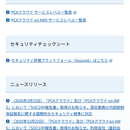
PCAクラウド サービスレベル一覧表
PCAクラウド on AWS サービスレベル一覧表
セキュリティチェックシート
セキュリティ評価プラットフォーム『Assured』はこちら
ニュースリリース
（2026年3月23日）『PCAクラウド』及び『PCAクラウド on AW
S』において『SOC2(R)報告書』取得のお知らせ。受託業務の内部統制
保証報告に関する国際的なセキュリティ規準に対応
（2025年12月22日）『PCAクラウド』及び『PCAクラウドon AW
S』において『SOC1(R)報告書』取得のお知らせ。利用会社（委託会