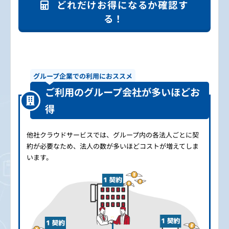
どれだけお得になるか確認す
る！
グループ企業での利用におススメ
ご利用のグループ会社が多いほどお
得
他社クラウドサービスでは、グループ内の各法人ごとに契
約が必要なため、法人の数が多いほどコストが増えてしま
います。