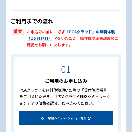
ご利用までの流れ
お申込みの前に、
必ず
『PCAクラウド』の無料体験
（2ヶ月無料）
をいただき
、
操作性や応答速度のご
確認
をお願いいたします。
ご利用のお申し込み
PCAクラウドを無料体験頂いた際の「受付管理番号」
をご用意いただき、「PCAクラウド価格シミュレーシ
ョン」より価格確認後、お申込みください。
「価格シミュレーション」に進む