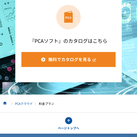
『PCAソフト』のカタログはこちら
無料でカタログを見る
PCAクラウド
料金プラン
HOME
ページトップへ