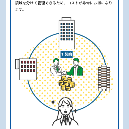
領域を分けて管理できるため、コストが非常にお得になり
ます。