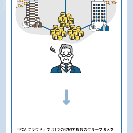
『PCA クラウド』では1つの契約で複数のグループ法人を