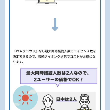
『PCA クラウド』なら最大同時接続人数でライセンス数を
決定できるので、接続タイミング次第でコストがお得にな
ります。