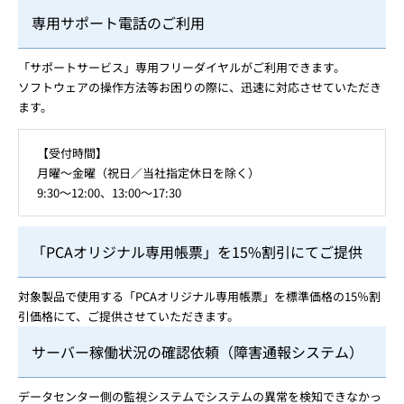
専用サポート電話のご利用
「サポートサービス」専用フリーダイヤルがご利用できます。
ソフトウェアの操作方法等お困りの際に、迅速に対応させていただき
ます。
【受付時間】
月曜～金曜（祝日／当社指定休日を除く）
9:30～12:00、13:00～17:30
「PCAオリジナル専用帳票」を15%割引にてご提供
対象製品で使用する「PCAオリジナル専用帳票」を標準価格の15％割
引価格にて、ご提供させていただきます。
サーバー稼働状況の確認依頼（障害通報システム）
データセンター側の監視システムでシステムの異常を検知できなかっ