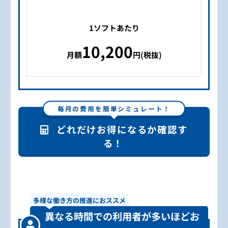
1ソフトあたり
10,200
月額
円(税抜)
毎月の費用を簡単シミュレート！
どれだけお得になるか確認す
る！
多様な働き方の推進におススメ
異なる時間での利用者が多いほどお