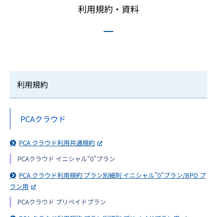
利用規約・資料
利用規約
PCAクラウド
PCA クラウド利用共通規約
PCAクラウド イニシャル“0”プラン
PCA クラウド利用規約 プラン別細則 イニシャル”0”プラン/BPO プ
ラン用
PCAクラウド プリペイドプラン