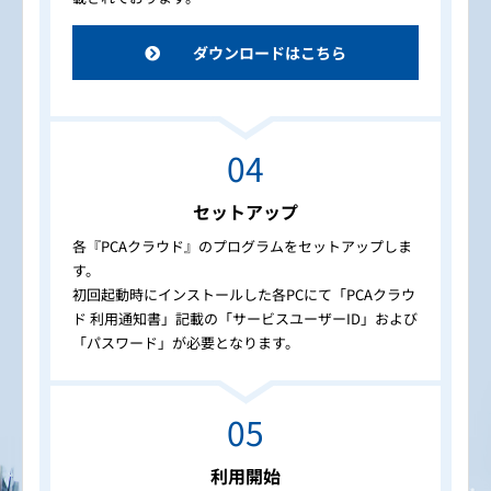
ダウンロードはこちら
セットアップ
各『PCAクラウド』のプログラムをセットアップしま
す。
初回起動時にインストールした各PCにて「PCAクラウ
ド 利用通知書」記載の「サービスユーザーID」および
「パスワード」が必要となります。
利用開始