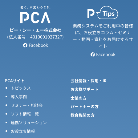
業務システムをご利用中の皆様
ピー・シー・エー株式会社
に、お役立ちコラム・セミナ
(法人番号：4010001027327)
ー・動画・資料をお届けするサ
Facebook
イト
Facebook
PCAサイト
会社情報・採用・IR
トピックス
お客様サポート
導入事例
士業の方
セミナー・相談会
パートナーの方
ソフト情報一覧
教育機関の方
連携ソリューション
お役立ち情報