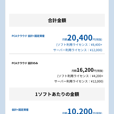
合計金額
PCAクラウド 会計
+
固定資産
20,400
月額
円(税抜)
(ソフト利用ライセンス：¥8,400+
サーバー利用ライセンス：¥12,000)
PCAクラウド 会計
のみ
16,200
月額
円(税抜)
(ソフト利用ライセンス：¥4,200+
サーバー利用ライセンス：¥12,000)
1ソフトあたりの金額
10,200
月額
円(税抜)