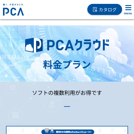
カタログ
料金プラン
ソフトの複数利用がお得です