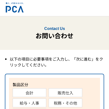
Contact Us
お問い合わせ
以下の項目に必要事項をご入力し、「次に進む」をク
リックしてください。
製品区分
会計
販売仕入
給与・人事
税務・その他