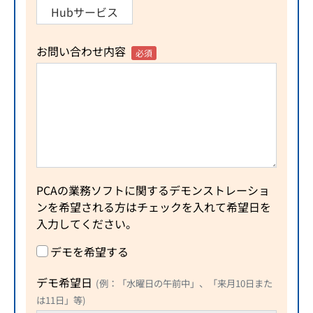
Hubサービス
お問い合わせ内容
必須
PCAの業務ソフトに関するデモンストレーショ
ンを希望される方はチェックを入れて希望日を
入力してください。
デモを希望する
デモ希望日
(例：「水曜日の午前中」、「来月10日また
は11日」等)