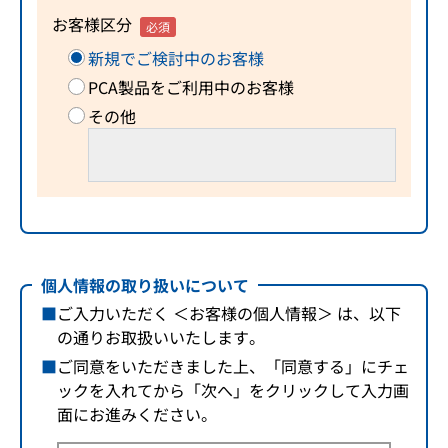
お客様区分
必須
新規でご検討中のお客様
PCA製品をご利用中のお客様
その他
個人情報の取り扱いについて
ご入力いただく ＜お客様の個人情報＞ は、以下
の通りお取扱いいたします。
ご同意をいただきました上、「同意する」にチェ
ックを入れてから「次へ」をクリックして入力画
面にお進みください。