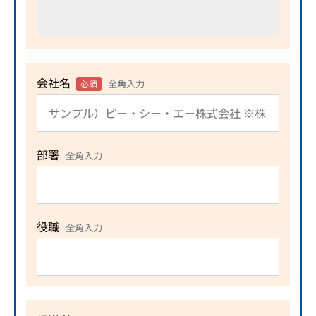
会社名
全角入力
必須
部署
全角入力
役職
全角入力