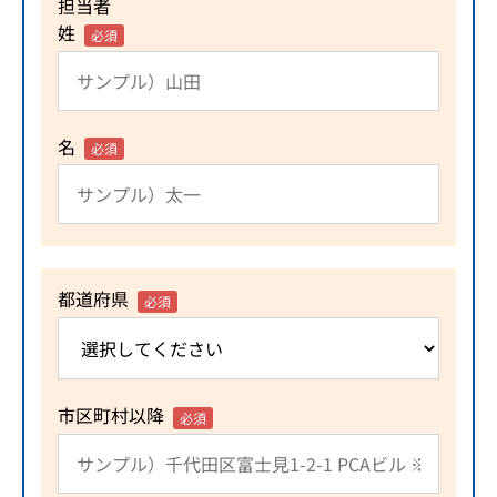
担当者
姓
必須
名
必須
都道府県
必須
市区町村以降
必須