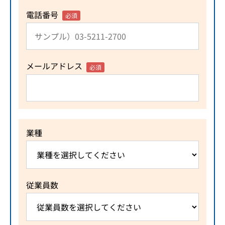
電話番号
必須
メールアドレス
必須
業種
従業員数