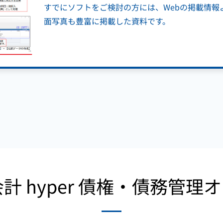
すでにソフトをご検討の方には、Webの掲載情報
面写真も豊富に掲載した資料です。
会計 hyper 債権・債務管