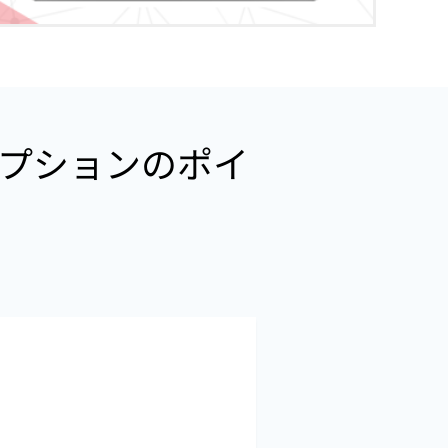
理オプションのポイ