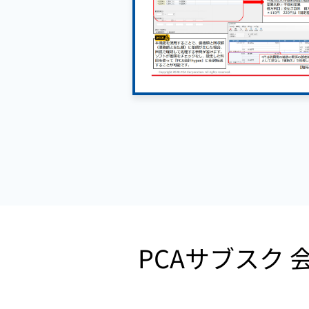
PCAサブスク 