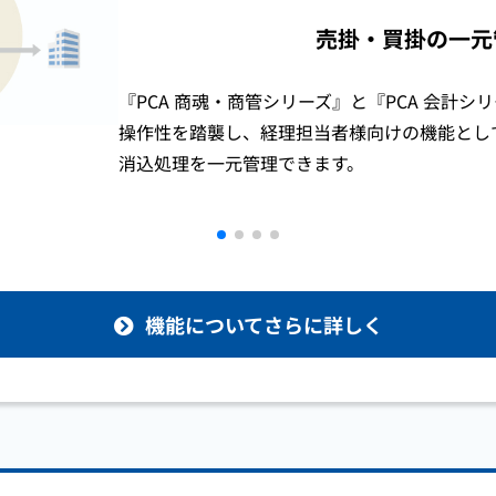
売掛・買掛の一元
『PCA 商魂・商管シリーズ』と『PCA 会計
操作性を踏襲し、経理担当者様向けの機能とし
消込処理を一元管理できます。
機能についてさらに詳しく