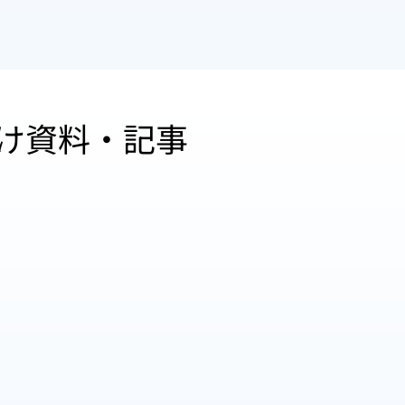
け資料・記事