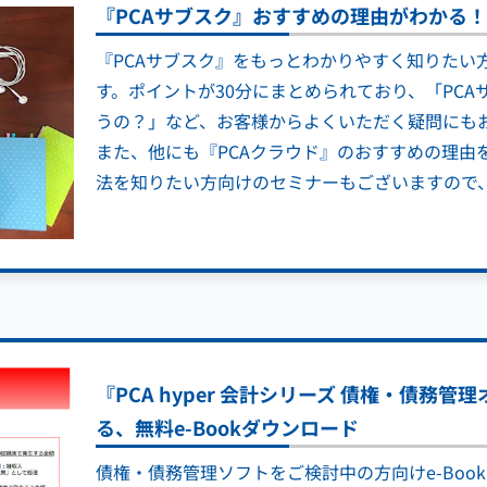
『PCAサブスク』おすすめの理由がわかる
『PCAサブスク』をもっとわかりやすく知りたい
す。ポイントが30分にまとめられており、「PCA
うの？」など、お客様からよくいただく疑問にも
また、他にも『PCAクラウド』のおすすめの理由
法を知りたい方向けのセミナーもございますので
『PCA hyper 会計シリーズ 債権・債務
る、無料e-Bookダウンロード
債権・債務管理ソフトをご検討中の方向けe-Boo