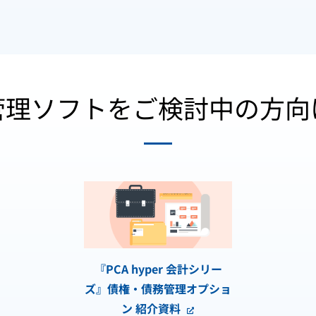
管理ソフトをご検討中の方向
『PCA hyper 会計シリー
ズ』債権・債務管理オプショ
ン 紹介資料