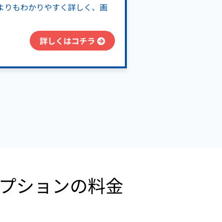
よりもわかりやすく詳しく、画
詳しくはコチラ
理オプションの料金