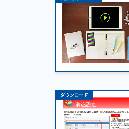
ダウンロード