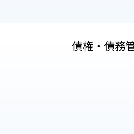
債権・債務