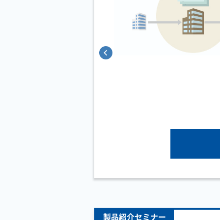
製品紹介セミナー