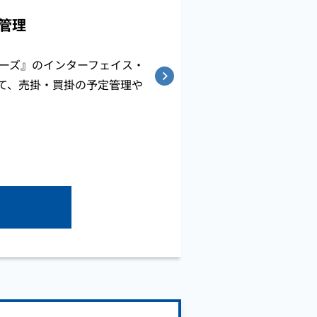
管理
シリーズ』のインターフェイス・
て、売掛・買掛の予定管理や