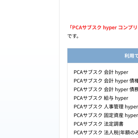
「PCAサブスク hyper コンプ
です。
利用
PCAサブスク 会計 hyper
PCAサブスク 会計 hyper
PCAサブスク 会計 hyper
PCAサブスク 給与 hyper
PCAサブスク 人事管理 hyper
PCAサブスク 固定資産 hyper
PCAサブスク 法定調書
PCAサブスク 法人税(年額のみ