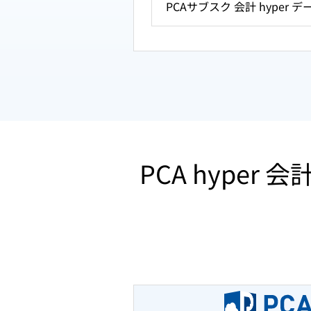
PCAサブスク 会計 hyper
PCA hype