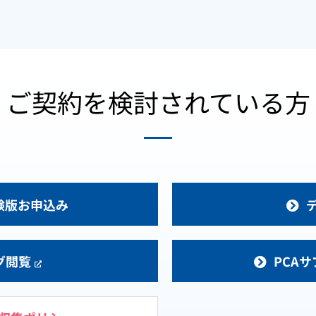
ご契約を検討されている方
験版お申込み
グ閲覧
PCA