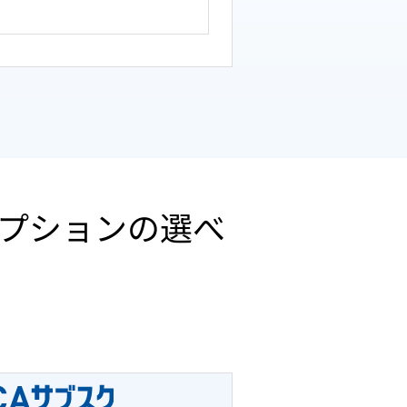
理オプションの選べ