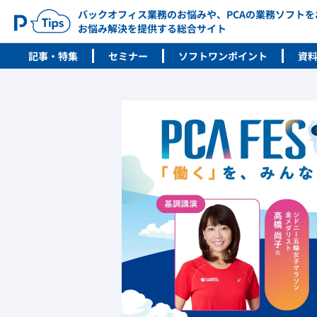
バックオフィス業務のお悩みや、PCAの業務ソフト
お悩み解決を提供する総合サイト
記事・特集
セミナー
ソフトワンポイント
資