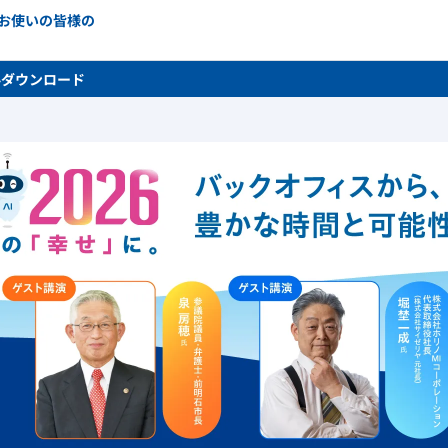
をお使いの皆様の
料ダウンロード