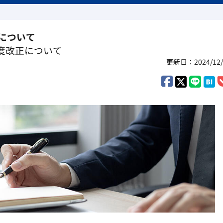
について
制度改正について
更新日：2024/12/