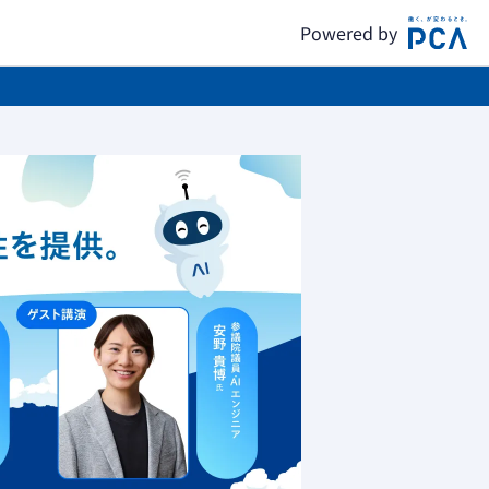
Powered by