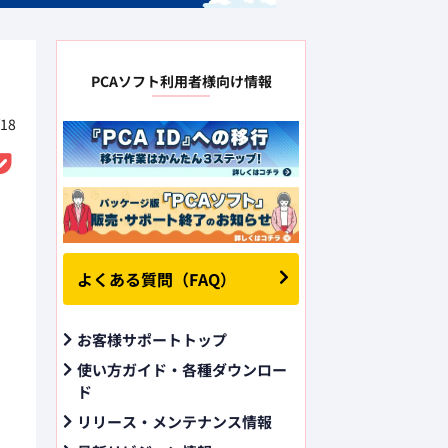
PCAソフト利用者様向け情報
18
よくある質問（FAQ）
お客様サポートトップ
使い方ガイド・各種ダウンロー
ド
リリース・メンテナンス情報