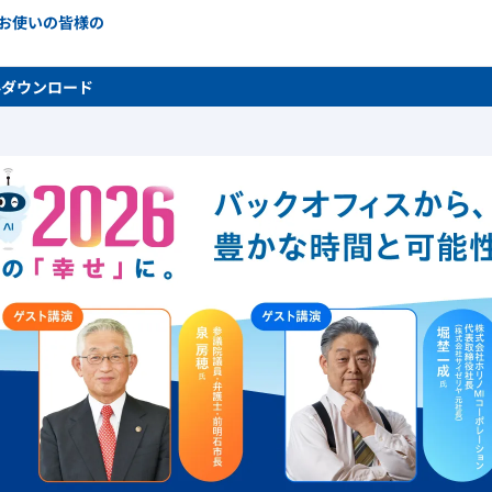
をお使いの皆様の
料ダウンロード