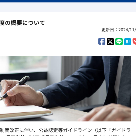
制度の概要について
更新日：2024/11/
制度改正に伴い、公益認定等ガイドライン（以下「ガイドラ