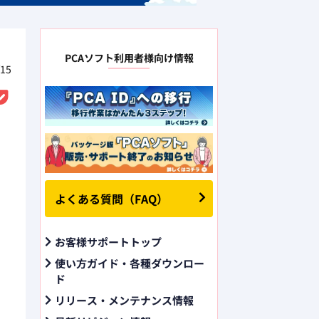
PCAソフト利用者様向け情報
15
よくある質問（FAQ）
お客様サポートトップ
使い方ガイド・各種ダウンロー
ド
リリース・メンテナンス情報