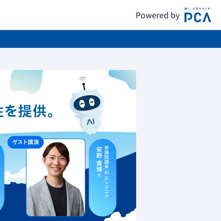
Powered by