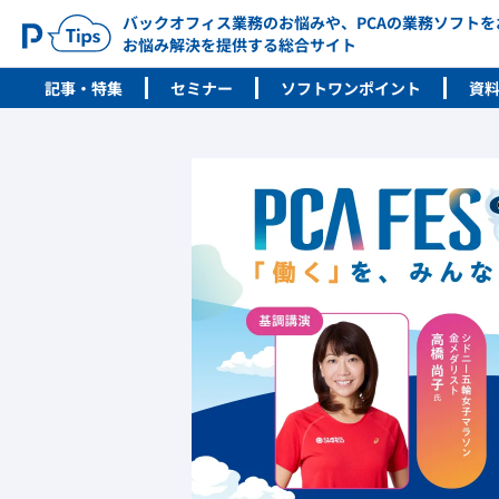
バックオフィス業務のお悩みや、PCAの業務ソフト
お悩み解決を提供する総合サイト
記事・特集
セミナー
ソフトワンポイント
資