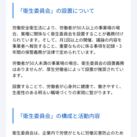
「衛生委員会」の設置について
労働安全衛生法により、労働者が50人以上の事業場の場
合、業種に関係なく衛生委員会を設置することが義務付け
られています。そして、月1回以上の開催、議論の内容を
事業者へ報告すること、重要なものに係る事項を記録・3
年間の保管義務が法律で定められています。
労働者が50人未満の事業場の場合、衛生委員会の設置義務
はありませんが、厚生労働省によって設置が推奨されてい
ます。
設置することで、労働者が心身共に健康で、働きやすく、
生産性のある明るい職場づくりの実現に繋がります。
「衛生委員会」の構成と活動内容
衛生委員会は、企業内で労使がともに労働災害防止のため