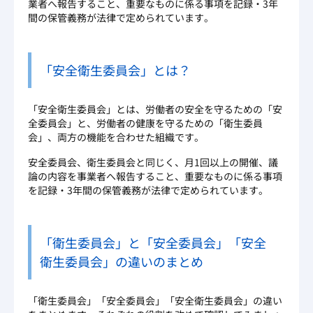
業者へ報告すること、重要なものに係る事項を記録・3年
間の保管義務が法律で定められています。
「安全衛生委員会」とは？
「安全衛生委員会」とは、労働者の安全を守るための「安
全委員会」と、労働者の健康を守るための「衛生委員
会」、両方の機能を合わせた組織です。
安全委員会、衛生委員会と同じく、月1回以上の開催、議
論の内容を事業者へ報告すること、重要なものに係る事項
を記録・3年間の保管義務が法律で定められています。
「衛生委員会」と「安全委員会」「安全
衛生委員会」の違いのまとめ
「衛生委員会」「安全委員会」「安全衛生委員会」の違い