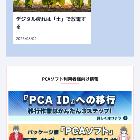
デジタル疲れは「土」で放電す
る
2026/08/04
PCAソフト利用者様向け情報