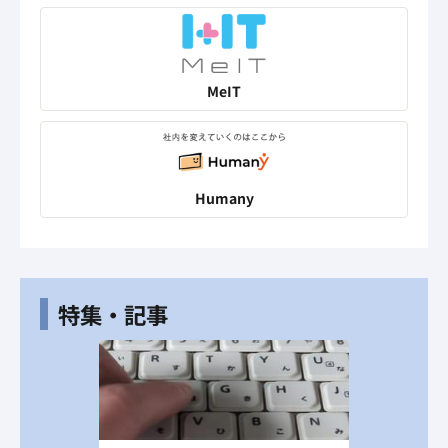
MeIT
Humany
特集・記事