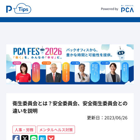
Powered by
衛生委員会とは？安全委員会、安全衛生委員会との
違いを説明
更新日：2023/06/26
人事・労務
メンタルヘルス対策