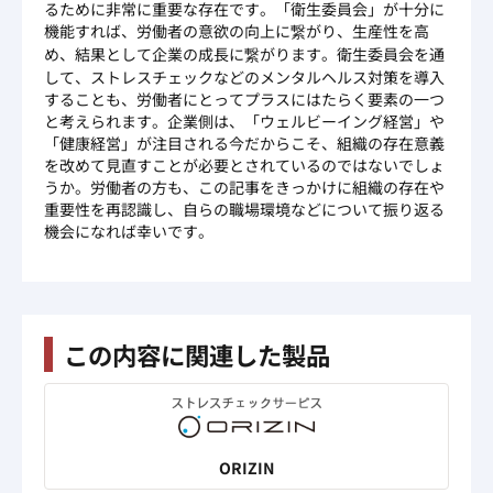
るために非常に重要な存在です。「衛生委員会」が十分に
機能すれば、労働者の意欲の向上に繋がり、生産性を高
め、結果として企業の成長に繋がります。衛生委員会を通
して、ストレスチェックなどのメンタルヘルス対策を導入
することも、労働者にとってプラスにはたらく要素の一つ
と考えられます。企業側は、「ウェルビーイング経営」や
「健康経営」が注目される今だからこそ、組織の存在意義
を改めて見直すことが必要とされているのではないでしょ
うか。労働者の方も、この記事をきっかけに組織の存在や
重要性を再認識し、自らの職場環境などについて振り返る
機会になれば幸いです。
この内容に関連した製品
ORIZIN