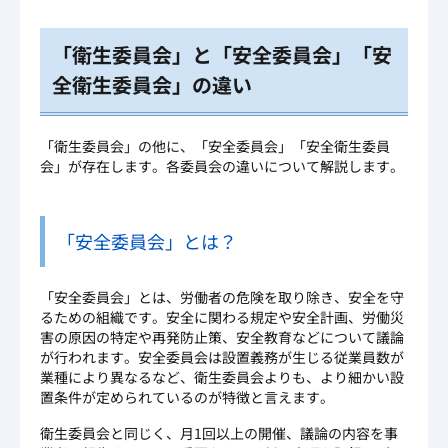
「衛生委員会」と「安全委員会」「安
全衛生委員会」の違い
「衛生委員会」の他に、「安全委員会」「安全衛生委員
会」が存在します。各委員会の違いについて解説します。
「安全委員会」とは？
「安全委員会」とは、労働者の危険を取り除き、安全を守
るための組織です。安全に関わる規定や安全計画、労働災
害の原因の特定や再発防止策、安全教育などについて議論
が行われます。安全委員会は設置義務が生じる従業員数が
業種により異なるなど、衛生委員会よりも、より細かい設
置条件が定められているのが特徴と言えます。
衛生委員会と同じく、月1回以上の開催、議論の内容を事