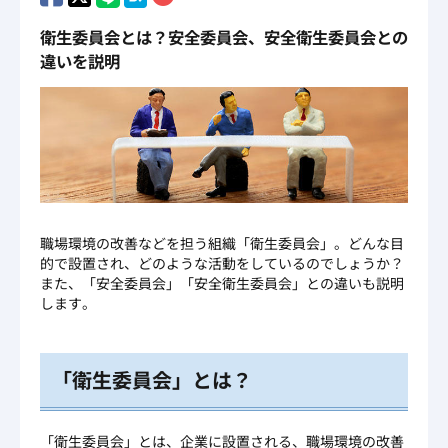
衛生委員会とは？安全委員会、安全衛生委員会との
違いを説明
職場環境の改善などを担う組織「衛生委員会」。どんな目
的で設置され、どのような活動をしているのでしょうか？
また、「安全委員会」「安全衛生委員会」との違いも説明
します。
「衛生委員会」とは？
「衛生委員会」とは、企業に設置される、職場環境の改善