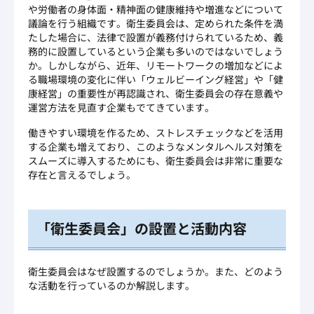
や労働者の身体面・精神面の健康維持や増進などについて
議論を行う組織です。衛生委員会は、定められた条件を満
たした場合に、法律で設置が義務付けられているため、義
務的に設置しているという企業も多いのではないでしょう
か。しかしながら、近年、リモートワークの増加などによ
る職場環境の変化に伴い「ウェルビーイング経営」や「健
康経営」の重要性が再認識され、衛生委員会の存在意義や
運営方法を見直す企業もでてきています。
働きやすい環境を作るため、ストレスチェックなどを活用
する企業も増えており、このようなメンタルヘルス対策を
スムーズに導入するためにも、衛生委員会は非常に重要な
存在と言えるでしょう。
「衛生委員会」の設置と活動内容
衛生委員会はなぜ設置するのでしょうか。また、どのよう
な活動を行っているのか解説します。