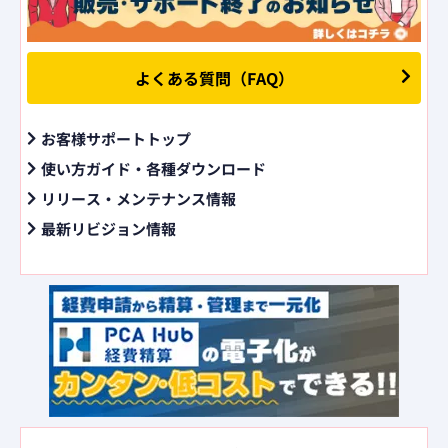
よくある質問（FAQ）
お客様サポートトップ
使い方ガイド・各種ダウンロード
リリース・メンテナンス情報
最新リビジョン情報