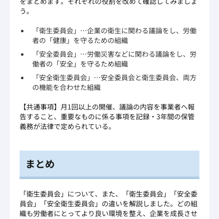
をまとめます。それぞれの役割を改めて確認してみましょ
う。
「衛生委員会」…企業の衛生に関わる議論をし、労働
者の「健康」を守るための組織
「安全委員会」…労働災害などに関わる議論をし、労
働者の「安全」を守るため組織
「安全衛生委員会」…安全委員会と衛生委員会、両方
の機能を合わせた組織
【共通事項】月1回以上の開催、議論の内容を事業者へ報
告すること、重要なものに係る事項を記録・3年間の保管
義務が法律で定められている。
まとめ
「衛生委員会」について、また、「衛生委員会」「安全委
員会」「安全衛生委員会」の違いを解説しました。どの組
織も労働者にとってより良い環境を整え、企業を成長させ