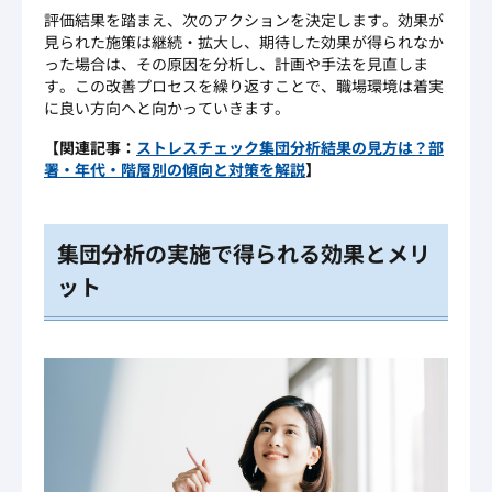
評価結果を踏まえ、次のアクションを決定します。効果が
見られた施策は継続・拡大し、期待した効果が得られなか
った場合は、その原因を分析し、計画や手法を見直しま
す。この改善プロセスを繰り返すことで、職場環境は着実
に良い方向へと向かっていきます。
【関連記事：
ストレスチェック集団分析結果の見方は？部
署・年代・階層別の傾向と対策を解説
】
集団分析の実施で得られる効果とメリ
ット