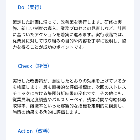
Do（実行）
策定した計画に沿って、改善策を実行します。研修の実
施、新しい制度の導入、業務プロセスの見直しなど、計画
に基づいたアクションを着実に進めます。実行段階では、
従業員に対して取り組みの目的や内容を丁寧に説明し、協
力を得ることが成功のポイントです。
Check（評価）
実行した改善策が、意図したとおりの効果を上げているか
を検証します。最も直接的な評価指標は、次回のストレス
チェックにおける集団分析結果の変化です。その他にも、
従業員満足度調査やパルスサーベイ、残業時間や有給休暇
取得率、離職率といった客観的な指標を定期的に観測し、
施策の効果を多角的に評価します。
Action（改善）