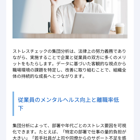
ストレスチェックの集団分析は、法律上の努力義務であり
ながら、実施することで企業と従業員の双方に多くのメリ
ットをもたらします。データに基づいた客観的な視点から
職場環境の課題を特定し、改善に取り組むことで、組織全
体の持続的な成長へとつながります。
従業員のメンタルヘルス向上と離職率低
下
集団分析によって、部署や年代ごとのストレス要因を可視
化できます。たとえば、「特定の部署で仕事の量的負担が
大きい」「若手社員が上司や同僚からのサポート不足を感