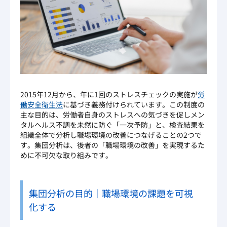
2015年12月から、年に1回のストレスチェックの実施が
労
働安全衛生法
に基づき義務付けられています。この制度の
主な目的は、労働者自身のストレスへの気づきを促しメン
タルヘルス不調を未然に防ぐ「一次予防」と、検査結果を
組織全体で分析し職場環境の改善につなげることの2つで
す。集団分析は、後者の「職場環境の改善」を実現するた
めに不可欠な取り組みです。
集団分析の目的｜職場環境の課題を可視
化する