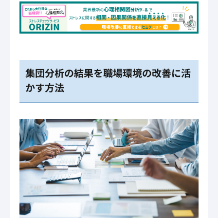
集団分析の結果を職場環境の改善に活
かす方法