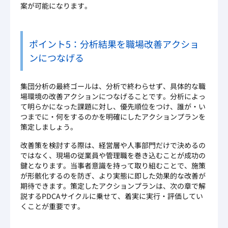
案が可能になります。
ポイント5：分析結果を職場改善アクショ
ンにつなげる
集団分析の最終ゴールは、分析で終わらせず、具体的な職
場環境の改善アクションにつなげることです。分析によっ
て明らかになった課題に対し、優先順位をつけ、誰が・い
つまでに・何をするのかを明確にしたアクションプランを
策定しましょう。
改善策を検討する際は、経営層や人事部門だけで決めるの
ではなく、現場の従業員や管理職を巻き込むことが成功の
鍵となります。当事者意識を持って取り組むことで、施策
が形骸化するのを防ぎ、より実態に即した効果的な改善が
期待できます。策定したアクションプランは、次の章で解
説するPDCAサイクルに乗せて、着実に実行・評価してい
くことが重要です。