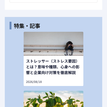
特集・記事
ストレッサー（ストレス要因）
とは？意味や種類、心身への影
響と企業向け対策を徹底解説
2026/08/18