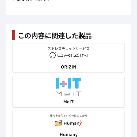
この内容に関連した製品
ORIZIN
MeIT
Humany