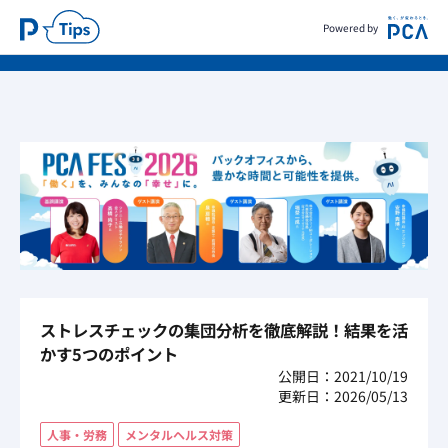
Powered by
ストレスチェックの集団分析を徹底解説！結果を活
かす5つのポイント
公開日：2021/10/19
更新日：2026/05/13
人事・労務
メンタルヘルス対策