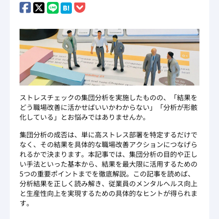
ストレスチェックの集団分析を実施したものの、「結果を
どう職場改善に活かせばいいかわからない」「分析が形骸
化している」とお悩みではありませんか。
集団分析の成否は、単に高ストレス部署を特定するだけで
なく、その結果を具体的な職場改善アクションにつなげら
れるかで決まります。本記事では、集団分析の目的や正し
い手法といった基本から、結果を最大限に活用するための
5つの重要ポイントまでを徹底解説。この記事を読めば、
分析結果を正しく読み解き、従業員のメンタルヘルス向上
と生産性向上を実現するための具体的なヒントが得られま
す。