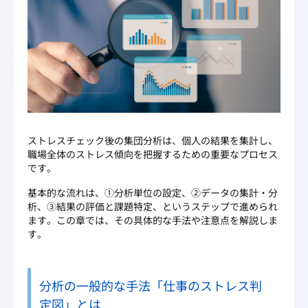
ストレスチェック後の集団分析は、個人の結果を集計し、
職場全体のストレス傾向を把握するための重要なプロセス
です。
基本的な流れは、①分析単位の設定、②データの集計・分
析、③結果の評価と課題特定、というステップで進められ
ます。この章では、その具体的な手法や注意点を解説しま
す。
分析の一般的な手法「仕事のストレス判
定図」とは