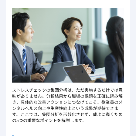
ストレスチェックの集団分析は、ただ実施するだけでは意
味がありません。分析結果から職場の課題を正確に読み解
き、具体的な改善アクションにつなげてこそ、従業員のメ
ンタルヘルス向上や生産性向上という成果が期待できま
す。ここでは、集団分析を形骸化させず、成功に導くため
の5つの重要なポイントを解説します。