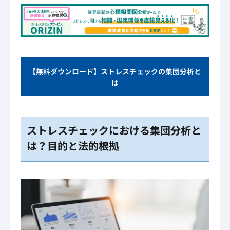
【無料ダウンロード】ストレスチェックの集団分析と
は
ストレスチェックにおける集団分析と
は？目的と法的根拠