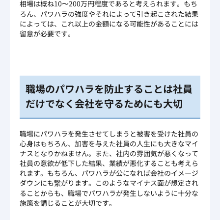
相場は概ね10〜200万円程度であると考えられます。もち
ろん、パワハラの強度やそれによって引き起こされた結果
によっては、これ以上の金額になる可能性があることには
留意が必要です。
職場のパワハラを防止することは社員
だけでなく会社を守るためにも大切
職場にパワハラを発生させてしまうと被害を受けた社員の
心身はもちろん、加害を与えた社員の人生にも大きなマイ
ナスとなりかねません。また、社内の雰囲気が悪くなって
社員の意欲が低下した結果、業績が悪化することも考えら
れます。もちろん、パワハラが公になれば会社のイメージ
ダウンにも繋がります。このようなマイナス面が想定され
ることからも、職場でパワハラが発生しないように十分な
施策を講じることが大切です。