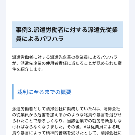
事例3.派遣労働者に対する派遣先従業
員によるパワハラ
派遣労働者に対する派遣先企業の従業員によるパワハラ
が、派遣先企業の使用者責任に当たることが認められた案
件を紹介します。
裁判に至るまでの概要
派遣労働者として清掃会社に勤務していたAは、清掃会社
の従業員から危害を加えるかのような叱責や暴言を浴びせ
られたことで恐ろしくなり、当該企業での就労を断念しな
ければならなくなりました。その後、Aは従業員による叱
責や暴言によって精神的苦痛を受けたとして、清掃会社に