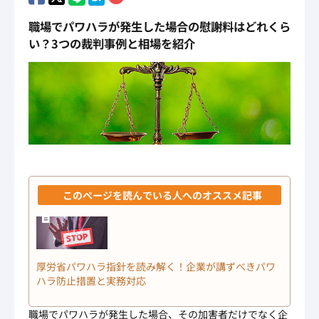
職場でパワハラが発生した場合の慰謝料はどれくら
い？3つの裁判事例と相場を紹介
厚労省パワハラ指針を読み解く！企業が講ずべきパワ
ハラ防止措置と実務対応
職場でパワハラが発生した場合、その加害者だけでなく企