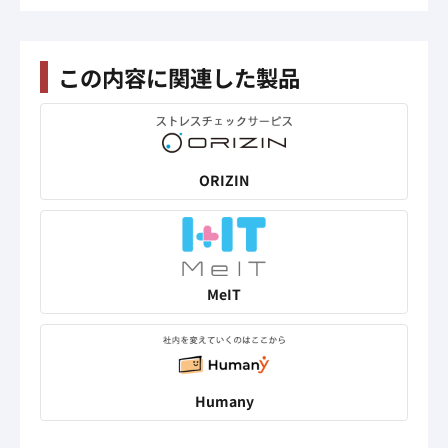
この内容に関連した製品
ORIZIN
MeIT
Humany