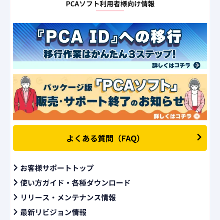
PCAソフト利用者様向け情報
よくある質問（FAQ）
お客様サポートトップ
使い方ガイド・各種ダウンロード
リリース・メンテナンス情報
最新リビジョン情報