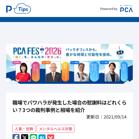
Powered by
職場でパワハラが発生した場合の慰謝料はどれくら
い？3つの裁判事例と相場を紹介
更新日：2021/09/14
人事・労務
メンタルヘルス対策