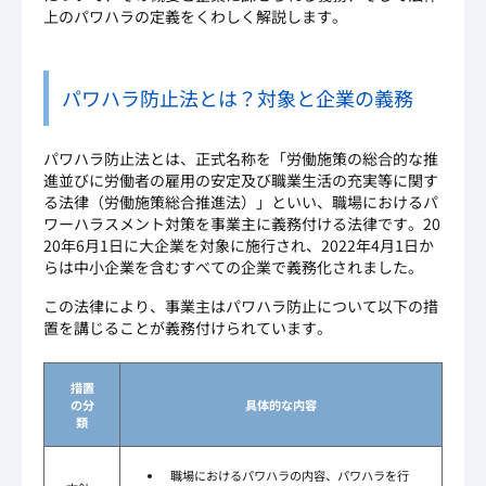
上のパワハラの定義をくわしく解説します。
パワハラ防止法とは？対象と企業の義務
パワハラ防止法とは、正式名称を「労働施策の総合的な推
進並びに労働者の雇用の安定及び職業生活の充実等に関す
る法律（労働施策総合推進法）」といい、職場におけるパ
ワーハラスメント対策を事業主に義務付ける法律です。20
20年6月1日に大企業を対象に施行され、2022年4月1日か
らは中小企業を含むすべての企業で義務化されました。
この法律により、事業主はパワハラ防止について以下の措
置を講じることが義務付けられています。
措置
の分
具体的な内容
類
職場におけるパワハラの内容、パワハラを行