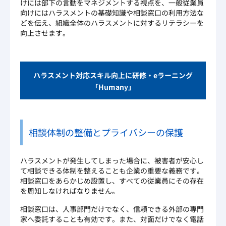
けには部下の言動をマネジメントする視点を、一般従業員
向けにはハラスメントの基礎知識や相談窓口の利用方法な
どを伝え、組織全体のハラスメントに対するリテラシーを
向上させます。
ハラスメント対応スキル向上に研修・eラーニング
「Humany」
相談体制の整備とプライバシーの保護
ハラスメントが発生してしまった場合に、被害者が安心し
て相談できる体制を整えることも企業の重要な義務です。
相談窓口をあらかじめ設置し、すべての従業員にその存在
を周知しなければなりません。
相談窓口は、人事部門だけでなく、信頼できる外部の専門
家へ委託することも有効です。また、対面だけでなく電話