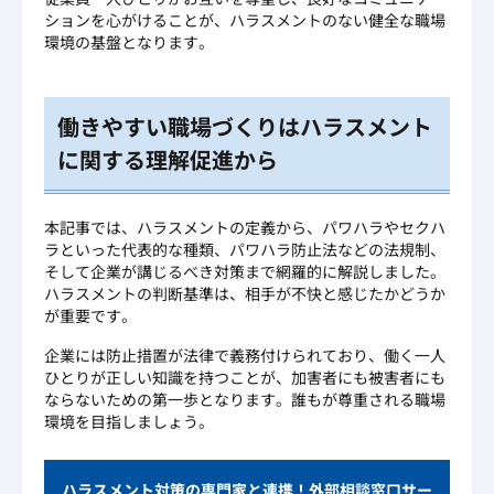
ションを心がけることが、ハラスメントのない健全な職場
環境の基盤となります。
働きやすい職場づくりはハラスメント
に関する理解促進から
本記事では、ハラスメントの定義から、パワハラやセクハ
ラといった代表的な種類、パワハラ防止法などの法規制、
そして企業が講じるべき対策まで網羅的に解説しました。
ハラスメントの判断基準は、相手が不快と感じたかどうか
が重要です。
企業には防止措置が法律で義務付けられており、働く一人
ひとりが正しい知識を持つことが、加害者にも被害者にも
ならないための第一歩となります。誰もが尊重される職場
環境を目指しましょう。
ハラスメント対策の専門家と連携！外部相談窓口サー