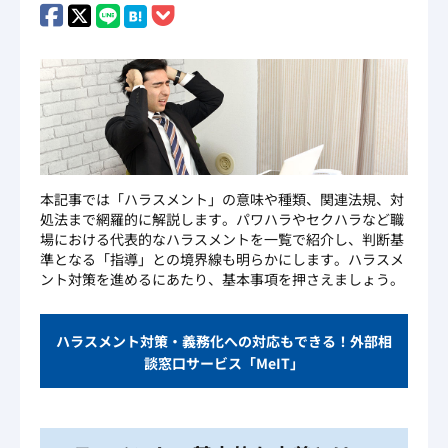
本記事では「ハラスメント」の意味や種類、関連法規、対
処法まで網羅的に解説します。パワハラやセクハラなど職
場における代表的なハラスメントを一覧で紹介し、判断基
準となる「指導」との境界線も明らかにします。ハラスメ
ント対策を進めるにあたり、基本事項を押さえましょう。
ハラスメント対策・義務化への対応もできる！外部相
談窓口サービス「MeIT」