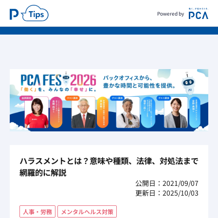
Powered by
ハラスメントとは？意味や種類、法律、対処法まで
網羅的に解説
公開日：2021/09/07
更新日：2025/10/03
人事・労務
メンタルヘルス対策