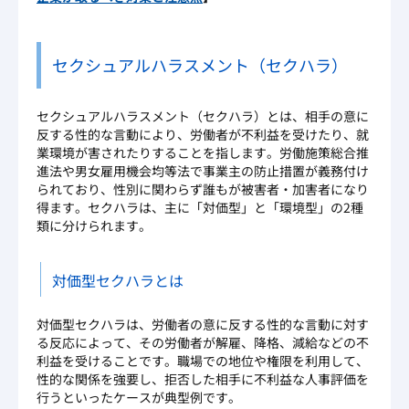
セクシュアルハラスメント（セクハラ）
セクシュアルハラスメント（セクハラ）とは、相手の意に
反する性的な言動により、労働者が不利益を受けたり、就
業環境が害されたりすることを指します。労働施策総合推
進法や男女雇用機会均等法で事業主の防止措置が義務付け
られており、性別に関わらず誰もが被害者・加害者になり
得ます。セクハラは、主に「対価型」と「環境型」の2種
類に分けられます。
対価型セクハラとは
対価型セクハラは、労働者の意に反する性的な言動に対す
る反応によって、その労働者が解雇、降格、減給などの不
利益を受けることです。職場での地位や権限を利用して、
性的な関係を強要し、拒否した相手に不利益な人事評価を
行うといったケースが典型例です。