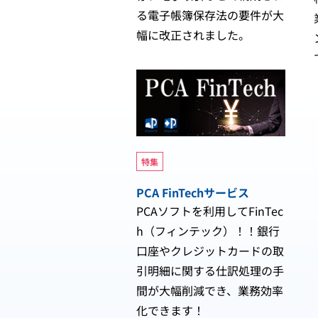
る電子帳簿保存法の要件が大
幅に改正されました。
特集
PCA FinTechサービス
PCAソフトを利用してFinTec
h（フィンテック）！！銀行
口座やクレジットカードの取
引明細に関する仕訳処理の手
間が大幅削減でき、業務効率
化できます！