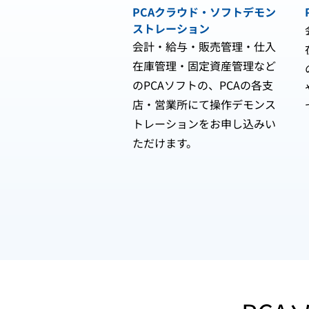
PCAクラウド・ソフトデモン
ストレーション
会計・給与・販売管理・仕入
在庫管理・固定資産管理など
のPCAソフトの、PCAの各支
店・営業所にて操作デモンス
トレーションをお申し込みい
ただけます。