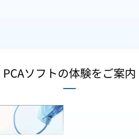
PCAソフトの体験をご案内