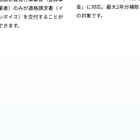
金」に対応。最大2年分補助
業者）のみが適格請求書（イ
の対象です。
ンボイス）を交付することが
できます。