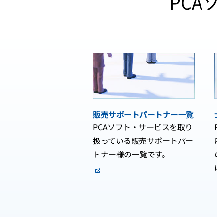
PC
販売サポートパートナー一覧
PCAソフト・サービスを取り
扱っている販売サポートパー
トナー様の一覧です。