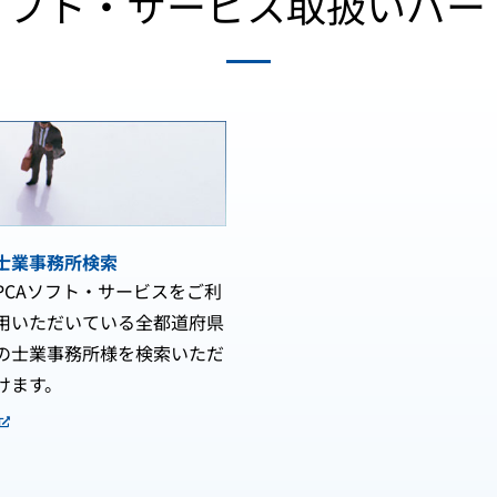
Aソフト・サービス取扱いパー
士業事務所検索
PCAソフト・サービスをご利
用いただいている全都道府県
の士業事務所様を検索いただ
けます。