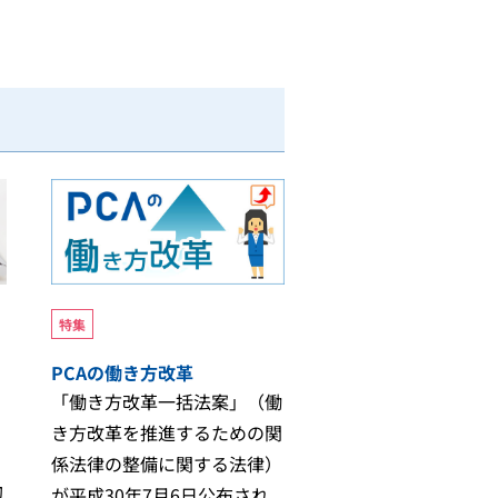
特集
PCAの働き方改革
「働き方改革一括法案」（働
き方改革を推進するための関
係法律の整備に関する法律）
助
が平成30年7月6日公布され