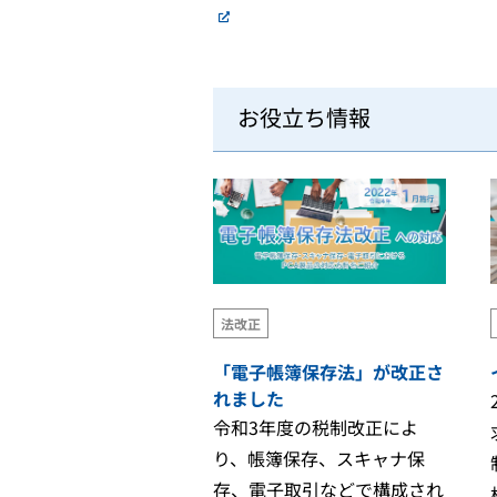
お役立ち情報
法改正
「電子帳簿保存法」が改正さ
れました
令和3年度の税制改正によ
り、帳簿保存、スキャナ保
存、電子取引などで構成され