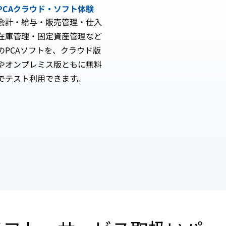
PCAクラウド・ソフト体験
会計・給与・販売管理・仕入
在庫管理・固定資産管理など
のPCAソフトを、クラウド版
やオンプレミス版ともに無料
でテスト利用できます。