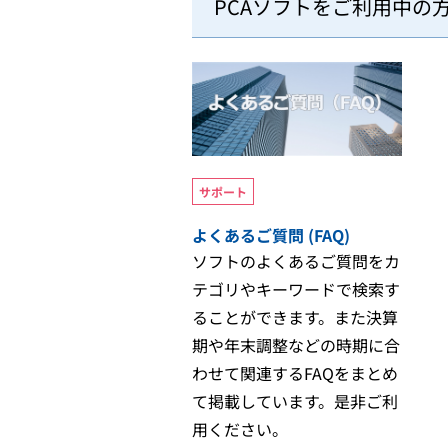
PCAソフトをご利用中の
サポート
よくあるご質問 (FAQ)
ソフトのよくあるご質問をカ
テゴリやキーワードで検索す
ることができます。また決算
期や年末調整などの時期に合
わせて関連するFAQをまとめ
て掲載しています。是非ご利
用ください。