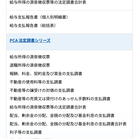
給与所得の源泉徴収票等の法定調書合計表
給与支払報告書（個人別明細書）
給与支払報告書（総括表）
PCA 法定調書シリーズ
給与所得の源泉徴収票
退職所得の源泉徴収票
報酬、料金、契約金及び賞金の支払調書
不動産の使用料等の支払調書
不動産等の譲受けの対価の支払調書
不動産等の売買又は貸付けのあっせん手数料の支払調書
給与所得の源泉徴収票等の法定調書合計表
配当、剰余金の分配、金銭の分配及び基金利息の支払調書
配当、剰余金の分配、金銭の分配及び基金利息の支払調書合計表
利子等の支払調書