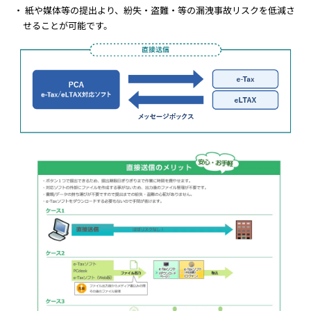
紙や媒体等の提出より、紛失・盗難・等の漏洩事故リスクを低減さ
せることが可能です。