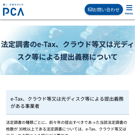
お問い合わせ
法定調書のe-Tax、クラウド等又は光ディ
スク等による提出義務について
e-Tax、クラウド等又は光ディスク等による提出義務
がある事業者
法定調書の種類ごとに、前々年の提出すべきであった当該法定調書の
枚数が 30枚以上である法定調書については、e-Tax、クラウド等又は