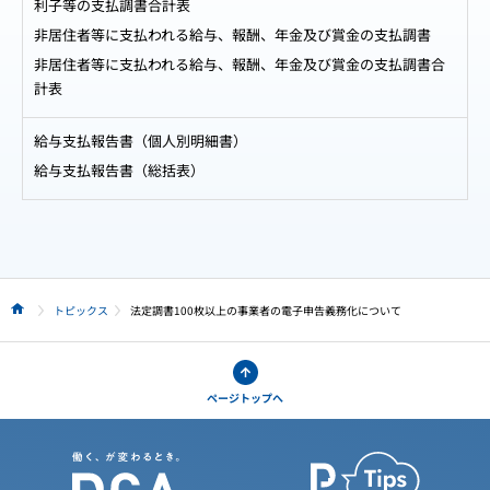
利子等の支払調書合計表
非居住者等に支払われる給与、報酬、年金及び賞金の支払調書
非居住者等に支払われる給与、報酬、年金及び賞金の支払調書合
計表
給与支払報告書（個人別明細書）
給与支払報告書（総括表）
トピックス
法定調書100枚以上の事業者の電子申告義務化について
HOME
ページトップへ