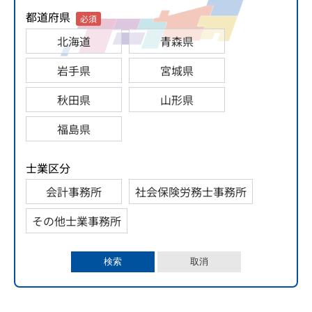
都道府県
必須
北海道
青森県
岩手県
宮城県
秋田県
山形県
福島県
士業区分
会計事務所
社会保険労務士事務所
その他士業事務所
検索
取消