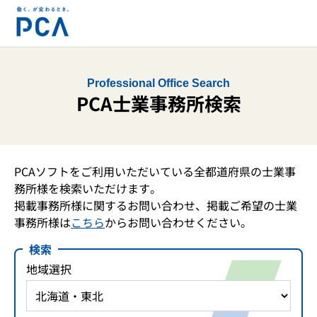
Professional Office Search
PCA士業事務所検索
PCAソフトをご利用いただいている全都道府県の士業事
務所様を検索いただけます。
掲載事務所様に関するお問い合わせ、掲載ご希望の士業
事務所様は
こちら
からお問い合わせください。
検索
地域選択