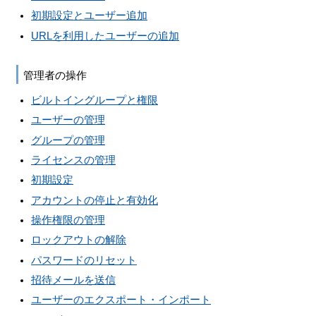
初期設定とユーザー追加
URLを利用したユーザーの追加
管理者の操作
ビルトイングループと権限
ユーザーの管理
グループの管理
ライセンスの管理
初期設定
アカウントの停止と有効化
操作権限の管理
ロックアウトの解除
パスワードのリセット
招待メールを送信
ユーザーのエクスポート・インポート