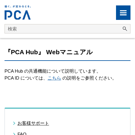
メイン コンテンツにスキップ
『PCA Hub』 Webマニュアル
PCA Hub の共通機能について説明しています。
PCA ID については、
こちら
の説明をご参照ください。
お客様サポート
FAQ