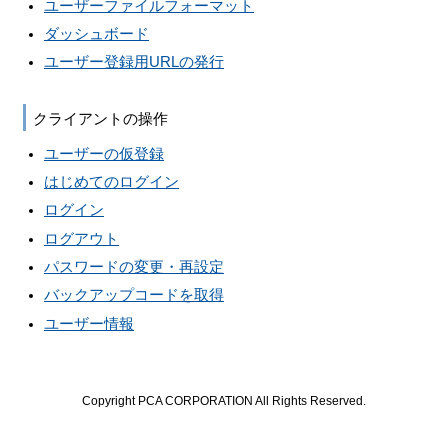
ユーザーファイルフォーマット
ダッシュボード
ユーザー登録用URLの発行
クライアントの操作
ユーザーの仮登録
はじめてのログイン
ログイン
ログアウト
パスワードの変更・再設定
バックアップコードを取得
ユーザー情報
Copyright PCA CORPORATION All Rights Reserved.