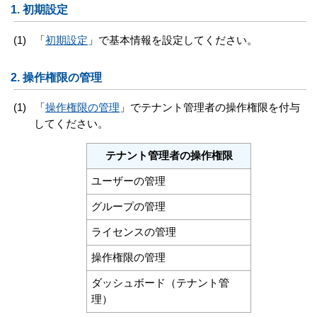
1.
初期設定
(1)
「
初期設定
」
で基本情報を設定してください。
2.
操作権限の管理
(1)
「
操作権限の管理
」
でテナント管理者の操作権限を付与
してください。
テナント管理者の操作権限
ユーザーの管理
グループの管理
ライセンスの管理
操作権限の管理
ダッシュボード（テナント管
理）