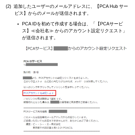
(2)
追加したユーザーのメールアドレスに、【PCA Hub サー
ビス】からのメールが送信されます。
PCA IDを初めて作成する場合は、「【PCAサービ
ス】≪会社名≫ からのアカウント設定リクエスト」
が送信されます。