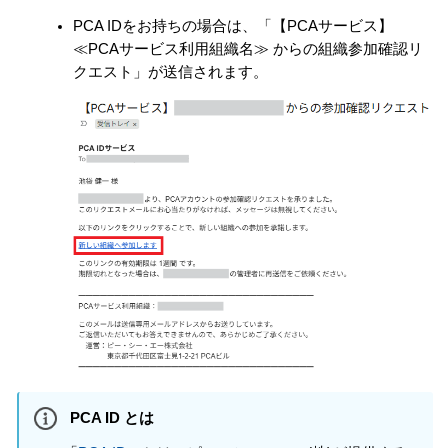
PCA IDをお持ちの場合は、「【PCAサービス】
≪PCAサービス利用組織名≫ からの組織参加確認リ
クエスト」が送信されます。
PCA ID とは