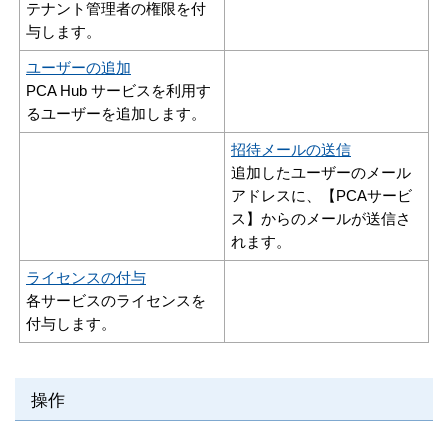
テナント管理者の権限を付
与します。
ユーザーの追加
PCA Hub サービス
を利用す
るユーザーを追加します。
招待メールの送信
追加したユーザーのメール
アドレスに、【PCAサービ
ス】からのメールが送信さ
れます。
ライセンスの付与
各サービスのライセンスを
付与します。
操作