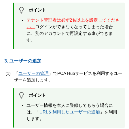
ポイント
テナント管理者は必ず2名以上を設定してくださ
い。
ログインができなくなってしまった場合
に、別のアカウントで再設定する事ができま
す。
3.
ユーザーの追加
(1)
「
ユーザーの管理
」
でPCA Hub
サービス
を利用するユー
ザーを追加します。
ポイント
ユーザー情報を本人に登録してもらう場合に
は、
「
URLを利用したユーザーの追加
」
を利用
します。