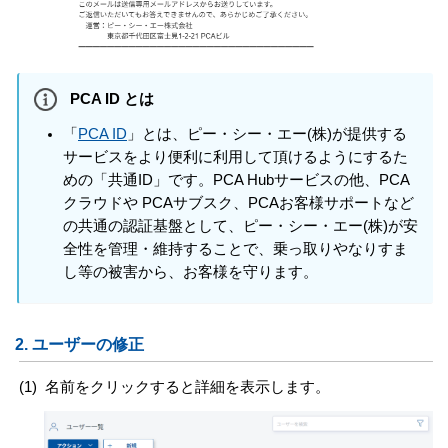
PCA ID とは
「
PCA ID
」とは、ピー・シー・エー(株)が提供する
サービスをより便利に利用して頂けるようにするた
めの「共通ID」です。PCA Hubサービスの他、PCA
クラウドや PCAサブスク、PCAお客様サポートなど
の共通の認証基盤として、ピー・シー・エー(株)が安
全性を管理・維持することで、乗っ取りやなりすま
し等の被害から、お客様を守ります。
2.
ユーザーの修正
(1)
名前をクリックすると詳細を表示します。