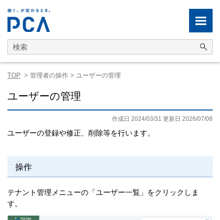
メイン コンテンツにスキップ
TOP
>
管理者の操作
>
ユーザーの管理
ユーザーの管理
作成日 2024/03/31 更新日 2026/07/08
ユーザーの登録や修正、削除等を行います。
操作
テナント管理メニューの「ユーザー一覧」をクリックしま
す。