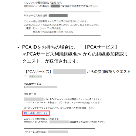
PCA IDをお持ちの場合は、「【PCAサービス】
≪PCAサービス利用組織名≫ からの組織参加確認リ
クエスト」が送信されます。