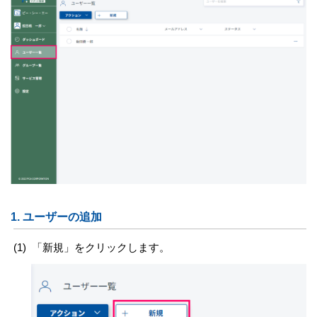
1.
ユーザーの追加
(1)
「新規」をクリックします。