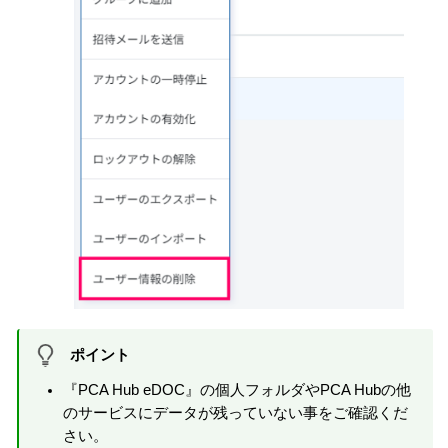
ポイント
『PCA Hub eDOC』の個人フォルダやPCA Hubの他
のサービスにデータが残っていない事をご確認くだ
さい。