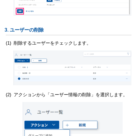
3.
ユーザーの削除
(1)
削除するユーザーをチェックします。
(2)
アクションから「ユーザー情報の削除」を選択します。