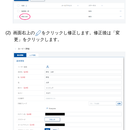
(2)
画面右上の
をクリックし修正します。修正後は「変
更」をクリックします。