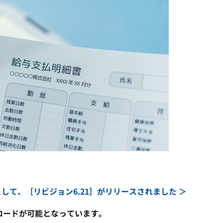
として、［リビジョン6.21］がリリースされました ＞
ンロードが可能となっています。