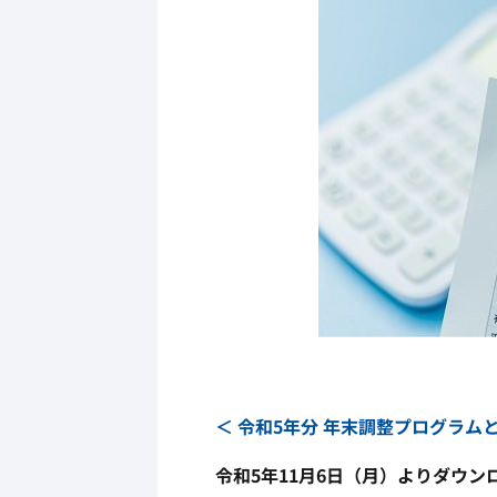
＜ 令和5年分 年末調整プログラム
令和5年11月6日（月）よりダウ