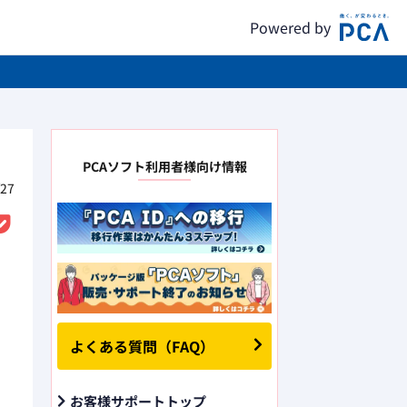
Powered by
PCAソフト利用者様向け情報
27
よくある質問（FAQ）
お客様サポートトップ