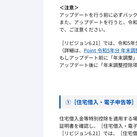
＜注意＞
アップデートを行う前に必ずバッ
また、アップデートを行うと、令和
で、ご注意ください。
［リビジョン6.21］では、令和
（詳細は、
Point 令和5年分 年
もしアップデート前に「年末調整
アップデート後に「年末調整控除
①［住宅借入・電子申告等
住宅借入金等特別控除を適用する
証明書を確認し、［住宅借入・電
［リビジョン6.21］では、［住