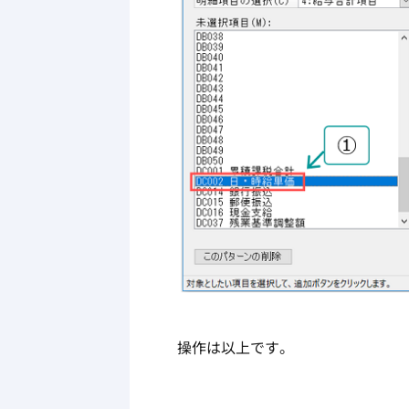
操作は以上です。