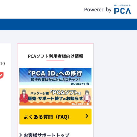
Powered by
PCAソフト利用者様向け情報
10
よくある質問（FAQ）
お客様サポートトップ