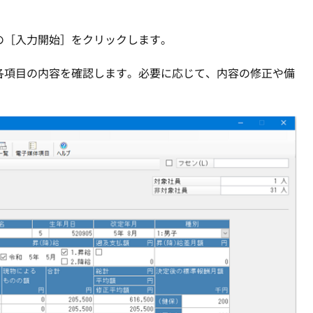
の［入力開始］をクリックします。
各項目の内容を確認します。必要に応じて、内容の修正や備
。