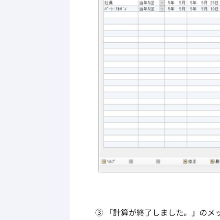
③ 「計算が終了しました。」のメ