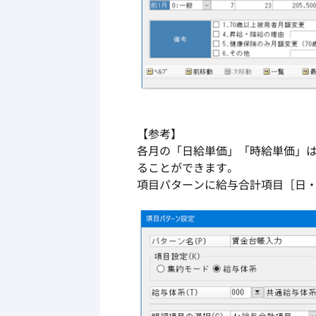
【参考】
各月の「日給単価」「時給単価」
ることができます。
項目パターンに給与合計項目［日