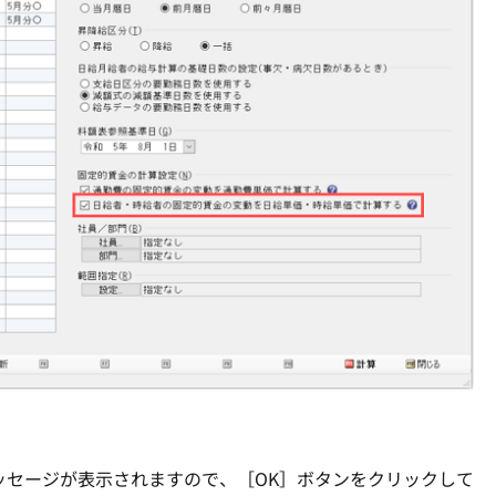
ッセージが表示されますので、［OK］ボタンをクリックして