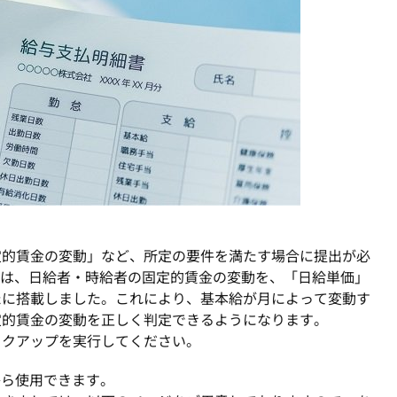
定的賃金の変動」など、所定の要件を満たす場合に提出が必
では、日給者・時給者の固定的賃金の変動を、「日給単価」
たに搭載しました。これにより、基本給が月によって変動す
定的賃金の変動を正しく判定できるようになります。
ックアップを実行してください。
から使用できます。