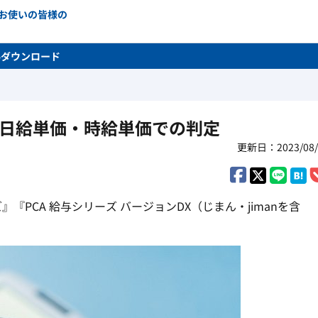
をお使いの皆様の
料ダウンロード
時の日給単価・時給単価での判定
更新日：2023/08/
ーズ』『PCA 給与シリーズ バージョンDX（じまん・jimanを含