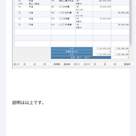
説明は以上です。