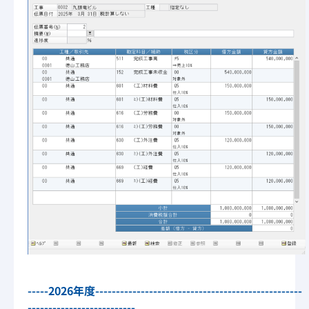
-----2026年度--------------------------------------------------
--------------------------