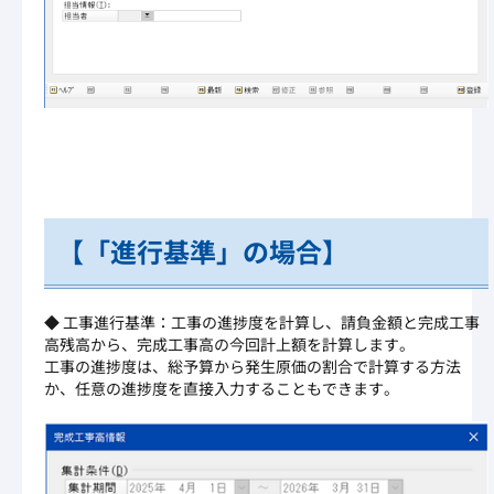
【「進行基準」の場合】
◆ 工事進行基準：工事の進捗度を計算し、請負金額と完成工事
高残高から、完成工事高の今回計上額を計算します。
工事の進捗度は、総予算から発生原価の割合で計算する方法
か、任意の進捗度を直接入力することもできます。