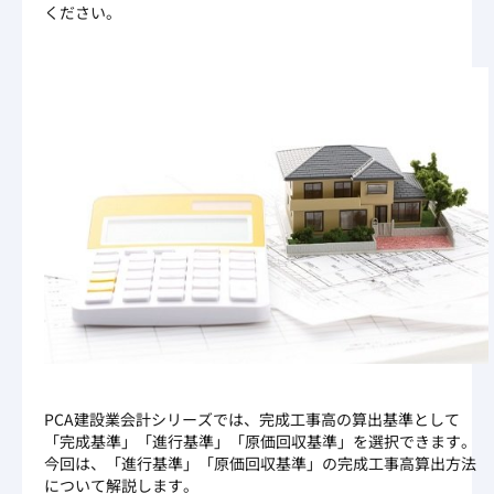
ください。
PCA建設業会計シリーズでは、完成工事高の算出基準として
「完成基準」「進行基準」「原価回収基準」を選択できます。
今回は、「進行基準」「原価回収基準」の完成工事高算出方法
について解説します。