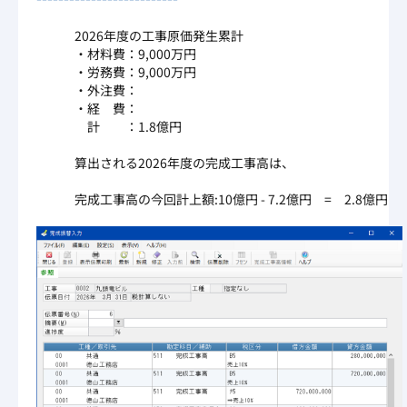
2026年度の工事原価発生累計
・材料費：9,000万円
・労務費：9,000万円
・外注費：
・経 費：
計 ：1.8億円
算出される2026年度の完成工事高は、
完成工事高の今回計上額:10億円 - 7.2億円 = 2.8億円