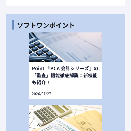
ソフトワンポイント
Point 『PCA 会計シリーズ』の
「監査」機能徹底解説：新機能
も紹介！
2026/07/27