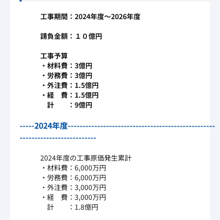
工事期間：2024年度～2026年度
請負金額：１０億円
工事予算
・材料費：3億円
・労務費：3億円
・外注費：1.5億円
・経 費：1.5億円
計 ：9億円
-----2024年度--------------------------------------------------
--------------------------
2024年度の工事原価発生累計
・材料費：6,000万円
・労務費：6,000万円
・外注費：3,000万円
・経 費：3,000万円
計 ：1.8億円