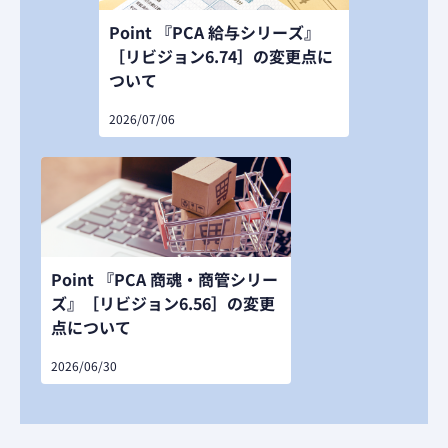
Point 『PCA 給与シリーズ』
［リビジョン6.74］の変更点に
ついて
2026/07/06
Point 『PCA 商魂・商管シリー
ズ』［リビジョン6.56］の変更
点について
2026/06/30