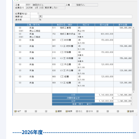
-----2026年度--------------------------------------------------