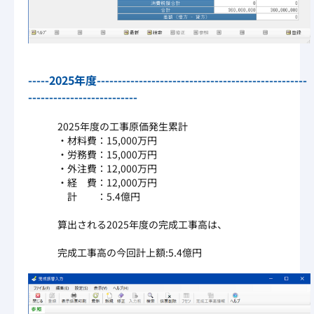
-----2025年度--------------------------------------------------
--------------------------
2025年度の工事原価発生累計
・材料費：15,000万円
・労務費：15,000万円
・外注費：12,000万円
・経 費：12,000万円
計 ：5.4億円
算出される2025年度の完成工事高は、
完成工事高の今回計上額:5.4億円