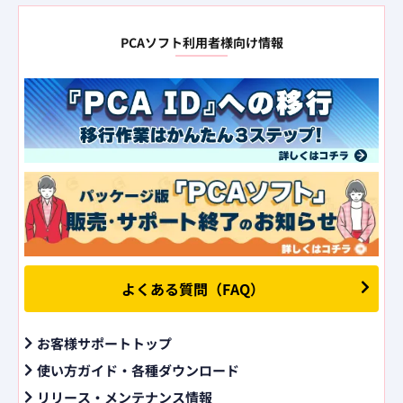
PCAソフト利用者様向け情報
よくある質問（FAQ）
お客様サポートトップ
使い方ガイド・各種ダウンロード
リリース・メンテナンス情報