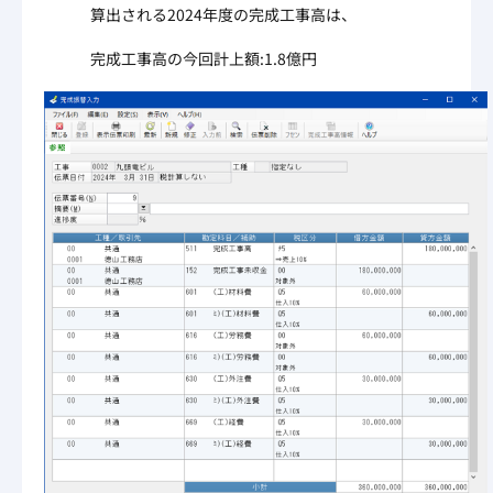
算出される2024年度の完成工事高は、
完成工事高の今回計上額:1.8億円