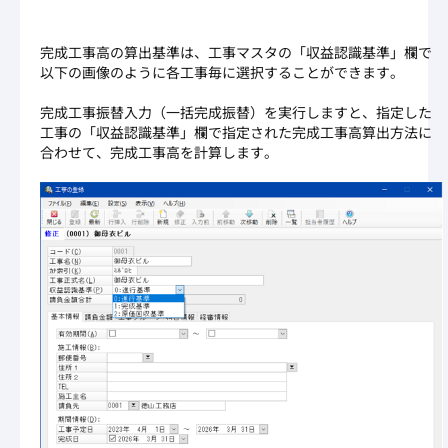
完成工事高の算出基準は、工事マスタの「収益認識基準」欄で
以下の画像のように各工事毎に選択することができます。
完成工事振替入力（一括完成振替）を実行しますと、指定した
工事の「収益認識基準」欄で指定された完成工事高算出方法に
合わせて、完成工事高を計算します。