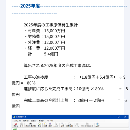
-----2025年度--------------------------------------------------
--------------------------
2025年度の工事原価発生累計
・材料費：15,000万円
・労務費：15,000万円
・外注費：12,000万円
・経 費：12,000万円
計 ：5.4億円
算出される2025年度の完成工事高は、
工事の進捗度 ： （1.8億円＋5.4億円） ÷ 9
億円 = 80％
進捗度に応じた完成工事高：10億円 × 80% = 8
億円
完成工事高の今回計上額 ： 8億円 ー 2億円 = 6
億円