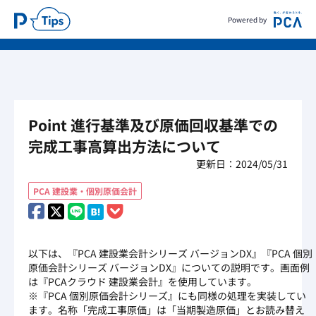
Powered by
Point 進行基準及び原価回収基準での
完成工事高算出方法について
更新日：2024/05/31
PCA 建設業・個別原価会計
以下は、『PCA 建設業会計シリーズ バージョンDX』『PCA 個別
原価会計シリーズ バージョンDX』についての説明です。画面例
は『PCAクラウド 建設業会計』を使用しています。
※『PCA 個別原価会計シリーズ』にも同様の処理を実装してい
ます。名称「完成工事原価」は「当期製造原価」とお読み替え