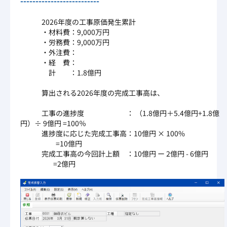
--------------------------
2026年度の工事原価発生累計
・材料費：9,000万円
・労務費：9,000万円
・外注費：
・経 費：
計 ：1.8億円
算出される2026年度の完成工事高は、
工事の進捗度 ： （1.8億円＋5.4億円+1.8億
円）÷ 9億円 =100％
進捗度に応じた完成工事高：10億円 × 100%
=10億円
完成工事高の今回計上額 ：10億円 ー 2億円 - 6億円
=2億円