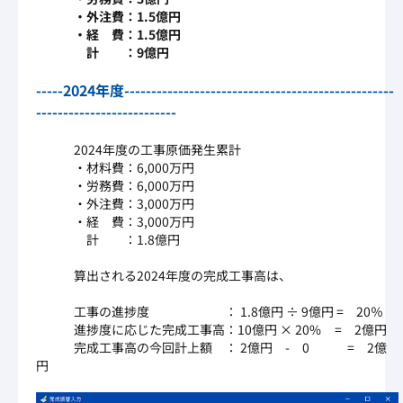
・外注費：1.5億円
・経 費：1.5億円
計 ：9億円
-----2024年度--------------------------------------------------
--------------------------
2024年度の工事原価発生累計
・材料費：6,000万円
・労務費：6,000万円
・外注費：3,000万円
・経 費：3,000万円
計 ：1.8億円
算出される2024年度の完成工事高は、
工事の進捗度 ： 1.8億円 ÷ 9億円 = 20％
進捗度に応じた完成工事高：10億円 × 20% = 2億円
完成工事高の今回計上額 ： 2億円 - 0 = 2億
円