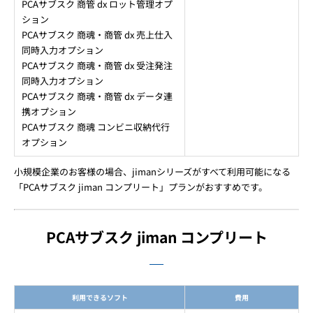
PCAサブスク 商管 dx ロット管理オプ
ション
PCAサブスク 商魂・商管 dx 売上仕入
同時入力オプション
PCAサブスク 商魂・商管 dx 受注発注
同時入力オプション
PCAサブスク 商魂・商管 dx データ連
携オプション
PCAサブスク 商魂 コンビニ収納代行
オプション
小規模企業のお客様の場合、jimanシリーズがすべて利用可能になる
「PCAサブスク jiman コンプリート」プランがおすすめです。
PCAサブスク jiman コンプリート
利用できるソフト
費用