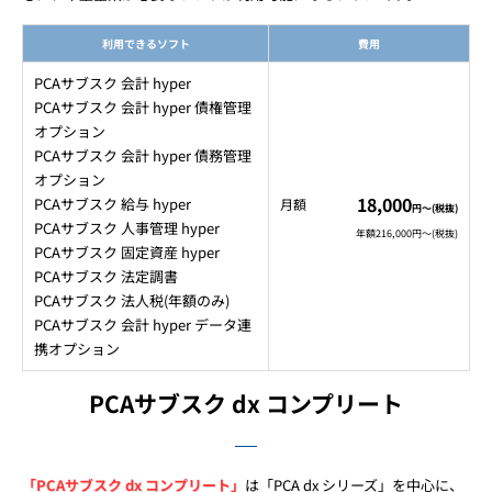
利用できるソフト
費用
PCAサブスク 会計 hyper
PCAサブスク 会計 hyper 債権管理
オプション
PCAサブスク 会計 hyper 債務管理
オプション
18,000
PCAサブスク 給与 hyper
月額
円～(税抜)
PCAサブスク 人事管理 hyper
年額216,000円～(税抜)
PCAサブスク 固定資産 hyper
PCAサブスク 法定調書
PCAサブスク 法人税(年額のみ)
PCAサブスク 会計 hyper データ連
携オプション
PCAサブスク dx コンプリート
「PCAサブスク dx コンプリート」
は「PCA dx シリーズ」を中心に、