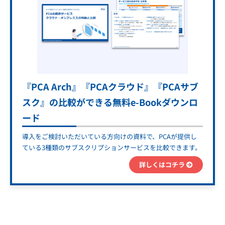
『PCA Arch』『PCAクラウド』『PCAサブ
スク』の比較ができる無料e-Bookダウンロ
ード
導入をご検討いただいている方向けの資料で、PCAが提供し
ている3種類のサブスクリプションサービスを比較できます。
詳しくはコチラ