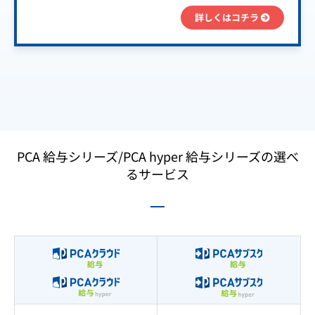
詳しくはコチラ
PCA 給与シリーズ/PCA hyper 給与シリーズの選べ
るサービス