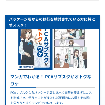
パッケージ版からの移行を検討されている方に特に
オススメ！
マンガでわかる！ PCAサブスクがオトクな
ワケ
PCAサブスクならパッケージ版と比べて業務を変えずにコス
ト削減でき、使うソフトが多ければ圧倒的にお得！その理由
を分かりやすくマンガでお伝えします。