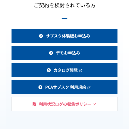
ご契約を検討されている方
サブスク体験版お申込み
デモお申込み
カタログ閲覧
PCAサブスク 利用規約
利用状況ログの収集ポリシー