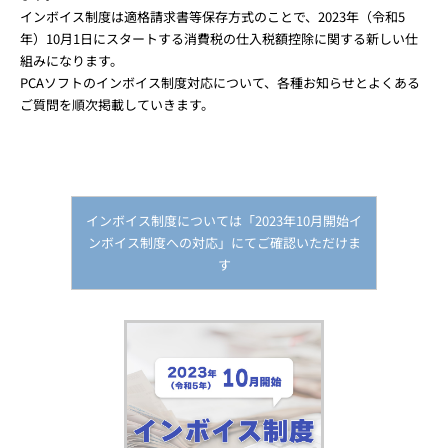
インボイス制度は適格請求書等保存方式のことで、2023年（令和5
年）10月1日にスタートする消費税の仕入税額控除に関する新しい仕
組みになります。
PCAソフトのインボイス制度対応について、各種お知らせとよくある
ご質問を順次掲載していきます。
インボイス制度については「2023年10月開始イ
ンボイス制度への対応」にてご確認いただけま
す