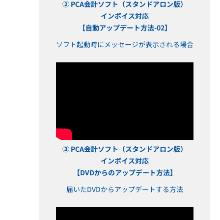
② PCA会計ソフト（スタンドアロン版）
インボイス対応
【自動アップデート方法-02】
ソフト起動時にメッセージが表示される場合
③ PCA会計ソフト（スタンドアロン版）
インボイス対応
【DVDからのアップデート方法】
届いたDVDからアップデートする方法