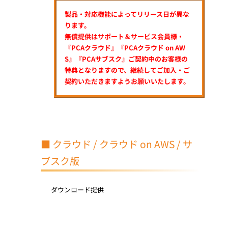
製品・対応機能によってリリース日が異な
ります。
無償提供はサポート＆サービス会員様・
『PCAクラウド』『PCAクラウド on AW
S』『PCAサブスク』ご契約中のお客様の
特典となりますので、継続してご加入・ご
契約いただきますようお願いいたします。
■ クラウド / クラウド on AWS / サ
ブスク版
ダウンロード提供