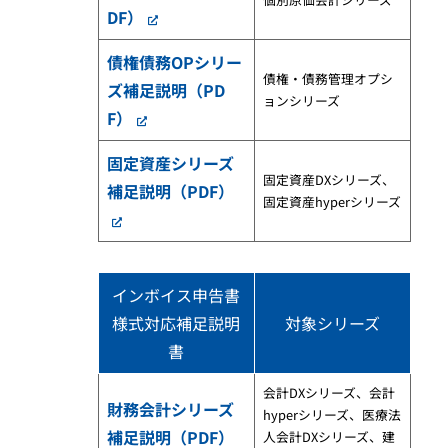
DF）
債権債務OPシリー
債権・債務管理オプシ
ズ補足説明（PD
ョンシリーズ
F）
固定資産シリーズ
固定資産DXシリーズ、
補足説明（PDF）
固定資産hyperシリーズ
インボイス申告書
様式対応補足説明
対象シリーズ
書
会計DXシリーズ、会計
財務会計シリーズ
hyperシリーズ、医療法
補足説明（PDF）
人会計DXシリーズ、建