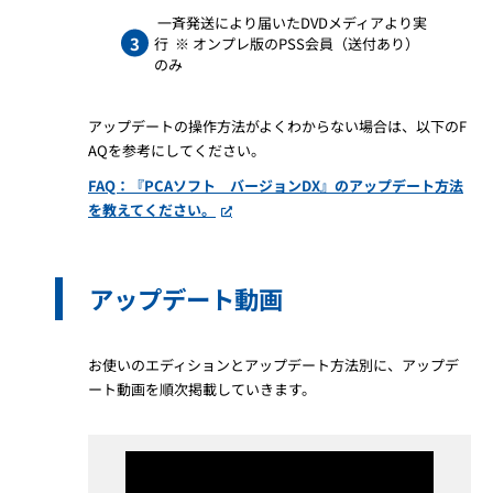
一斉発送により届いたDVDメディアより実
行 ※ オンプレ版のPSS会員（送付あり）
のみ
アップデートの操作方法がよくわからない場合は、以下のF
AQを参考にしてください。
FAQ：『PCAソフト バージョンDX』のアップデート方法
を教えてください。
アップデート動画
お使いのエディションとアップデート方法別に、アップデ
ート動画を順次掲載していきます。