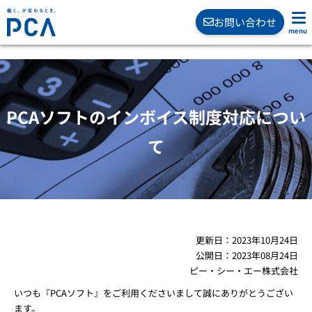
お問い合わせ
PCAソフトのインボイス制度対応につい
て
更新日：
2023年10月24日
公開日：
2023年08月24日
ピー・シー・エー株式会社
いつも『PCAソフト』をご利用くださいまして誠にありがとうござい
ます。