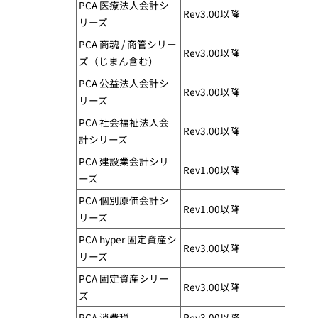
PCA 医療法人会計シ
Rev3.00以降
リーズ​
PCA 商魂 / 商管シリー
Rev3.00以降
ズ（じまん含む）
PCA 公益法人会計シ
Rev3.00以降
リーズ
PCA 社会福祉法人会
Rev3.00以降
計シリーズ
PCA 建設業会計シリ
Rev1.00以降
ーズ​
PCA 個別原価会計シ
Rev1.00以降
リーズ​
PCA hyper 固定資産シ
Rev3.00以降
リーズ​
PCA 固定資産シリー
Rev3.00以降
ズ​
PCA 消費税​
Rev3.00以降