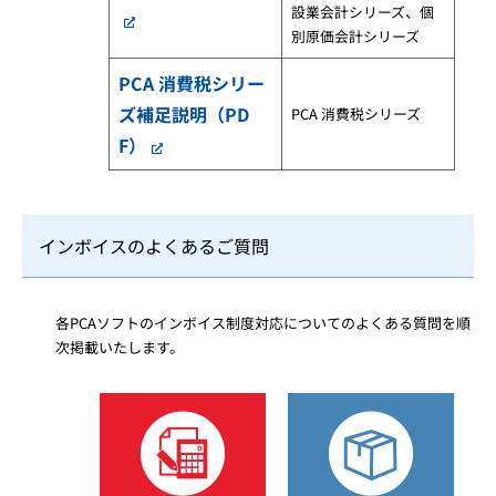
設業会計シリーズ、個
別原価会計シリーズ
PCA 消費税シリー
ズ補足説明（PD
PCA 消費税シリーズ
F）
インボイスのよくあるご質問
各PCAソフトのインボイス制度対応についてのよくある質問を順
次掲載いたします。