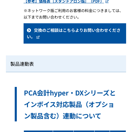
【参考】価格表［スタンドアロン版］（PDF）
※ネットワーク版ご利用のお客様の料金につきましては、
以下までお問い合わせください。
交換のご相談はこちらよりお問い合わせくださ
い。
製品連動表
PCA会計hyper・DXシリーズと
インボイス対応製品（オプショ
ン製品含む）連動について