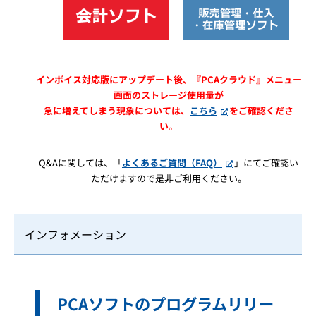
インボイス対応版にアップデート後、『PCAクラウド』メニュー
画面のストレージ使用量が
急に増えてしまう現象については、
こちら
をご確認くださ
い。
Q&Aに関しては、「
よくあるご質問（FAQ）
」にてご確認い
ただけますので是非ご利用ください。
インフォメーション
PCAソフトのプログラムリリー