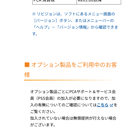
※ リビジョンは、ソフトにあるメニュー画面の
［バージョン］ボタン、またはメニューバーの
「ヘルプ」－「バージョン情報」から確認できま
す。
■ オプション製品をご利用中のお客
様
オプション製品ごとにPCAサポート＆サービス会
員（PSS会員）の加入が必要になりますので、加
入の有無についてのご確認については
こちら
を
ご覧ください。
加入されていない場合は無償提供が行えない場合
がございます。