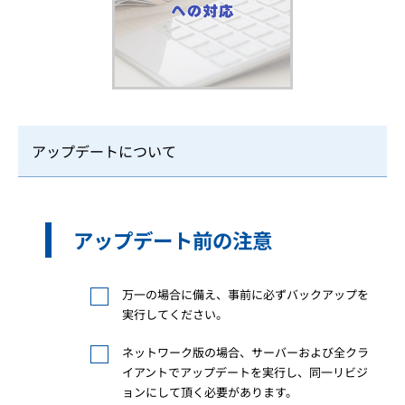
アップデートについて
アップデート前の注意
万一の場合に備え、事前に必ずバックアップを
実行してください。
ネットワーク版の場合、サーバーおよび全クラ
イアントでアップデートを実行し、同一リビジ
ョンにして頂く必要があります。