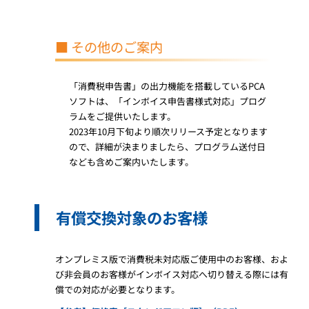
■ その他のご案内
「消費税申告書」の出力機能を搭載しているPCA
ソフトは、「インボイス申告書様式対応」プログ
ラムをご提供いたします。
2023年10月下旬より順次リリース予定となります
ので、詳細が決まりましたら、プログラム送付日
なども含めご案内いたします。
有償交換対象のお客様
オンプレミス版で消費税未対応版ご使用中のお客様、およ
び非会員のお客様がインボイス対応へ切り替える際には有
償での対応が必要となります。