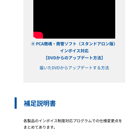
④ PCA商魂・商管ソフト（スタンドアロン版）
インボイス対応
【DVDからのアップデート方法】
届いたDVDからアップデートする方法
補足説明書
各製品のインボイス制度対応プログラムでの仕様変更点を
まとめてあります。