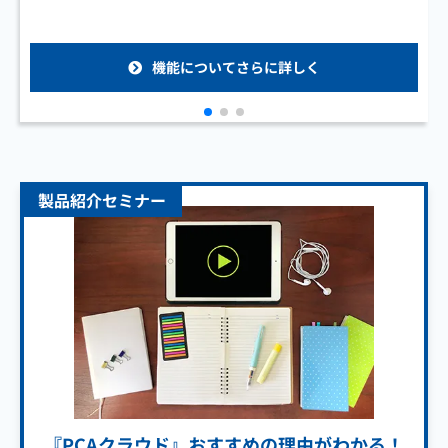
機能についてさらに詳しく
製品紹介セミナー
『PCAクラウド』おすすめの理由がわかる！