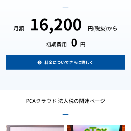
16,200
月額
円(税抜)から
0
初期費用
円
料金についてさらに詳しく
PCAクラウド 法人税の関連ページ