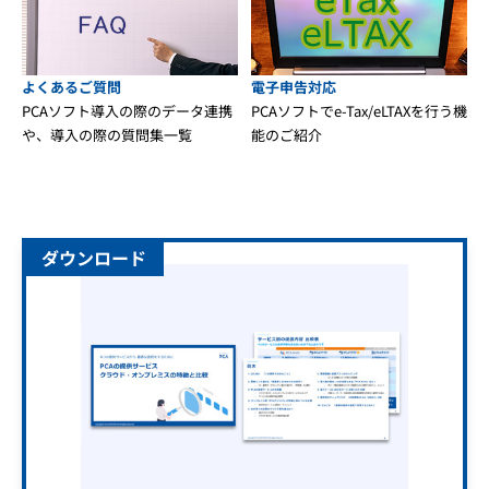
よくあるご質問
電子申告対応
PCAソフト導入の際のデータ連携
PCAソフトでe-Tax/eLTAXを行う機
や、導入の際の質問集一覧
能のご紹介
ダウンロード