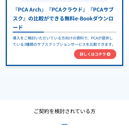
『PCA Arch』『PCAクラウド』『PCAサブ
スク』の比較ができる無料e-Bookダウンロ
ード
導入をご検討いただいている方向けの資料で、PCAが提供し
ている3種類のサブスクリプションサービスを比較できます。
詳しくはコチラ
ご契約を検討されている方