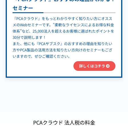
セミナー
『PCAクラウド』をもっとわかりやすく知りたい方にオスス
メのWebセミナーです。"柔軟なライセンスによるお得な料金
体系"など、25,000法人を超えるお客様に選ばれたポイントを
30分で説明します！
また、他にも『PCAサブスク』のおすすめの理由を知りたい
方やPCA製品の活用方法を知りたい方向けのセミナーもござ
いますので、ぜひご確認ください。
詳しくはコチラ
PCAクラウド 法人税の料金