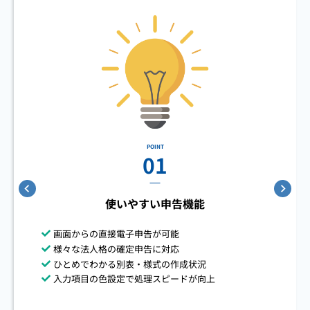
POINT
01
使いやすい申告機能
画面からの直接電子申告が可能
様々な法人格の確定申告に対応
ひとめでわかる別表・様式の作成状況
入力項目の色設定で処理スピードが向上