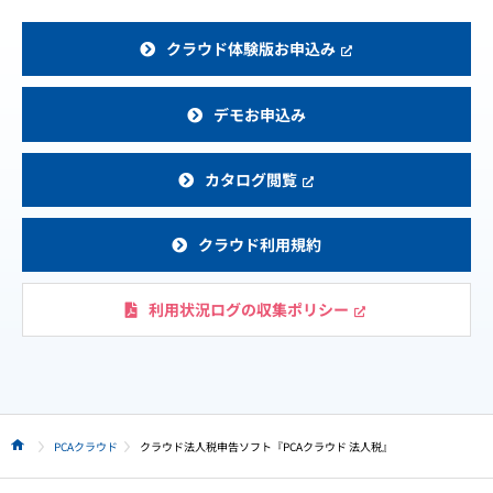
クラウド体験版お申込み
デモお申込み
カタログ閲覧
クラウド利用規約
利用状況ログの収集ポリシー
PCAクラウド
クラウド法人税申告ソフト『PCAクラウド 法人税』
HOME