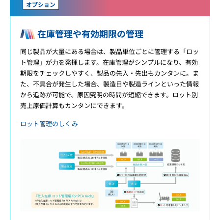
オプション
在庫管理や有効期限の管理
同じ製品が大量にある場合は、製品単位ごとに管理する「ロッ
ト管理」が力を発揮します。在庫管理がシンプルになり、有効
期限をチェックしやすく、製品の先入・先出もカンタンに。ま
た、不具合が発生した場合、製造日や製造ラインといった情報
から追跡が可能で、原因究明の時間が短縮できます。ロット別
売上原価計算もカンタンにできます。
ロット管理のしくみ