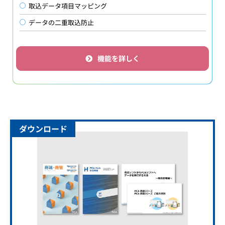
取込データ項目マッピング
データの二重取込防止
機能を詳しく
ダウンロード