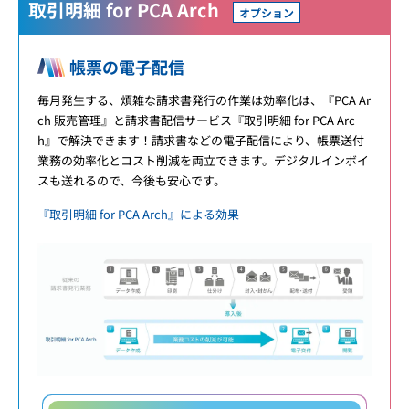
取引明細 for PCA Arch
オプション
帳票の電子配信
毎月発生する、煩雑な請求書発行の作業は効率化は、『PCA Ar
ch 販売管理』と請求書配信サービス『取引明細 for PCA Arc
h』で解決できます！請求書などの電子配信により、帳票送付
業務の効率化とコスト削減を両立できます。デジタルインボイ
スも送れるので、今後も安心です。
『取引明細 for PCA Arch』による効果