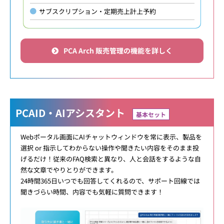
サブスクリプション・定期売上計上予約
PCA Arch 販売管理の機能を詳しく
PCAID・AIアシスタント
基本セット
Webポータル画面にAIチャットウィンドウを常に表示、製品を
選択 or 指示してわからない操作や聞きたい内容をそのまま投
げるだけ！従来のFAQ検索と異なり、人と会話をするような自
然な文章でやりとりができます。
24時間365日いつでも回答してくれるので、サポート回線では
聞きづらい時間、内容でも気軽に質問できます！