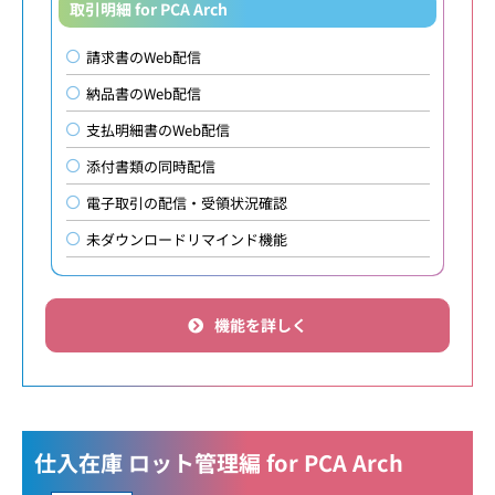
取引明細 for PCA Arch
請求書のWeb配信
納品書のWeb配信
支払明細書のWeb配信
添付書類の同時配信
電子取引の配信・受領状況確認
未ダウンロードリマインド機能
機能を詳しく
仕入在庫 ロット管理編 for PCA Arch