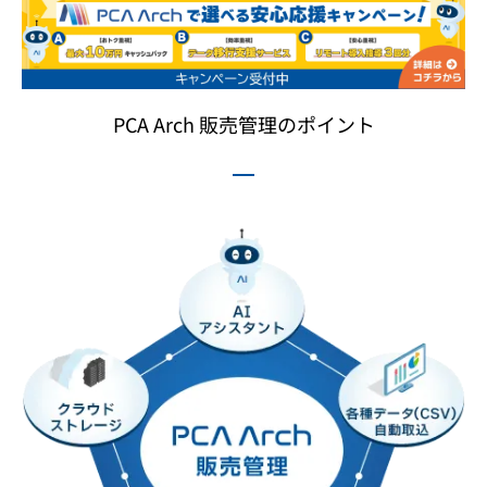
PCA Arch 販売管理のポイント