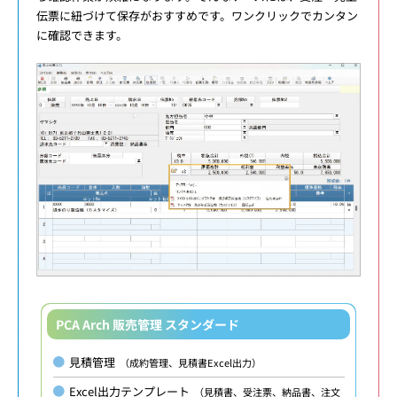
伝票に紐づけて保存がおすすめです。ワンクリックでカンタン
に確認できます。
PCA Arch 販売管理 スタンダード
見積管理
（成約管理、見積書Excel出力）
Excel出力テンプレート
（見積書、受注票、納品書、注文