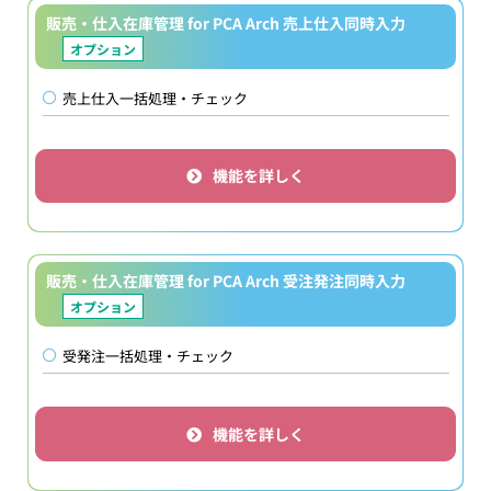
販売・仕入在庫管理 for PCA Arch 売上仕入同時入力
オプション
売上仕入一括処理・チェック
機能を詳しく
販売・仕入在庫管理 for PCA Arch 受注発注同時入力
オプション
受発注一括処理・チェック
機能を詳しく