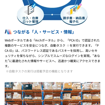
つながる「人・サービス・情報」
Webポータルである「Archポータル」から、「PCA ID」で認証された
複数のサービスを安全につなぎ、自動タスク
※
を実行できます。「P
CA ID」は、パスワードレス認証であるパスキーを採用し、高いセキ
ュリティを保ちながら、シンプルでスムーズなログインを実現。“あな
た”に最適化された情報やサービスへ、迅速かつ確実にアクセスできま
す。
※自動タスクの実行は搭載予定の機能となります