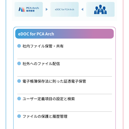
eDOC for PCA Arch
社内ファイル保管・共有
社外へのファイル配信
電子帳簿保存法に則った証憑電子保管
ユーザー定義項目の設定と検索
ファイルの保護と履歴管理