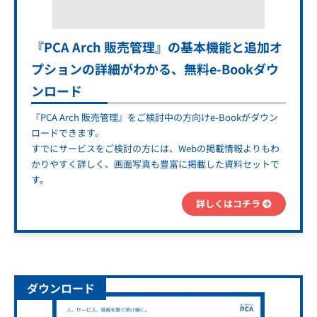
『PCA Arch 販売管理』の基本機能と追加オ
プションの詳細がわかる、無料e-Bookダウ
ンロード
『PCA Arch 販売管理』をご検討中の方向けe-Bookがダウン
ロードできます。
すでにサービスをご検討の方には、Webの掲載情報よりもわ
かりやすく詳しく、画面写真も豊富に掲載した資料セットで
す。
詳しくはコチラ
ダウンロード