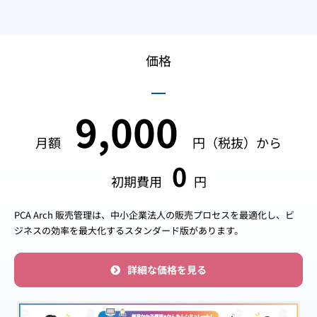
価格
9,000
月額
円（税抜）から
0
初期費用
円
PCA Arch 販売管理は、中小企業法人の販売プロセスを最適化し、ビ
ジネスの効率を最大化するスタンダード版があります。
詳細な価格を見る