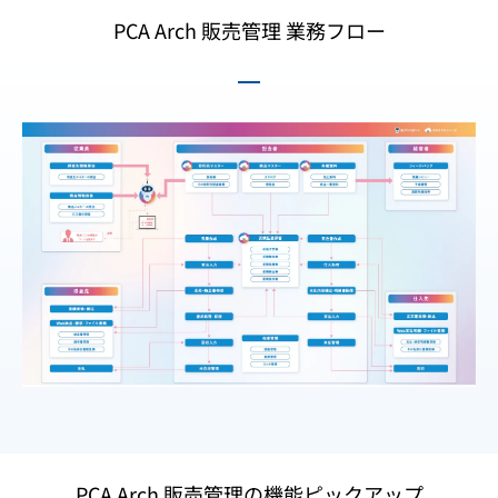
PCA Arch 販売管理 業務フロー
PCA Arch 販売管理の機能ピックアップ