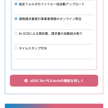
指定フォルダのファイル一括自動アップロード
適格請求書発行事業者情報のオンライン照合
AI-OCRによる領収書、請求書の自動読み取り
タイムスタンプ付与
eDOC for PCA Archの機能を詳しく