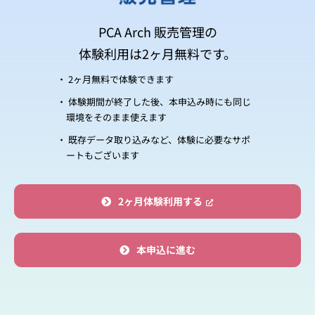
PCA Arch 販売管理の
体験利用は2ヶ月無料です。
2ヶ月無料で体験できます
体験期間が終了した後、本申込み時にも同じ
環境をそのまま使えます
既存データ取り込みなど、体験に必要なサポ
ートもございます
2ヶ月体験利用する
本申込に進む