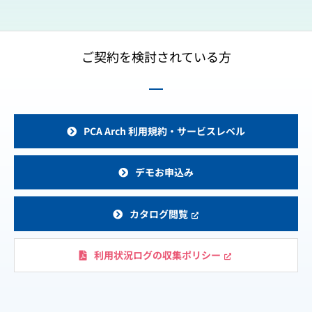
ご契約を検討されている方
PCA Arch 利用規約・サービスレベル
デモお申込み
カタログ閲覧
利用状況ログの収集ポリシー