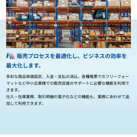
販売プロセスを最適化し、ビジネスの効率を
最大化します。
多彩な商品単価設定、入金・支払の消込、各種帳票でのフリーフォー
マットなど中小企業様での販売促進のサポートに必要な機能を利用で
きます。
仕入・在庫業務、取引明細の電子化などの機能も、業務にあわせて追
加して利用できます。