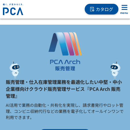
カタログ
販売管理・仕入在庫管理業務を最適化したい中堅・中小
企業様向けクラウド販売管理サービス『PCA Arch 販売
管理』
AI活用で業務の自動化・共有化を実現し、請求書発行やロット管
理、コンビニ収納代行などの業務を電子化してオールインワンで
利用できます。