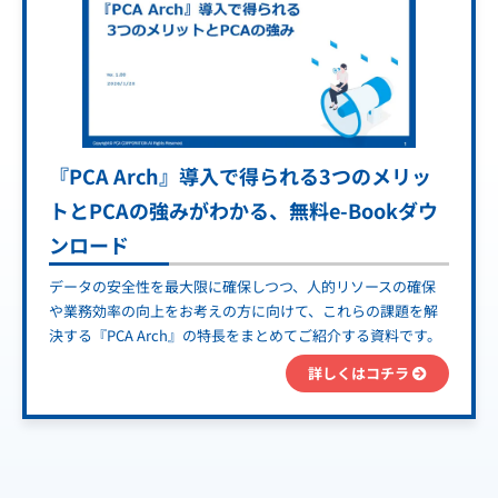
『PCA Arch』導入で得られる3つのメリッ
トとPCAの強みがわかる、無料e-Bookダウ
ンロード
データの安全性を最大限に確保しつつ、人的リソースの確保
や業務効率の向上をお考えの方に向けて、これらの課題を解
決する『PCA Arch』の特長をまとめてご紹介する資料です。
詳しくはコチラ