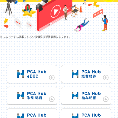
※ このページに記載されている価格は税抜表示になります。