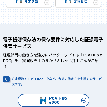
電子帳簿保存法の保存要件に対応した証憑電子
保管サービス
経理部門の働き方を強力にバックアップする『PCA Hub e
DOC』を、実演販売士のまかせんしゃい井上さんがご紹
介。
在宅勤務やモバイルワークなど、今後の働き方を支援するサービ
スです。