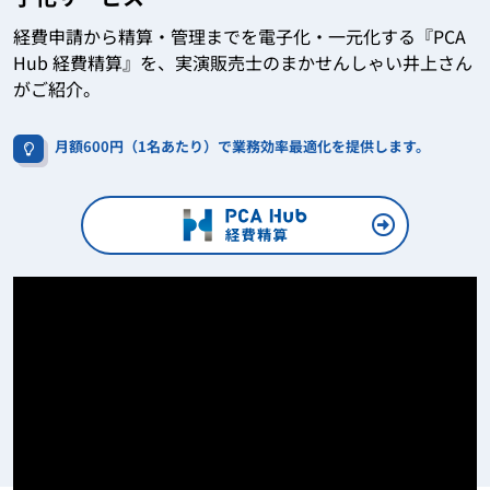
経費申請から精算・管理までを電子化・一元化する『PCA
Hub 経費精算』を、実演販売士のまかせんしゃい井上さん
がご紹介。
月額600円（1名あたり）で業務効率最適化を提供します。