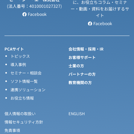
に、お役立ちコラム・セミナ
(法人番号：4010001027327)
ー・動画・資料をお届けするサ
Facebook
イト
Facebook
PCAサイト
会社情報・採用・IR
トピックス
お客様サポート
導入事例
士業の方
セミナー・相談会
パートナーの方
ソフト情報一覧
教育機関の方
連携ソリューション
お役立ち情報
個人情報の取扱い
ENGLISH
情報セキュリティ方針
免責事項