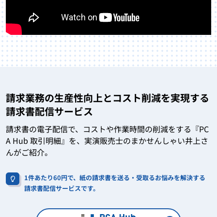
請求業務の生産性向上とコスト削減を実現する
請求書配信サービス
請求書の電子配信で、コストや作業時間の削減をする『PC
A Hub 取引明細』を、実演販売士のまかせんしゃい井上さ
んがご紹介。
1件あたり60円で、紙の請求書を送る・受取るお悩みを解決する
請求書配信サービスです。