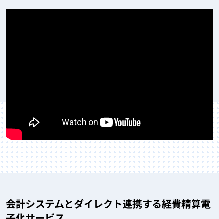
会計システムとダイレクト連携する経費精算電
子化サービス