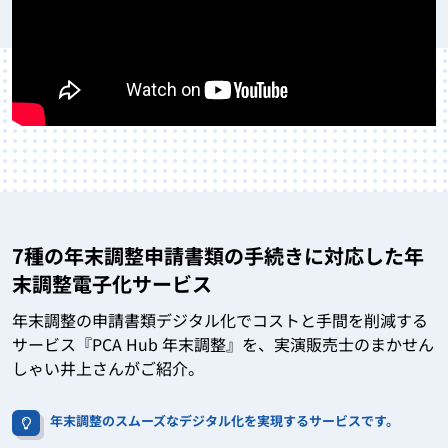
7種の年末調整申請書類の手続きに対応した年
末調整電子化サービス
年末調整の申請書類デジタル化でコストと手間を削減する
サービス『PCA Hub 年末調整』を、実演販売士のまかせん
しゃい井上さんがご紹介。
年末調整のスムーズなデジタル化を実現するサービスです。