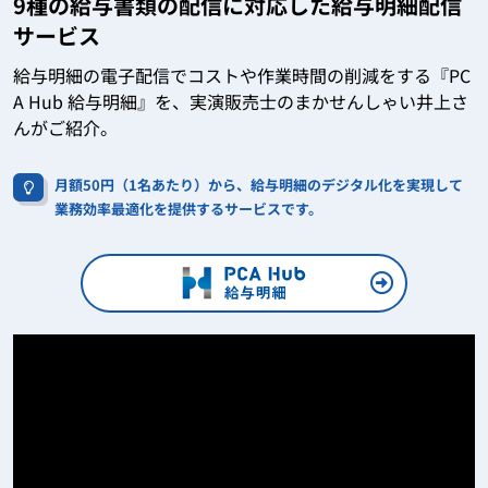
9種の給与書類の配信に対応した給与明細配信
サービス
給与明細の電子配信でコストや作業時間の削減をする『PC
A Hub 給与明細』を、実演販売士のまかせんしゃい井上さ
んがご紹介。
月額50円（1名あたり）から、給与明細のデジタル化を実現して
業務効率最適化を提供するサービスです。