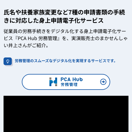
氏名や扶養家族変更など7種の申請書類の手続
きに対応した身上申請電子化サービス
従業員の労務手続きをデジタル化する身上申請電子化サー
ビス『PCA Hub 労務管理』を、実演販売士のまかせんしゃ
い井上さんがご紹介。
労務管理のスムーズなデジタル化を実現するサービスです。