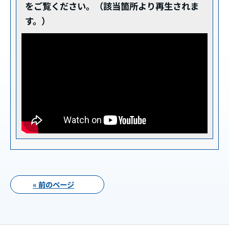
をご覧ください。（該当箇所より再生されま
す。）
« 前のページ