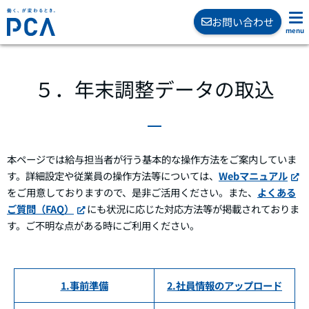
お問い合わせ
５．年末調整データの取込
本ページでは給与担当者が行う基本的な操作方法をご案内していま
す。詳細設定や従業員の操作方法等については、
Webマニュアル
をご用意しておりますので、是非ご活用ください。また、
よくある
ご質問（FAQ）
にも状況に応じた対応方法等が掲載されておりま
す。ご不明な点がある時にご利用ください。
1.事前準備
2.社員情報のアップロード