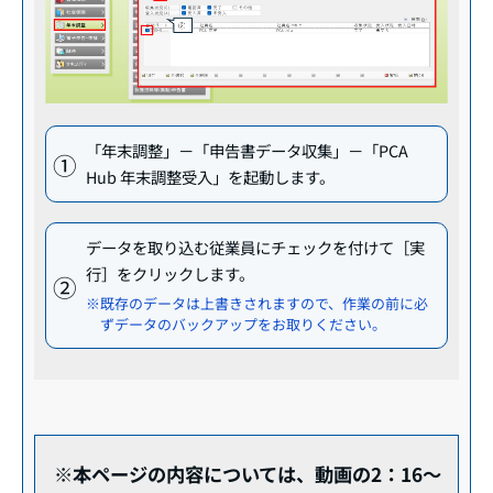
「年末調整」－「申告書データ収集」－「PCA
Hub 年末調整受入」を起動します。
データを取り込む従業員にチェックを付けて［実
行］をクリックします。
※既存のデータは上書きされますので、作業の前に必
ずデータのバックアップをお取りください。
※本ページの内容については、動画の2：16～