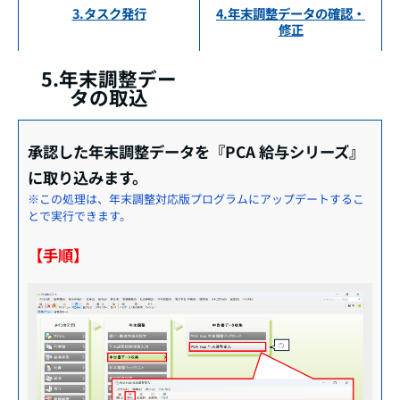
3.タスク発行
4.年末調整データの確認・
修正
5.年末調整デー
タの取込
承認した年末調整データを『PCA 給与シリーズ』
に取り込みます。
※この処理は、年末調整対応版プログラムにアップデートするこ
とで実行できます。
【手順】