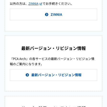
以外の方は、
ZINNIA
でお手続きください。
ZINNIA
最新バージョン・リビジョン情報
『PCA Arch』の各サービスの最新バージョン・リビジョン情
報のご案内になります。
最新バージョン・リビジョン情報