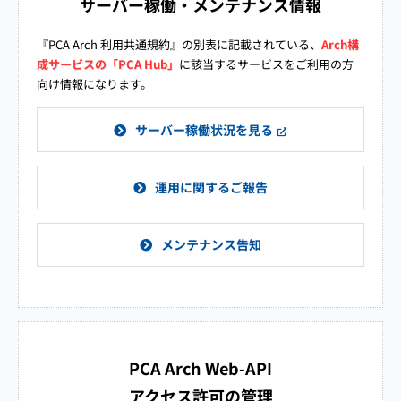
サーバー稼働・メンテナンス情報
『PCA Arch 利用共通規約』の別表に記載されている、
Arch構
成サービスの「PCA Hub」
に該当するサービスをご利用の方
向け情報になります。
サーバー稼働状況を見る
運用に関するご報告
メンテナンス告知
PCA Arch Web-API
アクセス許可の管理