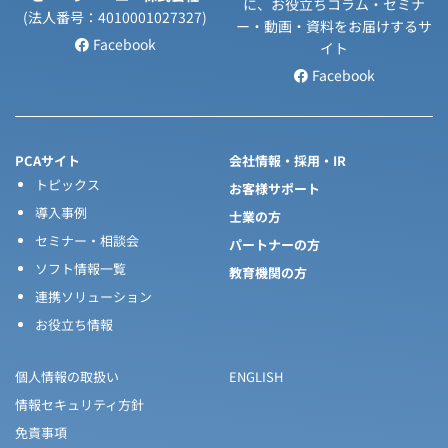
に、お役立ちコラム・セミナ
(法人番号：4010001027327)
ー・動画・資料をお届けするサ
Facebook
イト
Facebook
PCAサイト
会社情報・採用・IR
トピックス
お客様サポート
導入事例
士業の方
セミナー・相談会
パートナーの方
ソフト情報一覧
教育機関の方
連携ソリューション
お役立ち情報
個人情報の取扱い
ENGLISH
情報セキュリティ方針
免責事項