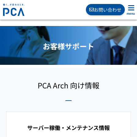
お問い合わせ
お客様サポート
PCA Arch 向け情報
サーバー稼働・メンテナンス情報