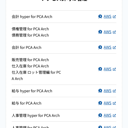
AWS
会計 hyper for PCA Arch
債権管理 for PCA Arch
AWS
債務管理 for PCA Arch
AWS
会計 for PCA Arch
販売管理 for PCA Arch
仕入在庫 for PCA Arch
AWS
仕入在庫 ロット管理編 for PC
A Arch
AWS
給与 hyper for PCA Arch
AWS
給与 for PCA Arch
AWS
人事管理 hyper for PCA Arch
AWS
人事管理 for PCA Arch