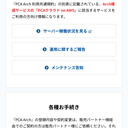
『PCA Arch 利用共通規約』の別表に記載されている、
Arch構
成サービスの「PCAクラウド on AWS」
に該当するサービスを
ご利用の方向け情報になります。
サーバー稼働状況を見る
運用に関するご報告
メンテナンス告知
各種お手続き
『PCA Arch』の登録内容や契約変更は、販売パートナー様経
由でのご契約の方は販売パートナー様にご依頼ください。それ