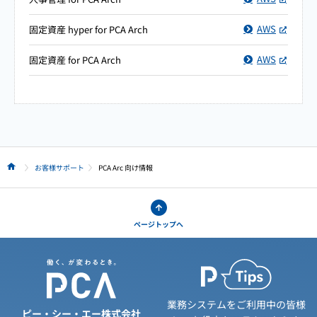
AWS
固定資産 hyper for PCA Arch
AWS
固定資産 for PCA Arch
お客様サポート
PCA Arc 向け情報
HOME
ページトップへ
業務システムをご利用中の皆様
ピー・シー・エー株式会社