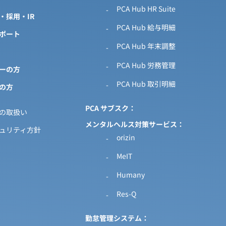
PCA Hub HR Suite
・採用・IR
PCA Hub 給与明細
ポート
PCA Hub 年末調整
PCA Hub 労務管理
ーの方
PCA Hub 取引明細
の方
PCA サブスク
の取扱い
メンタルヘルス対策サービス
ュリティ方針
orizin
MeIT
Humany
Res-Q
勤怠管理システム