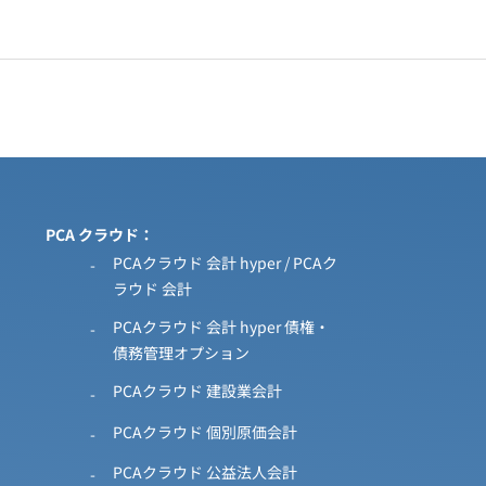
PCA クラウド
PCAクラウド 会計 hyper / PCAク
ラウド 会計
PCAクラウド 会計 hyper 債権・
債務管理オプション
PCAクラウド 建設業会計
PCAクラウド 個別原価会計
PCAクラウド 公益法人会計