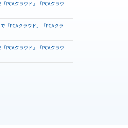
で「PCAクラウド」「PCAクラウ
まで「PCAクラウド」「PCAクラ
で「PCAクラウド」「PCAクラウ