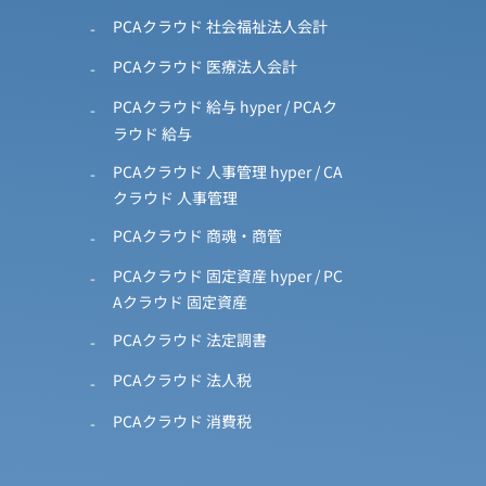
PCAクラウド 社会福祉法人会計
PCAクラウド 医療法人会計
PCAクラウド 給与 hyper / PCAク
ラウド 給与
PCAクラウド 人事管理 hyper / CA
クラウド 人事管理
PCAクラウド 商魂・商管
PCAクラウド 固定資産 hyper / PC
Aクラウド 固定資産
PCAクラウド 法定調書
PCAクラウド 法人税
PCAクラウド 消費税