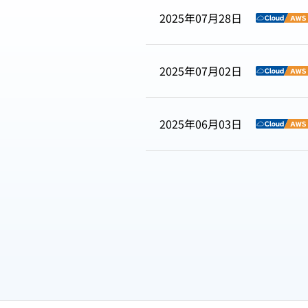
2025年07月28日
2025年07月02日
2025年06月03日