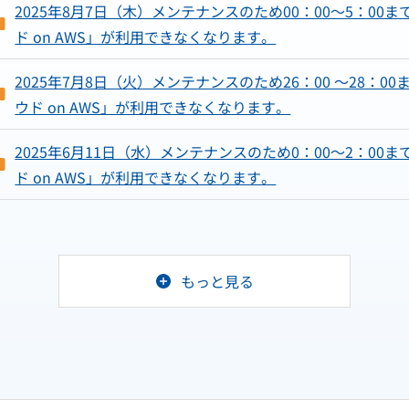
2025年8月7日（木）メンテナンスのため00：00～5：00ま
ド on AWS」が利用できなくなります。
2025年7月8日（火）メンテナンスのため26：00 ～28：00
ウド on AWS」が利用できなくなります。
2025年6月11日（水）メンテナンスのため0：00～2：00ま
ド on AWS」が利用できなくなります。
もっと見る