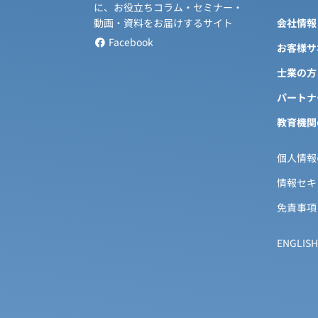
に、お役立ちコラム・セミナー・
会社情報
動画・資料をお届けするサイト
Facebook
お客様サ
士業の方
パートナ
教育機関
個人情報
情報セキ
免責事項
ENGLISH