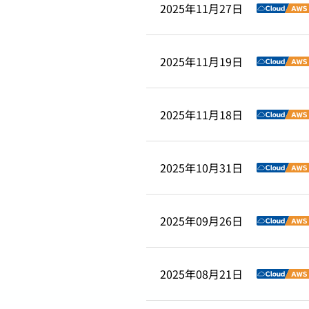
2025年11月27日
2025年11月19日
販
2025年11月18日
PCA Archの無料体験はこちら
2025年10月31日
2025年09月26日
2025年08月21日