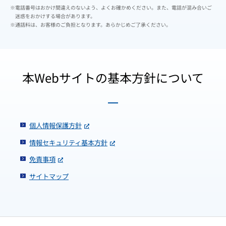
※電話番号はおかけ間違えのないよう、よくお確かめください。また、電話が混み合いご
迷惑をおかけする場合があります。
※通話料は、お客様のご負担となります。あらかじめご了承ください。
本Webサイトの基本方針について
個人情報保護方針
情報セキュリティ基本方針
免責事項
サイトマップ