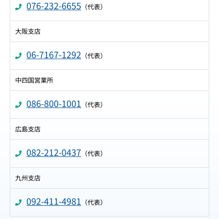
076-232-6655
（代表）
大阪支店
06-7167-1292
（代表）
中四国営業所
086-800-1001
（代表）
広島支店
082-212-0437
（代表）
九州支店
092-411-4981
（代表）