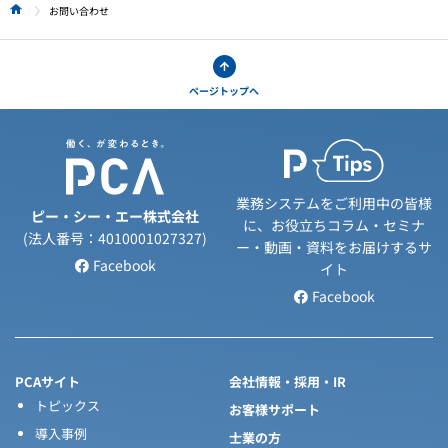
お問い合わせ
HOME
ページトップへ
業務システムをご利用中の皆様
ピー・シー・エー株式会社
に、お役立ちコラム・セミナ
(法人番号：4010001027327)
ー・動画・資料をお届けするサ
Facebook
イト
Facebook
PCAサイト
会社情報・採用・IR
トピックス
お客様サポート
導入事例
士業の方