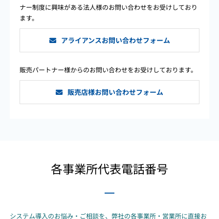
ナー制度に興味がある法人様のお問い合わせをお受けしており
ます。
アライアンスお問い合わせフォーム
販売パートナー様からのお問い合わせをお受けしております。
販売店様お問い合わせフォーム
各事業所代表電話番号
システム導入のお悩み・ご相談を、弊社の各事業所・営業所に直接お