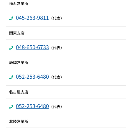
横浜営業所
045-263-9811
（代表）
関東支店
048-650-6733
（代表）
静岡営業所
052-253-6480
（代表）
名古屋支店
052-253-6480
（代表）
北陸営業所