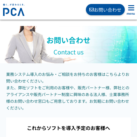
お問い合わせ
お問い合わせ
Contact us
業務システム導入のお悩み・ご相談をお持ちのお客様はこちらよりお
問い合わせください。
また、弊社ソフトをご利用のお客様や、販売パートナー様、弊社との
アライアンスや販売パートナー制度に興味のある法人様、士業事務所
様のお問い合わせ窓口もご用意しております。お気軽にお問い合わせ
ください。
これからソフトを導入予定のお客様へ