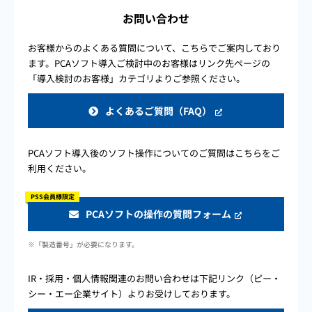
お問い合わせ
お客様からのよくある質問について、こちらでご案内しており
ます。PCAソフト導入ご検討中のお客様はリンク先ページの
「導入検討のお客様」カテゴリよりご参照ください。
よくあるご質問（FAQ）
PCAソフト導入後のソフト操作についてのご質問はこちらをご
利用ください。
PSS会員様限定
PCAソフトの操作の質問フォーム
※「製造番号」が必要になります。
IR・採用・個人情報関連のお問い合わせは下記リンク（ピー・
シー・エー企業サイト）よりお受けしております。