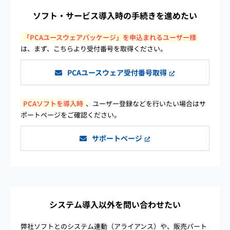
ソフト・サービス導入時の
手続きを進めたい
「PCAユースウェアパッケージ」を申込まれるユーザー様
は、まず、こちらより受付番号を取得ください。
PCAユースウェア受付番号取得
PCAソフトを導入時
、ユーザー登録などを行いたい場合はサ
ポートページをご確認ください。
サポートページ
システム導入以外を
問い合わせたい
弊社ソフトとのシステム連動（アライアンス）や、販売パート