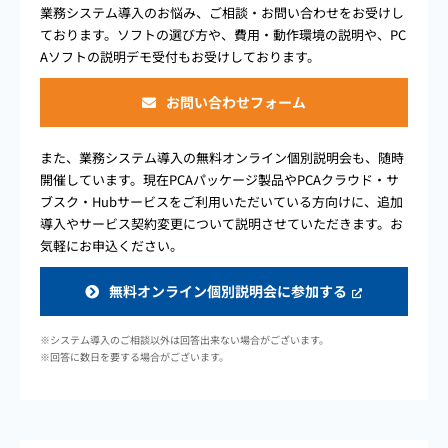
業務システム導入のお悩み、ご相談・お問い合わせをお受けし
ております。ソフトの選び方や、費用・動作環境の説明や、PC
Aソフトの説明デモ受付もお受けしております。
お問い合わせフォーム
また、業務システム導入の無料オンライン個別説明会も、随時
開催しています。現在PCAパッケージ製品やPCAクラウド・サ
ブスク・Hubサービスをご利用いただいている方向けに、追加
導入やサービス契約変更について説明させていただきます。お
気軽にお申込ください。
無料オンライン個別説明会に参加する
※システム導入のご相談以外は回答出来ない場合がございます。
※回答に数日を要する場合がございます。