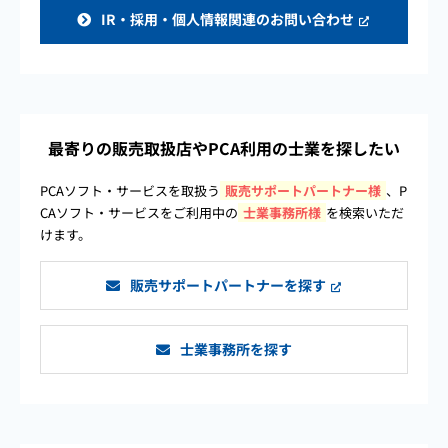
IR・採用・個人情報関連のお問い合わせ
最寄りの販売取扱店や
PCA利用の士業を探したい
PCAソフト・サービスを取扱う
販売サポートパートナー様
、P
CAソフト・サービスをご利用中の
士業事務所様
を検索いただ
けます。
販売サポートパートナーを探す
士業事務所を探す