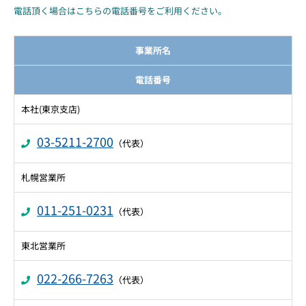
電話頂く場合はこちらの電話番号をご利用ください。
事業所名
電話番号
本社(東京支店)
03-5211-2700
（代表）
札幌営業所
011-251-0231
（代表）
東北営業所
022-266-7263
（代表）