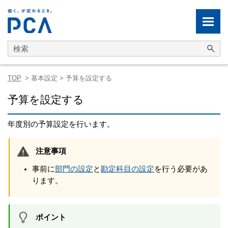
メイン コンテンツにスキップ
TOP
>
基本設定
>
予算を設定する
予算を設定する
年度別の予算設定を行います。
注意事項
事前に
部門の設定
と
勘定科目の設定
を行う必要があ
ります。
ポイント