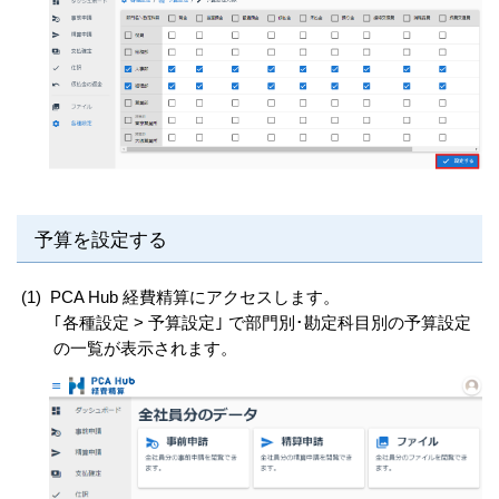
予算を設定する
(1)
PCA Hub 経費精算にアクセスします。
｢各種設定 > 予算設定｣ で部門別･勘定科目別の予算設定
の一覧が表示されます。