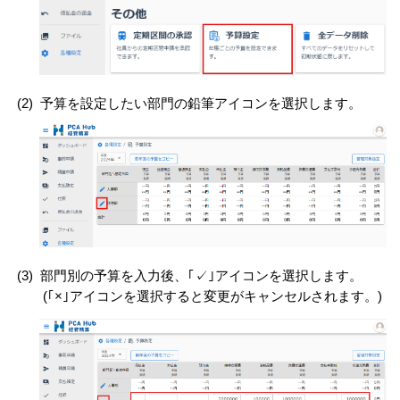
(2)
予算を設定したい部門の鉛筆アイコンを選択します。
(3)
部門別の予算を入力後、｢✓｣アイコンを選択します。
(｢×｣アイコンを選択すると変更がキャンセルされます。)