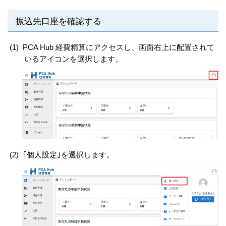
振込先口座を確認する
(1)
PCA Hub 経費精算にアクセスし、画面右上に配置されて
いるアイコンを選択します。
(2)
｢個人設定｣を選択します。