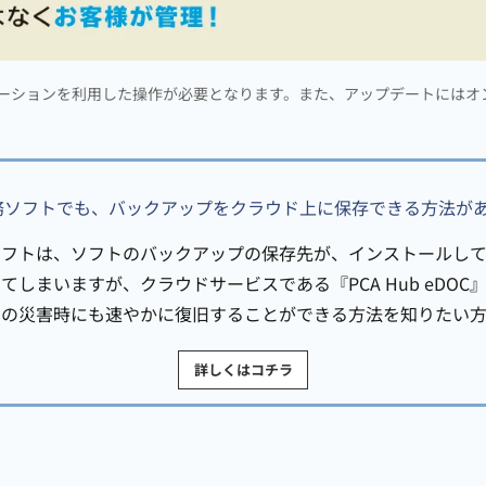
ーションを利用した操作が必要となります。また、アップデートにはオ
業務ソフトでも、バックアップをクラウド上に保存できる方法が
ソフトは、ソフトのバックアップの保存先が、インストールし
しまいますが、クラウドサービスである『PCA Hub eDO
もの災害時にも速やかに復旧することができる方法を知りたい方
詳しくはコチラ