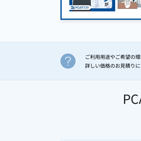
ご利用用途やご希望の環
詳しい価格のお見積りに
P