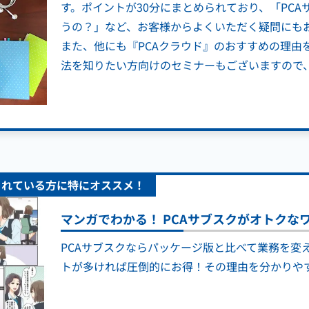
す。ポイントが30分にまとめられており、「PCA
うの？」など、お客様からよくいただく疑問にも
また、他にも『PCAクラウド』のおすすめの理由
法を知りたい方向けのセミナーもございますので
されている方に特にオススメ！
マンガでわかる！ PCAサブスクがオトクな
PCAサブスクならパッケージ版と比べて業務を変
トが多ければ圧倒的にお得！その理由を分かりや