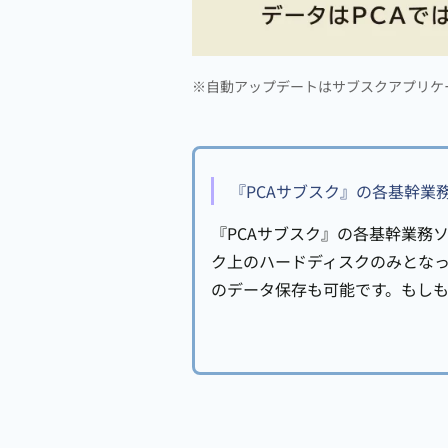
※自動アップデートはサブスクアプリケ
『PCAサブスク』の各基幹
『PCAサブスク』の各基幹業務
ク上のハードディスクのみとなって
のデータ保存も可能です。もし