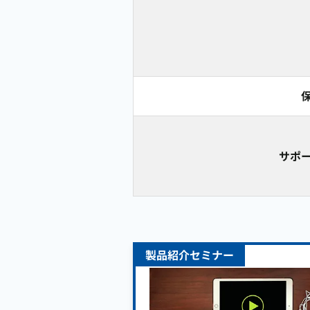
サポ
製品紹介セミナー