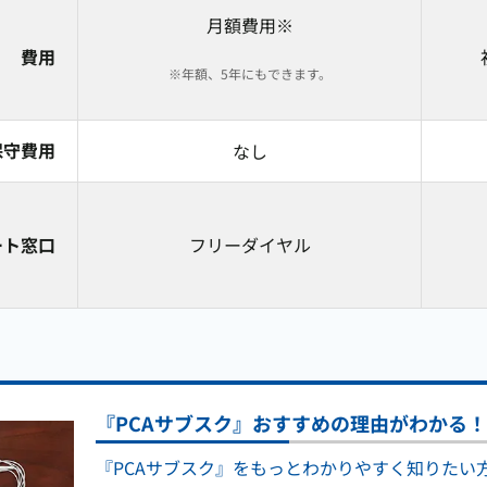
月額費用※
費用
※年額、5年にもできます。
保守費用
なし
ート窓口
フリーダイヤル
『PCAサブスク』おすすめの理由がわかる
『PCAサブスク』をもっとわかりやすく知りたい