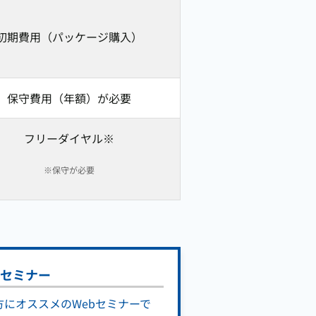
初期費用（パッケージ購入）
保守費用（年額）が必要
フリーダイヤル※
※保守が必要
！セミナー
方にオススメのWebセミナーで