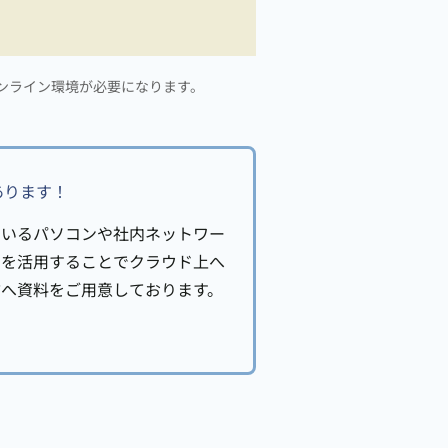
ンライン環境が必要になります。
あります！
ているパソコンや社内ネットワー
C』を活用することでクラウド上へ
へ資料をご用意しております。