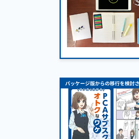
パッケージ版からの移行を検討