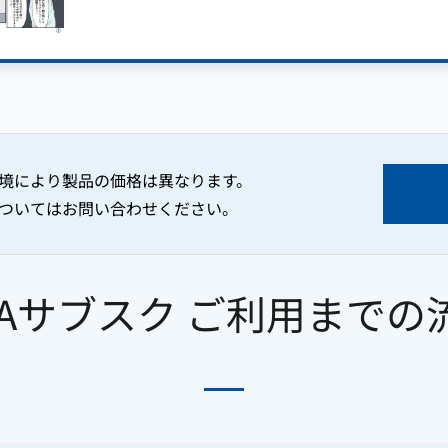
境により製品の価格は異なります。
ついてはお問い合わせください。
CAサブスク ご利用までの