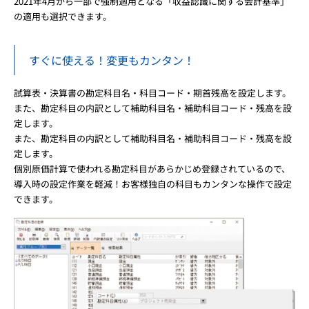
2021年4月から一部で強制適用となる「収益認識に関する会計基準」
の適用も選択できます。
すぐに使える！変更もカンタン！
試算表・決算書の勘定科目名・科目コード・期首残高を設定します。
また、勘定科目の内訳として補助科目名・補助科目コード・残高を設
定します。
また、勘定科目の内訳として補助科目名・補助科目コード・残高を設
定します。
個別原価計算で使われる勘定科目があらかじめ登録されているので、
導入時の設定作業を軽減！お客様独自の科目もカンタンな操作で設定
できます。