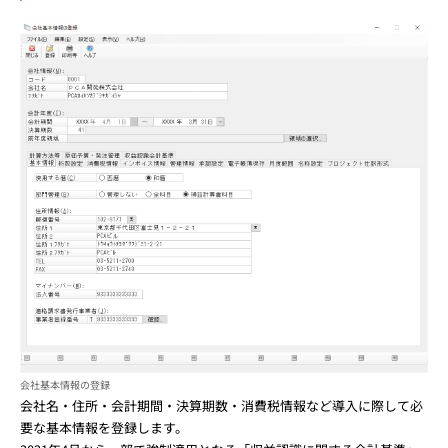
会社基本情報の登録
会社名・住所・会計期間・決算期数・消費税情報など導入に際して必
要な基本情報を登録します。