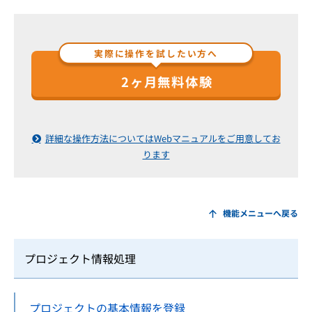
実際に操作を試したい方へ
2ヶ月無料体験
詳細な操作方法についてはWebマニュアルをご用意してお
ります
機能メニューへ戻る
プロジェクト情報処理
プロジェクトの基本情報を登録