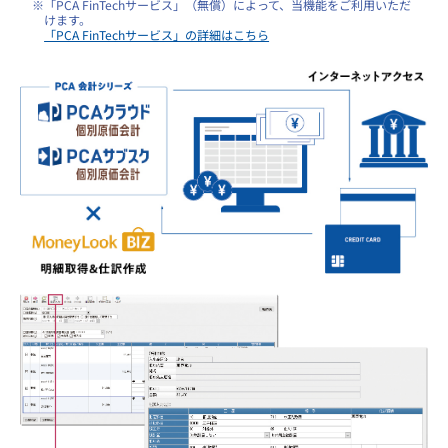
※「PCA FinTechサービス」（無償）によって、当機能をご利用いただ
けます。
「PCA FinTechサービス」の詳細はこちら