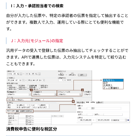
I：入力・承認担当者での検索
自分が入力した伝票や、特定の承認者の伝票を指定して抽出すること
ができます。複数人で入力、運用している際にとても便利な機能で
す。
J：入力元(モジュール)の指定
汎用データの受入で登録した伝票のみ抽出してチェックすることがで
きます。APIで連携した伝票は、入力元システムを特定して絞り込む
こともできます。
消費税申告に便利な税区分