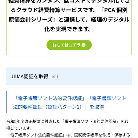
るクラウド経費精算サービスです。
『PCA 個別
原価会計シリーズ』と連携して、経理のデジタル
化を実現できます。
詳しくはコチラ
JIIMA認証を取得
※1
「電子帳簿ソフト法的要件認証」「電子書類ソフト
法的要件認証（認証パターン1）」を取得
令和5年度改正基準に対応した「電子帳簿ソフト法的要件認証」を取
得しています。
「電子帳簿ソフト法的要件認証」は、国税関係帳簿を作成・保存する