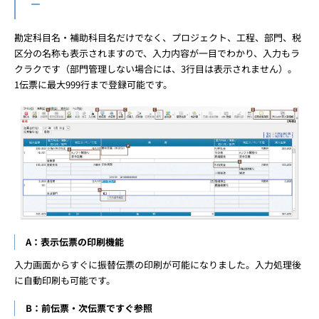
－
勘定科目名・補助科目名だけでなく、プロジェクト、工程、部門、税
区分の名称も表示されますので、入力内容が一目でわかり、入力もラ
クラクです（部門管理しない場合には、3行目は表示されません）。
1伝票に最大999行まで登録可能です。
A：表示伝票の印刷機能
入力画面からすぐに振替伝票の印刷が可能になりました。入力処理後
に自動印刷も可能です。
B：前伝票・次伝票ですぐ参照