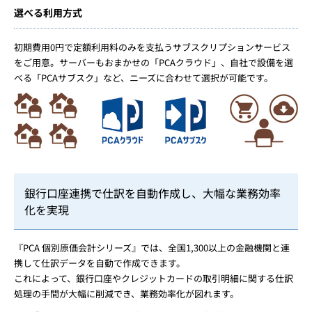
選べる利用方式
初期費用0円で定額利用料のみを支払うサブスクリプションサービス
をご用意。サーバーもおまかせの「PCAクラウド」、自社で設備を選
べる「PCAサブスク」など、ニーズに合わせて選択が可能です。
銀行口座連携で仕訳を自動作成し、大幅な業務効率
化を実現
『PCA 個別原価会計シリーズ』では、全国1,300以上の金融機関と連
携して仕訳データを自動で作成できます。
これによって、銀行口座やクレジットカードの取引明細に関する仕訳
処理の手間が大幅に削減でき、業務効率化が図れます。