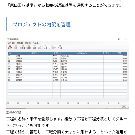
「原価回収基準」から収益の認識基準を選択することができます。
プロジェクトの内訳を管理
工程の登録
工程の名称・単価を登録します。複数の工程を工程分類としてグルー
プ化することも可能です。
工程で細かく管理し、工程分類で大まかに集計する、といった運用が