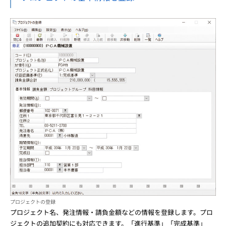
プロジェクトの登録
プロジェクト名、発注情報・請負金額などの情報を登録します。プロ
ジェクトの追加契約にも対応できます。「進行基準」「完成基準」