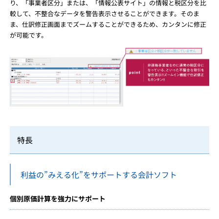
り、「事業者区分」または、「情報公表サイト」の情報と税区分を比
較して、不整合なデータを警告表示させることができます。そのま
ま、仕訳修正画面までズームすることができるため、カンタンに修正
が可能です。
特長
利益の”みえる化”をサポートする会計ソフト
個別原価計算を強力にサポート