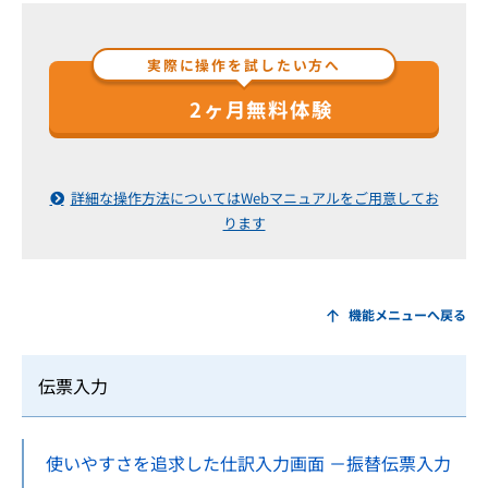
実際に操作を試したい方へ
2ヶ月無料体験
詳細な操作方法についてはWebマニュアルをご用意してお
ります
機能メニューへ戻る
伝票入力
使いやすさを追求した仕訳入力画面 －振替伝票入力