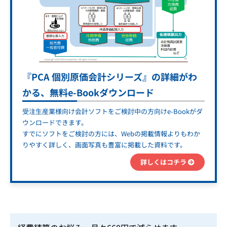
『PCA 個別原価会計シリーズ』の詳細がわ
かる、無料e-Bookダウンロード
受注生産業様向け会計ソフトをご検討中の方向けe-Bookがダ
ウンロードできます。
すでにソフトをご検討の方には、Webの掲載情報よりもわか
りやすく詳しく、画面写真も豊富に掲載した資料です。
詳しくはコチラ