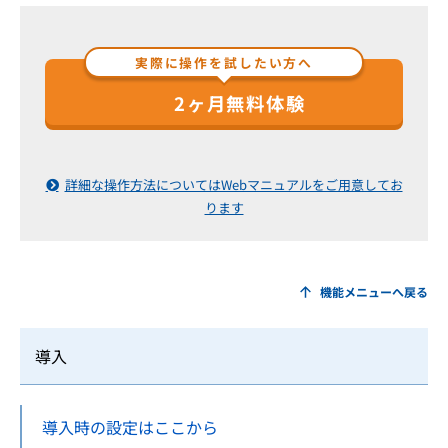
実際に操作を試したい方へ
2ヶ月無料体験
詳細な操作方法についてはWebマニュアルをご用意してお
ります
機能メニューへ戻る
導入
導入時の設定はここから