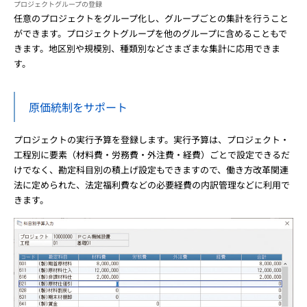
プロジェクトグループの登録
任意のプロジェクトをグループ化し、グループごとの集計を行うこと
ができます。プロジェクトグループを他のグループに含めることもで
きます。地区別や規模別、種類別などさまざまな集計に応用できま
す。
原価統制をサポート
プロジェクトの実行予算を登録します。実行予算は、プロジェクト・
工程別に要素（材料費・労務費・外注費・経費）ごとで設定できるだ
けでなく、勘定科目別の積上げ設定もできますので、働き方改革関連
法に定められた、法定福利費などの必要経費の内訳管理などに利用で
きます。