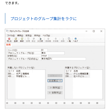
できます。
プロジェクトのグループ集計をラクに