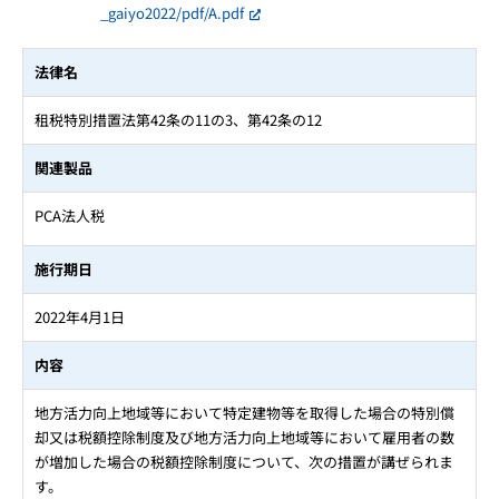
_gaiyo2022/pdf/A.pdf
法律名
租税特別措置法第42条の11の3、第42条の12
関連製品
PCA法人税
施行期日
2022年4月1日
内容
地方活力向上地域等において特定建物等を取得した場合の特別償
却又は税額控除制度及び地方活力向上地域等において雇用者の数
が増加した場合の税額控除制度について、次の措置が講ぜられま
す。