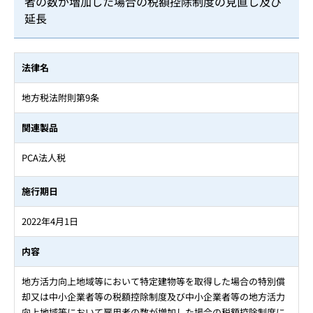
者の数が増加した場合の税額控除制度の見直し及び
延長
法律名
地方税法附則第9条
関連製品
PCA法人税
施行期日
2022年4月1日
内容
地方活力向上地域等において特定建物等を取得した場合の特別償
却又は中小企業者等の税額控除制度及び中小企業者等の地方活力
向上地域等において雇用者の数が増加した場合の税額控除制度に