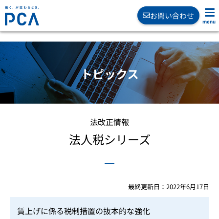
お問い合わせ
トピックス
法改正情報
法人税シリーズ
最終更新日：2022年6月17日
賃上げに係る税制措置の抜本的な強化